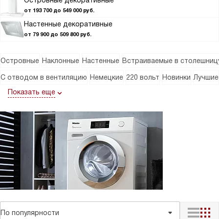
Островные декоративные
от 193 700 до 549 000 руб.
Настенные декоративные
от 79 900 до 509 800 руб.
Островные
Наклонные
Настенные
Встраиваемые в столешниц
С отводом в вентиляцию
Немецкие
220 вольт
Новинки
Лучшие
Показать еще
По популярности