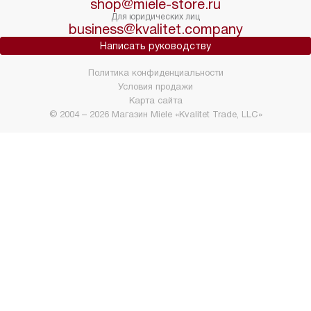
shop@miele-store.ru
Для юридических лиц
business@kvalitet.company
Написать руководству
Политика конфиденциальности
Условия продажи
Карта сайта
© 2004 – 2026 Магазин Miele «Kvalitet Trade, LLC»