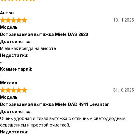
Антон
18.11.2025
Модель:
Встраиваемая вытяжка Miele DAS 2920
Достоинства:
Miele как всегда на высоте.
Недостатки:
-
Комментарий:
-
Михаил
31.10.2025
Модель:
Встраиваемая вытяжка Miele DAD 4941 Levantar
Достоинства:
Очень удобная и тихая вытяжка с отличным светодиодным
освещением и простой очисткой.
Недостатки: