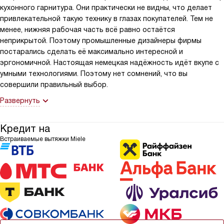
кухонного гарнитура. Они практически не видны, что делает
привлекательной такую технику в глазах покупателей. Тем не
менее, нижняя рабочая часть всё равно остаётся
неприкрытой. Поэтому промышленные дизайнеры фирмы
постарались сделать её максимально интересной и
эргономичной. Настоящая немецкая надёжность идёт вкупе с
умными технологиями. Поэтому нет сомнений, что вы
совершили правильный выбор.
Развернуть
Кредит на
Встраиваемые вытяжки Miele