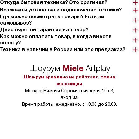
Откуда бытовая техника? Это оригинал?
Возможны установка и подключение техники?
Где можно посмотреть товары? Есть ли
самовывоз?
Действует ли гарантия на товар?
Как можно оплатить товар, и когда внести
оплату?
Техника в наличии в России или это предзаказ?
Miele
Шоурум
Artplay
Шоу-рум временно не работает, смена
экспозиции.
Москва, Нижняя Сыромятническая 10 с3,
вход 3а.
Время работы: ежедневно, с 10.00 до 20.00.