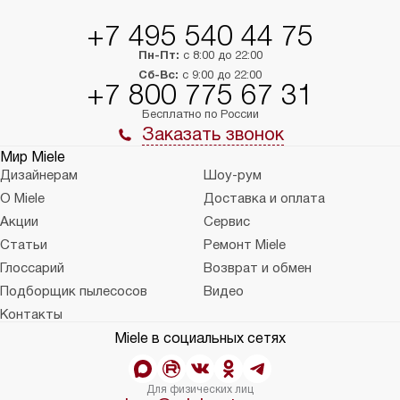
+7 495 540 44 75
Пн-Пт:
с 8:00 до 22:00
Сб-Вс:
с 9:00 до 22:00
+7 800 775 67 31
Бесплатно по России
Заказать звонок
Мир Miele
Дизайнерам
Шоу-рум
О Miele
Доставка и оплата
Акции
Сервис
Статьи
Ремонт Miele
Глоссарий
Возврат и обмен
Подборщик пылесосов
Видео
Контакты
Miele в социальных сетях
Для физических лиц