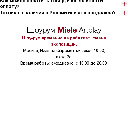
Как можно оплатить товар, и когда внести
оплату?
Техника в наличии в России или это предзаказ?
Miele
Шоурум
Artplay
Шоу-рум временно не работает, смена
экспозиции.
Москва, Нижняя Сыромятническая 10 с3,
вход 3а.
Время работы: ежедневно, с 10.00 до 20.00.