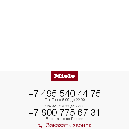
+7 495 540 44 75
Пн-Пт:
с 8:00 до 22:00
Сб-Вс:
с 9:00 до 22:00
+7 800 775 67 31
Бесплатно по России
Заказать звонок