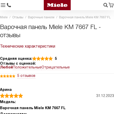
Miele
Отзывы
Варочные панели
Варочная панель Miele KM 7667 FL
Варочная панель Miele KM 7667 FL -
отзывы
Технические характеристики
Средняя оценка:
5
Отзывы с оценкой:
Любой
Положительные
Отрицательные
5 отзывов
Арина
31.12.2023
Модель:
Варочная панель Miele KM 7667 FL