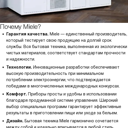
Почему Miele?
Гарантия качества.
Miele — единственный производитель,
который тестирует свою продукцию на долгий срок
службы. Вся бытовая техника, выполненная из экологически
чистых материалов, соответствует стандартам прочности
и надежности.
Технологии.
Инновационные разработки обеспечивают
высокую производительность при минимальном
потреблении электроэнергии, что подтверждается
победами в многочисленных международных конкурсах.
Комфорт.
Приборы просты и удобны в использовании
благодаря продуманной системе управления. Широкий
выбор специальных программ гарантирует эффективные
результаты в приготовлении пищи или уходе за бельем.
Дизайн.
Бытовая техника Miele гармонично сочетается
между собой и идеально вписывается в любой стиль