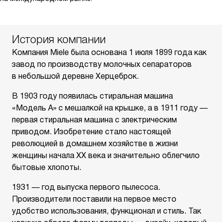
История компании
Компания Miele была основана 1 июля 1899 года как
завод по производству молочных сепараторов
в небольшой деревне Херцеброк.
В 1903 году появилась стиральная машина
«Модель А» с мешалкой на крышке, а в 1911 году —
первая стиральная машина с электрическим
приводом. Изобретение стало настоящей
революцией в домашнем хозяйстве в жизни
женщины начала XX века и значительно облегчило
бытовые хлопоты.
1931 — год выпуска первого пылесоса.
Производители поставили на первое место
удобство использования, функционал и стиль. Так