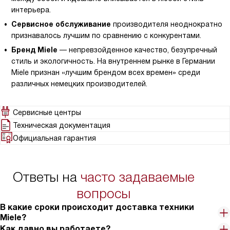
интерьера.
Сервисное обслуживание
производителя неоднократно
признавалось лучшим по сравнению с конкурентами.
Бренд Miele
— непревзойденное качество, безупречный
стиль и экологичность. На внутреннем рынке в Германии
Miele признан «лучшим брендом всех времен» среди
различных немецких производителей.
Сервисные центры
Техническая документация
Официальная гарантия
Ответы на
часто задаваемые
вопросы
В какие сроки происходит доставка техники
Miele?
Как давно вы работаете?