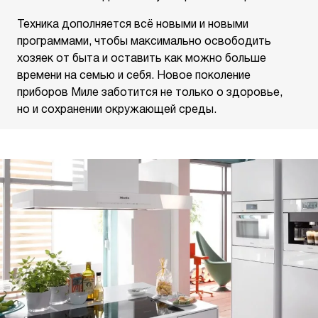
Техника дополняется всё новыми и новыми
программами, чтобы максимально освободить
хозяек от быта и оставить как можно больше
времени на семью и себя. Новое поколение
приборов Миле заботится не только о здоровье,
но и сохранении окружающей среды.