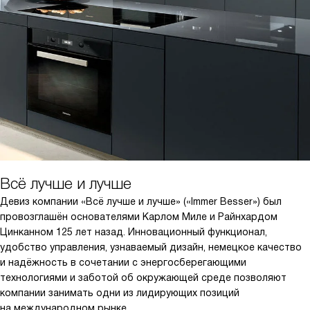
Всё лучше и лучше
Девиз компании «Всё лучше и лучше» («Immer Besser») был
провозглашён основателями Карлом Миле и Райнхардом
Цинканном 125 лет назад. Инновационный функционал,
удобство управления, узнаваемый дизайн, немецкое качество
и надёжность в сочетании с энергосберегающими
технологиями и заботой об окружающей среде позволяют
компании занимать одни из лидирующих позиций
на международном рынке.