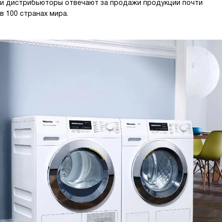
и дистрибьюторы отвечают за продажи продукции почти
в 100 странах мира.