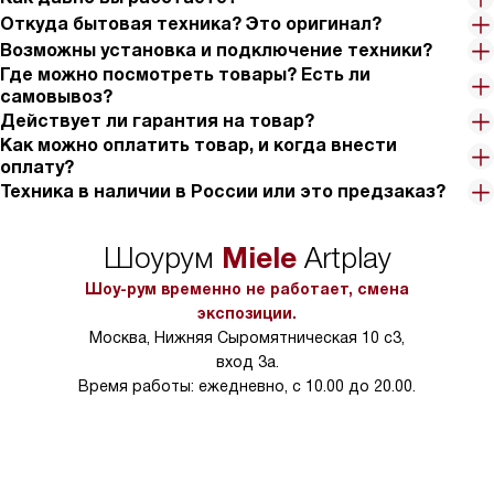
Откуда бытовая техника? Это оригинал?
Возможны установка и подключение техники?
Где можно посмотреть товары? Есть ли
самовывоз?
Действует ли гарантия на товар?
Как можно оплатить товар, и когда внести
оплату?
Техника в наличии в России или это предзаказ?
Miele
Шоурум
Artplay
Шоу-рум временно не работает, смена
экспозиции.
Москва, Нижняя Сыромятническая 10 с3,
вход 3а.
Время работы: ежедневно, с 10.00 до 20.00.