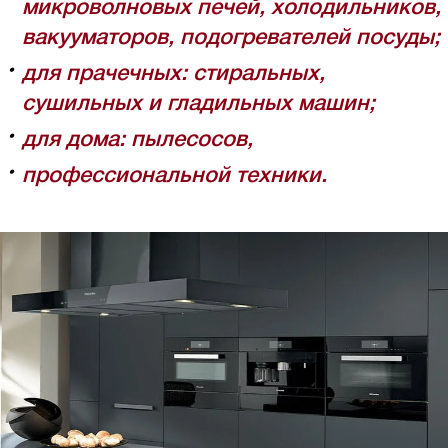
микроволновых печей, холодильников,
вакууматоров, подогревателей посуды;
для прачечных: стиральных,
сушильных и гладильных машин;
для дома: пылесосов,
профессиональной техники.