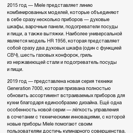
2015 год — Miele представляет линию
комбинированных моделей, которые объединяют
в себе сразу несколько приборов — духовые
шкафы, варочные панели, подогреватели посуды
и пищи, а также вытяжки. Наиболее универсальной
является модель HR 1956, которая представляет
собой сразу два духовых шкафа (один с функцией
СВЧ), шесть газовых конфорок, гриль
из нержавеющей стали и подогреватель посуды
и пищи.
2019 год — представлена новая серия техники
Generation 7000, которая призвана полностью
обновить ассортимент встраиваемых приборов для
кухни благодаря единообразию дизайна. Ещё одна
особенность новой серии — лёгкость управления
в сочетании с техническими инновациями, с которой
новые приборы Miele помогают своим
пользователям достичь кулинарного совершенства.