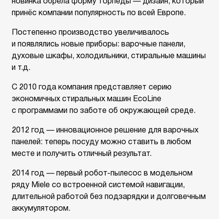
новинка обрела форму торпеды — дизайн, который
принёс компании популярность по всей Европе.
Постепенно производство увеличивалось
и появлялись новые приборы: варочные панели,
духовые шкафы, холодильники, стиральные машины
и т.д.
С 2010 года компания представляет серию
экономичных стиральных машин EcoLine
с программами по заботе об окружающей среде.
2012 год — инновационное решение для варочных
панелей: теперь посуду можно ставить в любом
месте и получить отличный результат.
2014 год — первый робот-пылесос в модельном
ряду Miele со встроенной системой навигации,
длительной работой без подзарядки и долговечным
аккумулятором.