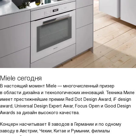
Miele сегодня
В настоящий момент Miele — многочисленный призер
в области дизайна и технологических инноваций. Техника Миле
имеет престижнейшие премии Red Dot Design Award, iF design
award, Universal Design Expert Awar, Focus Open и Good Design
Awards за дизайн высокого качества.
Концерн насчитывает 8 заводов в Германии и по одному
заводу в Австрии, Чехии, Китае и Румынии, филиалы