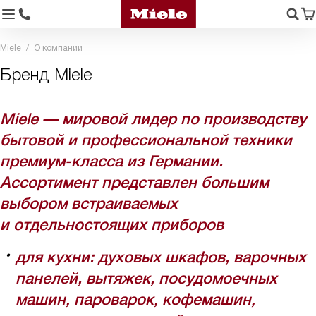
Miele
О компании
Бренд Miele
Miele — мировой лидер по производству
бытовой и профессиональной техники
премиум-класса из Германии.
Ассортимент представлен большим
выбором встраиваемых
и отдельностоящих приборов
для кухни: духовых шкафов, варочных
панелей, вытяжек, посудомоечных
машин, пароварок, кофемашин,