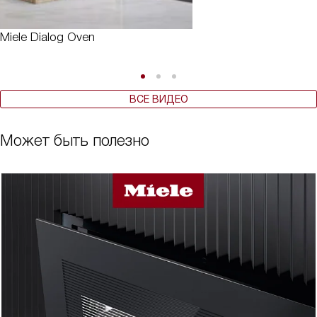
Miele Dialog Oven
ВСЕ ВИДЕО
Может быть полезно