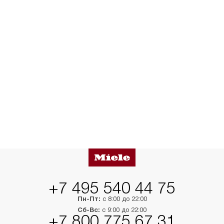
+7 495 540 44 75
Пн-Пт:
с 8:00 до 22:00
Сб-Вс:
с 9:00 до 22:00
+7 800 775 67 31