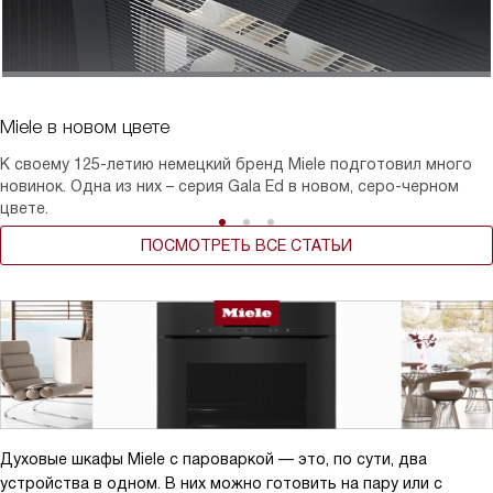
Miele в новом цвете
К своему 125-летию немецкий бренд Miele подготовил много
новинок. Одна из них – серия Gala Ed в новом, серо-черном
цвете.
ПОСМОТРЕТЬ ВСЕ СТАТЬИ
Духовые шкафы Miele с пароваркой — это, по сути, два
устройства в одном. В них можно готовить на пару или с