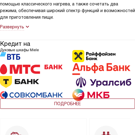
помощью классического нагрева, а также сочетать два
режима, обеспечивая широкий спектр функций и возможностей
для приготовления пищи.
Развернуть
Кредит на
Духовые шкафы Miele
ПОДРОБНЕЕ