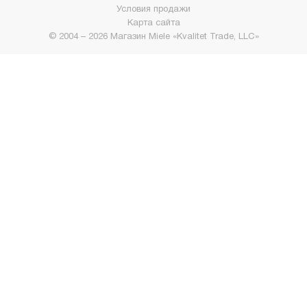
Условия продажи
Карта сайта
© 2004 – 2026 Магазин Miele «Kvalitet Trade, LLC»