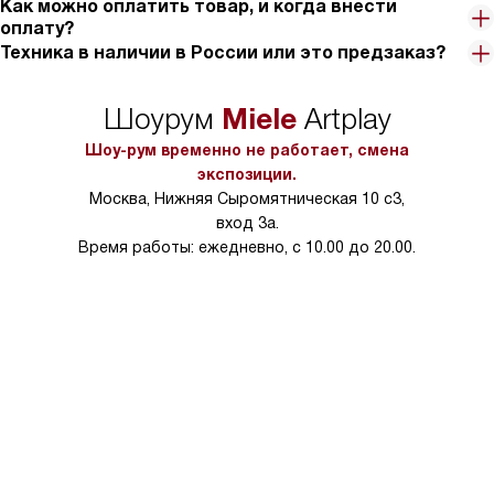
Как можно оплатить товар, и когда внести
оплату?
Техника в наличии в России или это предзаказ?
Miele
Шоурум
Artplay
Шоу-рум временно не работает, смена
экспозиции.
Москва, Нижняя Сыромятническая 10 с3,
вход 3а.
Время работы: ежедневно, с 10.00 до 20.00.