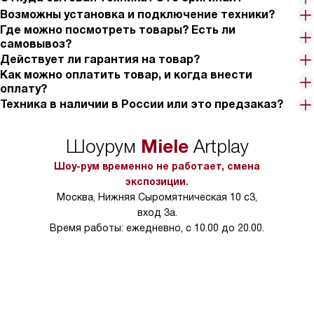
Возможны установка и подключение техники?
Где можно посмотреть товары? Есть ли
самовывоз?
Действует ли гарантия на товар?
Как можно оплатить товар, и когда внести
оплату?
Техника в наличии в России или это предзаказ?
Miele
Шоурум
Artplay
Шоу-рум временно не работает, смена
экспозиции.
Москва, Нижняя Сыромятническая 10 с3,
вход 3а.
Время работы: ежедневно, с 10.00 до 20.00.