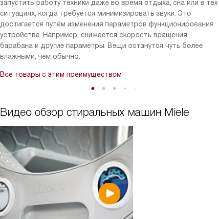
запустить работу техники даже во время отдыха, сна или в тех
ситуациях, когда требуется минимизировать звуки. Это
достигается путём изменения параметров функционирования
устройства. Например, снижается скорость вращения
барабана и другие параметры. Вещи останутся чуть более
влажными, чем обычно.
Все товары с этим преимуществом
Видео обзор стиральных машин Miele