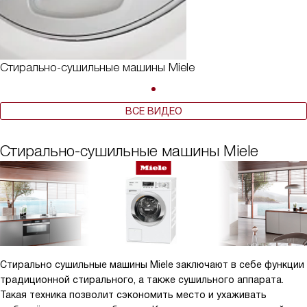
Стирально-сушильные машины Miele
ВСЕ ВИДЕО
Стирально-сушильные машины Miele
Стирально сушильные машины Miele заключают в себе функции
традиционной стирального, а также сушильного аппарата.
Такая техника позволит сэкономить место и ухаживать