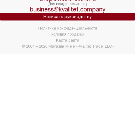
Для юридических лиц
business@kvalitet.company
Написать руководству
Политика конфиденциальности
Условия продажи
Карта сайта
© 2004 – 2026 Магазин Miele «Kvalitet Trade, LLC»