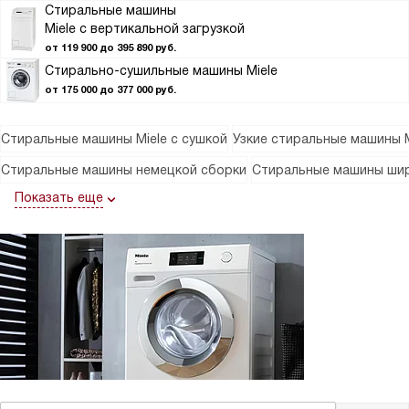
Стиральные машины
Miele с вертикальной загрузкой
от 119 900 до 395 890 руб.
Стирально-сушильные машины Miele
от 175 000 до 377 000 руб.
Стиральные машины Miele с сушкой
Узкие стиральные машины M
Стиральные машины немецкой сборки
Стиральные машины шир
Показать еще