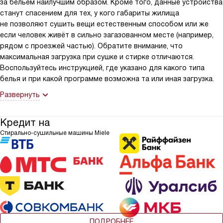
за бельём наилучшим образом. Кроме того, данные устройства
станут спасением для тех, у кого габариты жилища
не позволяют сушить вещи естественным способом или же
если человек живёт в сильно загазованном месте (например,
рядом с проезжей частью). Обратите внимание, что
максимальная загрузка при сушке и стирке отличаются.
Воспользуйтесь инструкцией, где указано для какого типа
белья и при какой программе возможна та или иная загрузка.
Развернуть
Кредит на
Стирально-сушильные машины Miele
ПОДРОБНЕЕ