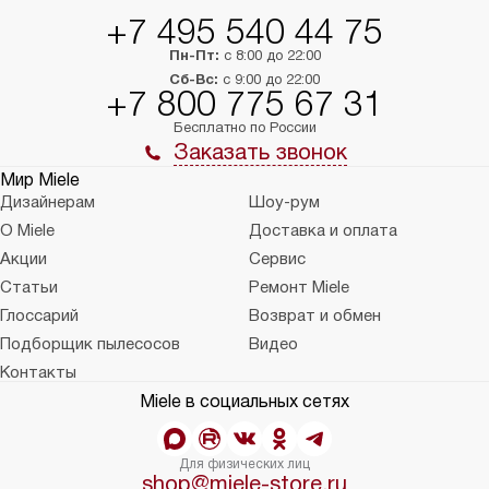
+7 495 540 44 75
Пн-Пт:
с 8:00 до 22:00
Сб-Вс:
с 9:00 до 22:00
+7 800 775 67 31
Бесплатно по России
Заказать звонок
Мир Miele
Дизайнерам
Шоу-рум
О Miele
Доставка и оплата
Акции
Сервис
Статьи
Ремонт Miele
Глоссарий
Возврат и обмен
Подборщик пылесосов
Видео
Контакты
Miele в социальных сетях
Для физических лиц
shop@miele-store.ru