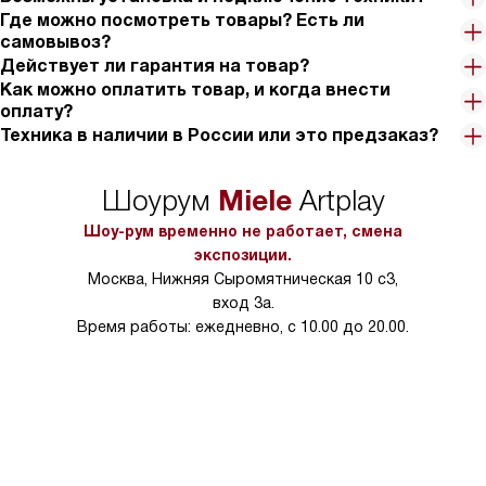
Где можно посмотреть товары? Есть ли
самовывоз?
Действует ли гарантия на товар?
Как можно оплатить товар, и когда внести
оплату?
Техника в наличии в России или это предзаказ?
Miele
Шоурум
Artplay
Шоу-рум временно не работает, смена
экспозиции.
Москва, Нижняя Сыромятническая 10 с3,
вход 3а.
Время работы: ежедневно, с 10.00 до 20.00.