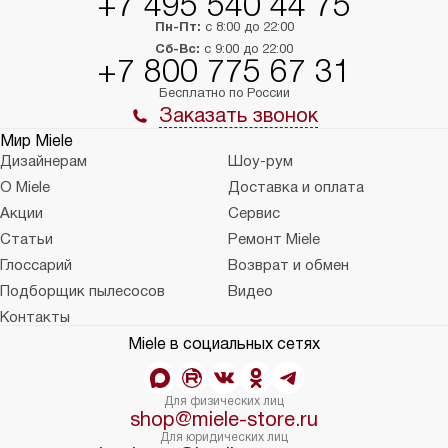
+7 495 540 44 75
Пн-Пт:
с 8:00 до 22:00
Сб-Вс:
с 9:00 до 22:00
+7 800 775 67 31
Бесплатно по России
Заказать звонок
Мир Miele
Дизайнерам
Шоу-рум
О Miele
Доставка и оплата
Акции
Сервис
Статьи
Ремонт Miele
Глоссарий
Возврат и обмен
Подборщик пылесосов
Видео
Контакты
Miele в социальных сетях
Для физических лиц
shop@miele-store.ru
Для юридических лиц