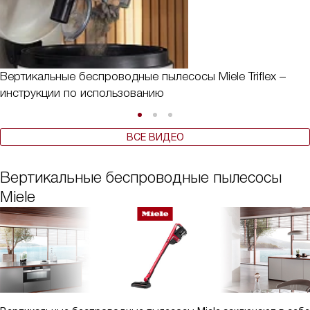
Вертикальные беспроводные пылесосы Miele Triflex –
инструкции по использованию
ВСЕ ВИДЕО
Вертикальные беспроводные пылесосы
Miele