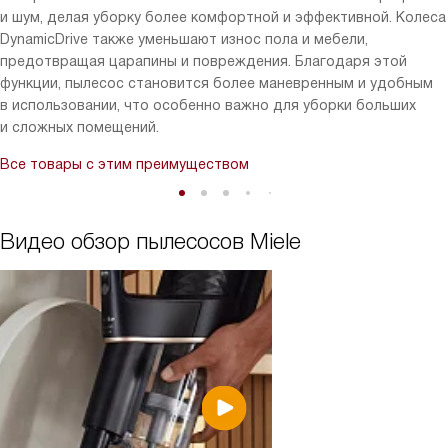
и шум, делая уборку более комфортной и эффективной. Колеса
DynamicDrive также уменьшают износ пола и мебели,
предотвращая царапины и повреждения. Благодаря этой
функции, пылесос становится более маневренным и удобным
в использовании, что особенно важно для уборки больших
и сложных помещений.
Все товары с этим преимуществом
Видео обзор пылесосов Miele