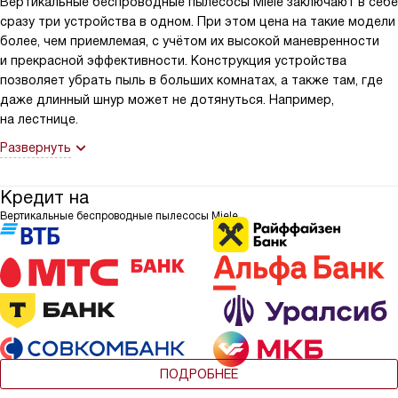
Вертикальные беспроводные пылесосы Miele заключают в себе
сразу три устройства в одном. При этом цена на такие модели
более, чем приемлемая, с учётом их высокой маневренности
и прекрасной эффективности. Конструкция устройства
позволяет убрать пыль в больших комнатах, а также там, где
даже длинный шнур может не дотянуться. Например,
на лестнице.
Развернуть
Кредит на
Вертикальные беспроводные пылесосы Miele
ПОДРОБНЕЕ