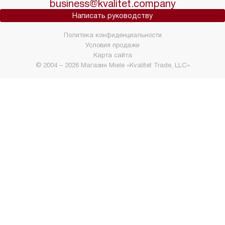
business@kvalitet.company
Написать руководству
Политика конфиденциальности
Условия продажи
Карта сайта
© 2004 – 2026 Магазин Miele «Kvalitet Trade, LLC»