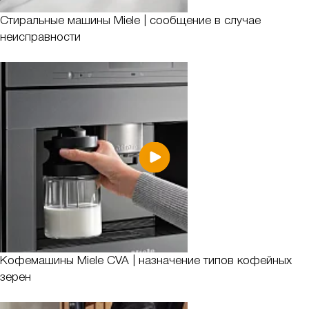
Стиральные машины Miele | сообщение в случае
неисправности
Кофемашины Miele CVA | назначение типов кофейных
зерен