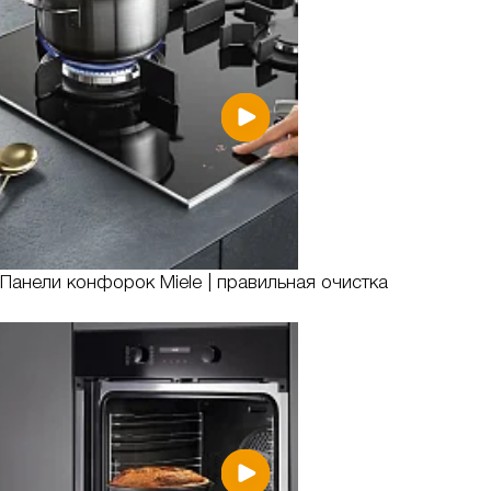
Панели конфорок Miele | правильная очистка