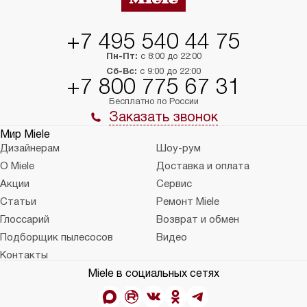
+7 495 540 44 75
Пн-Пт:
с 8:00 до 22:00
Сб-Вс:
с 9:00 до 22:00
+7 800 775 67 31
Бесплатно по России
Заказать звонок
Мир Miele
Дизайнерам
Шоу-рум
О Miele
Доставка и оплата
Акции
Сервис
Статьи
Ремонт Miele
Глоссарий
Возврат и обмен
Подборщик пылесосов
Видео
Контакты
Miele в социальных сетях