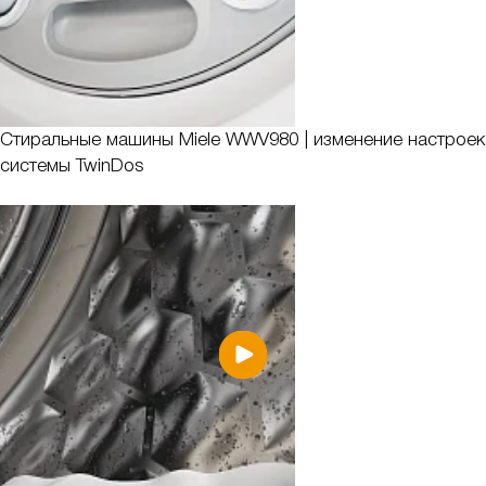
Стиральные машины Miele WWV980 | изменение настроек
системы TwinDos