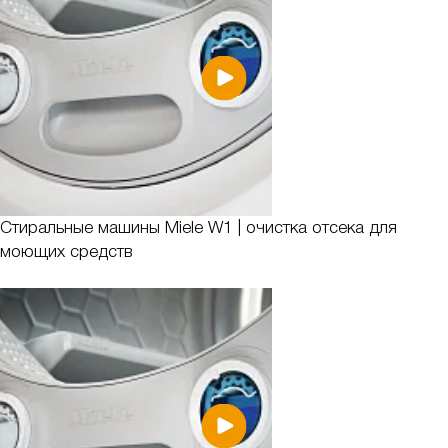
Стиральные машины Miele W1 | очистка отсека для
моющих средств