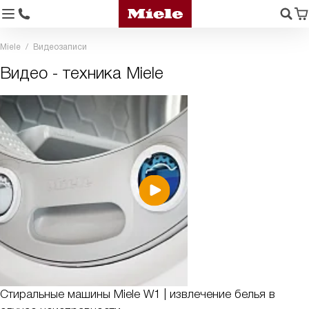
Miele
Видеозаписи
Видео - техника Miele
Стиральные машины Miele W1 | извлечение белья в