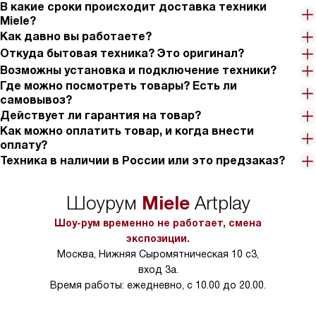
В какие сроки происходит доставка техники
Miele?
Как давно вы работаете?
Откуда бытовая техника? Это оригинал?
Возможны установка и подключение техники?
Где можно посмотреть товары? Есть ли
самовывоз?
Действует ли гарантия на товар?
Как можно оплатить товар, и когда внести
оплату?
Техника в наличии в России или это предзаказ?
Miele
Шоурум
Artplay
Шоу-рум временно не работает, смена
экспозиции.
Москва, Нижняя Сыромятническая 10 с3,
вход 3а.
Время работы: ежедневно, с 10.00 до 20.00.