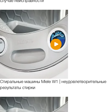
случае неисправности
Стиральные машины Miele W1 | неудовлетворительные
результаты стирки