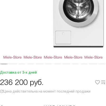
Доставка от 3-х дней
236 200
руб.
Цена действительна на момент последней продажи