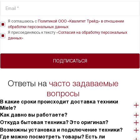
Я соглашаюсь с
Политикой ООО «Квалитет Трейд» в отношении
обработки персональных данных
Я присоединяюсь к тексту «
Согласия на обработку персональных
данных
»
ПОДПИСАТЬСЯ
Ответы на
часто задаваемые
вопросы
В какие сроки происходит доставка техники
Miele?
Как давно вы работаете?
Откуда бытовая техника? Это оригинал?
Возможны установка и подключение техники?
Где можно посмотреть товары? Есть ли