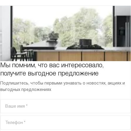
Мы помним, что вас интересовало,
получите выгодное предложение
Подпишитесь, чтобы первыми узнавать о новостях, акциях и
выгодных предложениях