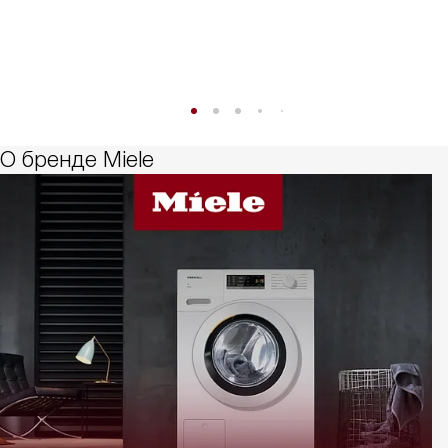
О бренде Miele