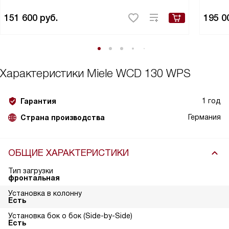
151 600
руб.
195 0
Характеристики
Miele WCD 130 WPS
1 год
Гарантия
Германия
Страна производства
ОБЩИЕ ХАРАКТЕРИСТИКИ
Тип загрузки
фронтальная
Установка в колонну
Есть
Установка бок о бок (Side-by-Side)
Есть