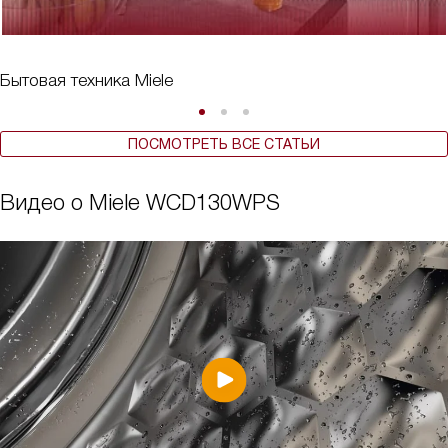
Бытовая техника Miele
ПОСМОТРЕТЬ ВСЕ СТАТЬИ
Видео о Miele WCD130WPS