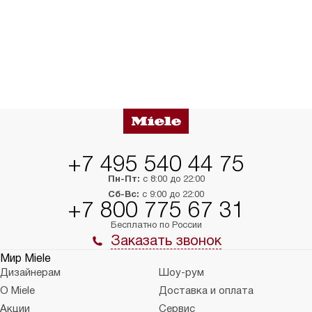
+7 495 540 44 75
Пн-Пт:
с 8:00 до 22:00
Сб-Вс:
с 9:00 до 22:00
+7 800 775 67 31
Бесплатно по России
Заказать звонок
Мир Miele
Дизайнерам
Шоу-рум
О Miele
Доставка и оплата
Акции
Сервис