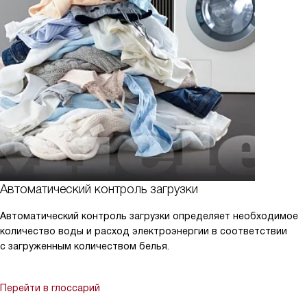
Автоматический контроль загрузки
Автоматический контроль загрузки определяет необходимое
количество воды и расход электроэнергии в соответствии
с загруженным количеством белья.
Перейти в глоссарий