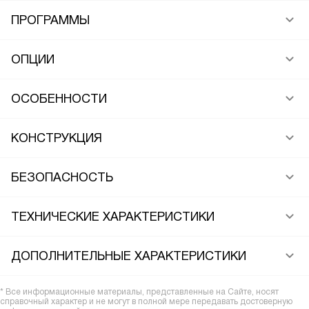
ПРОГРАММЫ
ОПЦИИ
ОСОБЕННОСТИ
КОНСТРУКЦИЯ
БЕЗОПАСНОСТЬ
ТЕХНИЧЕСКИЕ ХАРАКТЕРИСТИКИ
ДОПОЛНИТЕЛЬНЫЕ ХАРАКТЕРИСТИКИ
* Все информационные материалы, представленные на Сайте, носят
справочный характер и не могут в полной мере передавать достоверную