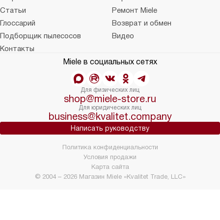
Статьи
Ремонт Miele
Глоссарий
Возврат и обмен
Подборщик пылесосов
Видео
Контакты
Miele в социальных сетях
Для физических лиц
shop@miele-store.ru
Для юридических лиц
business@kvalitet.company
Написать руководству
Политика конфиденциальности
Условия продажи
Карта сайта
© 2004 – 2026 Магазин Miele «Kvalitet Trade, LLC»