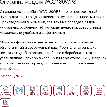
Описание модели
WCD130WPS
Стальная машина Miele WCD130WPS — это превосходный
выбор для тех, кто ценит качество, функциональность и стиль.
Произведенная в Германии, эта техника обладает рядом
уникальных особенностей, которые делают процесс стирки
максимально удобным и эффективным.
Модель оформлена в цвете белого лотоса, что придает
ей элегантный и современный вид. Фронтальная загрузка
позволяет удобно размещать белье в барабане, а также
устанавливать прибор в колонну или под столешницу. Дверной
упор расположен справа, что облегчает использование
устройства.
Развернуть