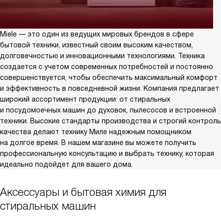
Miele — это один из ведущих мировых брендов в сфере
бытовой техники, известный своим высоким качеством,
долговечностью и инновационными технологиями. Техника
создается с учетом современных потребностей и постоянно
совершенствуется, чтобы обеспечить максимальный комфорт
и эффективность в повседневной жизни. Компания предлагает
широкий ассортимент продукции: от стиральных
и посудомоечных машин до духовок, пылесосов и встроенной
техники. Высокие стандарты производства и строгий контроль
качества делают технику Миле надежным помощником
на долгое время. В нашем магазине вы можете получить
профессиональную консультацию и выбрать технику, которая
идеально подойдет для вашего дома.
Аксессуары и бытовая химия для
стиральных машин