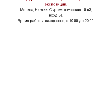
на 30%.
экспозиции.
Москва, Нижняя Сыромятническая 10 с3,
вход 3а.
Время работы: ежедневно, с 10.00 до 20.00.