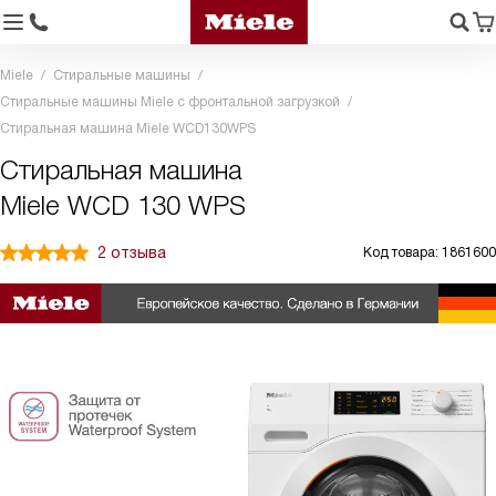
Miele
Стиральные машины
Стиральные машины Miele с фронтальной загрузкой
Стиральная машина Miele WCD130WPS
Стиральная машина
Miele WCD 130 WPS
2 отзыва
Код товара: 1861600