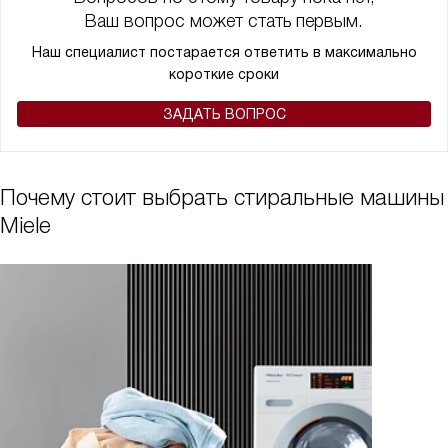
Ваш вопрос может стать первым.
Наш специалист постарается ответить в максимально
короткие сроки
ЗАДАТЬ ВОПРОС
Почему стоит выбрать стиральные машины
Miele