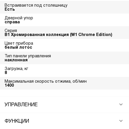
Встраивается под столешницу
Есть
Дверной упор
справа
Серия
В1 Хромированная коллекция (W1 Chrome Edition)
Цвет прибора
белый лотос
Тип панели управления
наклонная
Загрузка, кг
8
Максимальная скорость отжима, об/мин
1400
УПРАВЛЕНИЕ
ФУНКЦИИ