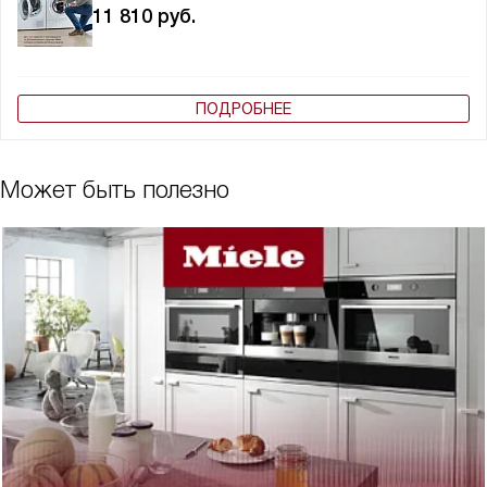
11 810
руб.
ПОДРОБНЕЕ
Может быть полезно