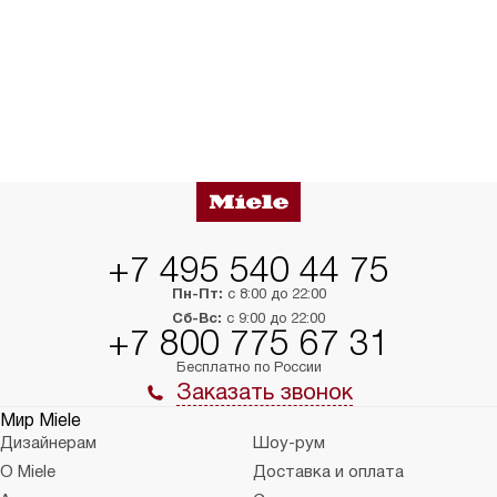
+7 495 540 44 75
Пн-Пт:
с 8:00 до 22:00
Сб-Вс:
с 9:00 до 22:00
+7 800 775 67 31
Бесплатно по России
Заказать звонок
Мир Miele
Дизайнерам
Шоу-рум
О Miele
Доставка и оплата