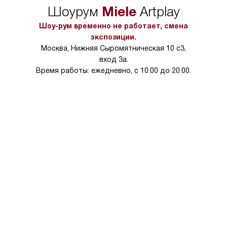
Miele
Шоурум
Artplay
Шоу-рум временно не работает, смена
экспозиции.
Москва, Нижняя Сыромятническая 10 с3,
вход 3а.
Время работы: ежедневно, с 10.00 до 20.00.