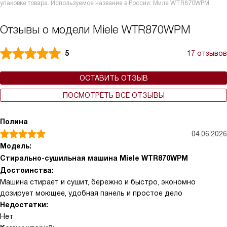
упаковке товара. Используемое название в России: Миле WTR870WPM
Отзывы о модели Miele WTR870WPM
5
17 отзывов
ОСТАВИТЬ ОТЗЫВ
ПОСМОТРЕТЬ ВСЕ ОТЗЫВЫ
Полина
04.06.2026
Модель:
Стирально-сушильная машина Miele WTR870WPM
Достоинства:
Машина стирает и сушит, бережно и быстро, экономно
дозирует моющее, удобная панель и простое дело
Недостатки:
Нет