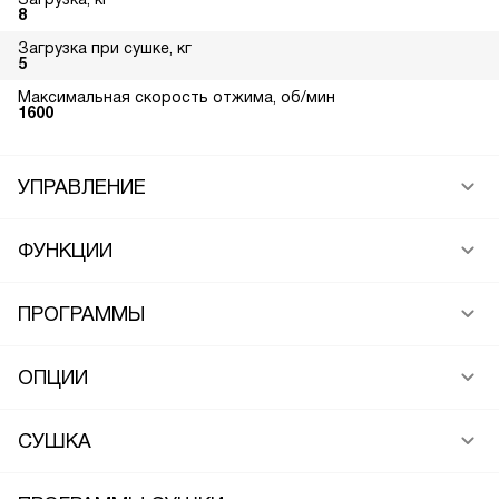
8
Загрузка при сушке, кг
5
Максимальная скорость отжима, об/мин
1600
УПРАВЛЕНИЕ
ФУНКЦИИ
ПРОГРАММЫ
ОПЦИИ
СУШКА