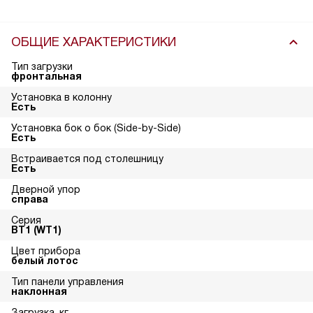
ОБЩИЕ ХАРАКТЕРИСТИКИ
Тип загрузки
фронтальная
Установка в колонну
Есть
Установка бок о бок (Side-by-Side)
Есть
Встраивается под столешницу
Есть
Дверной упор
справа
Серия
ВТ1 (WT1)
Цвет прибора
белый лотос
Тип панели управления
наклонная
Загрузка, кг