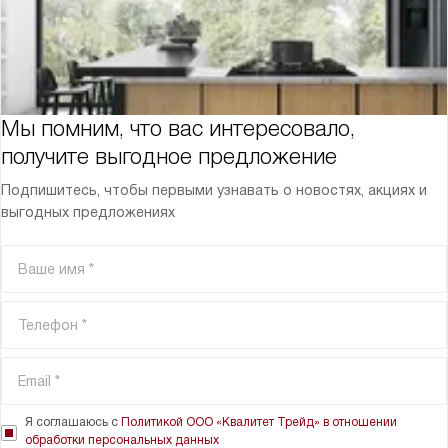
Мы помним, что вас интересовало,
получите выгодное предложение
Подпишитесь, чтобы первыми узнавать о новостях, акциях и
выгодных предложениях
Я соглашаюсь с
Политикой ООО «Квалитет Трейд» в отношении
обработки персональных данных