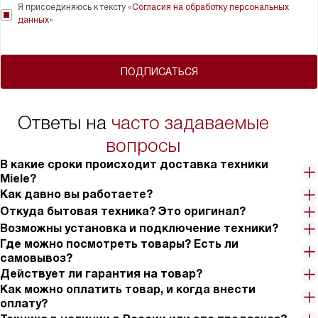
Я присоединяюсь к тексту «
Согласия на обработку персональных
данных
»
ПОДПИСАТЬСЯ
Ответы на
часто задаваемые
вопросы
В какие сроки происходит доставка техники
Miele?
Как давно вы работаете?
Откуда бытовая техника? Это оригинал?
Возможны установка и подключение техники?
Где можно посмотреть товары? Есть ли
самовывоз?
Действует ли гарантия на товар?
Как можно оплатить товар, и когда внести
оплату?