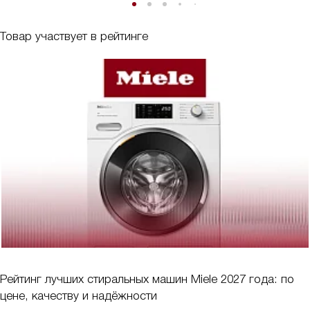
Товар участвует в рейтинге
Рейтинг лучших стиральных машин Miele 2027 года: по
цене, качеству и надёжности