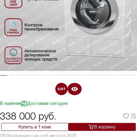
В наличии
Доставим сегодня
338 000
руб.
Купить в 1 клик
В корзину
Обновление цен от
9 августа 2026