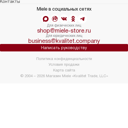
Контакты
Miele в социальных сетях
Для физических лиц
shop@miele-store.ru
Для юридических лиц
business@kvalitet.company
Написать руководству
Политика конфиденциальности
Условия продажи
Карта сайта
© 2004 – 2026 Магазин Miele «Kvalitet Trade, LLC»