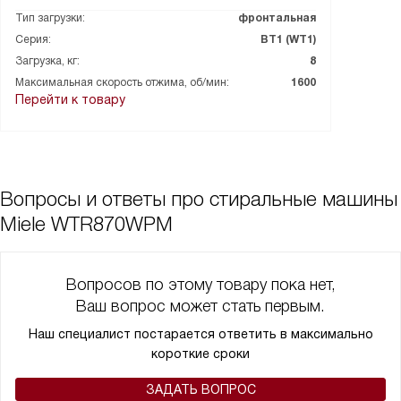
Тип загрузки:
фронтальная
Серия:
ВТ1 (WT1)
Загрузка, кг:
8
Максимальная скорость отжима, об/мин:
1600
Перейти к товару
Вопросы и ответы про стиральные машины
Miele WTR870WPM
Вопросов по этому товару пока нет,
Ваш вопрос может стать первым.
Наш специалист постарается ответить в максимально
короткие сроки
ЗАДАТЬ ВОПРОС