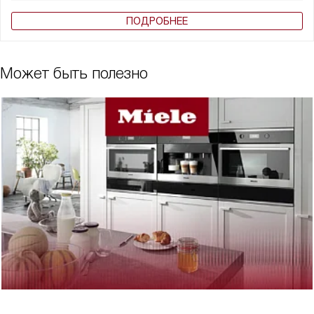
ПОДРОБНЕЕ
Может быть полезно