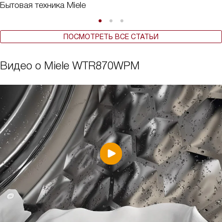
Бытовая техника Miele
ПОСМОТРЕТЬ ВСЕ СТАТЬИ
Видео о Miele WTR870WPM