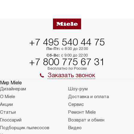
+7 495 540 44 75
Пн-Пт:
с 8:00 до 22:00
Сб-Вс:
с 9:00 до 22:00
+7 800 775 67 31
Бесплатно по России
Заказать звонок
Мир Miele
Дизайнерам
Шоу-рум
О Miele
Доставка и оплата
Акции
Сервис
Статьи
Ремонт Miele
Глоссарий
Возврат и обмен
Подборщик пылесосов
Видео