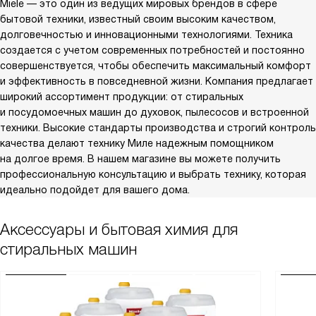
Miele — это один из ведущих мировых брендов в сфере
бытовой техники, известный своим высоким качеством,
долговечностью и инновационными технологиями. Техника
создается с учетом современных потребностей и постоянно
совершенствуется, чтобы обеспечить максимальный комфорт
и эффективность в повседневной жизни. Компания предлагает
широкий ассортимент продукции: от стиральных
и посудомоечных машин до духовок, пылесосов и встроенной
техники. Высокие стандарты производства и строгий контроль
качества делают технику Миле надежным помощником
на долгое время. В нашем магазине вы можете получить
профессиональную консультацию и выбрать технику, которая
идеально подойдет для вашего дома.
Аксессуары и бытовая химия для
стиральных машин