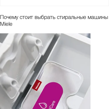
Почему стоит выбрать стиральные машины
Miele