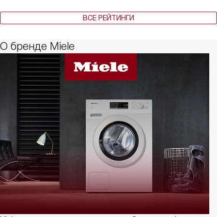
ВСЕ РЕЙТИНГИ
О бренде Miele