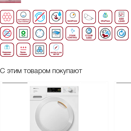
С этим товаром покупают