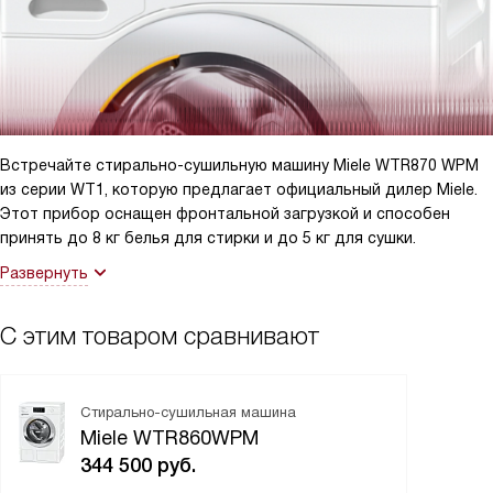
Встречайте стирально-сушильную машину Miele WTR870 WPM
из серии WT1, которую предлагает официальный дилер Miele.
Этот прибор оснащен фронтальной загрузкой и способен
принять до 8 кг белья для стирки и до 5 кг для сушки.
Развернуть
С этим товаром сравнивают
Стирально-сушильная машина
Miele WTR860WPM
344 500
руб.