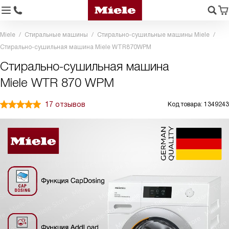
Miele
Стиральные машины
Стирально-сушильные машины Miele
Стирально-сушильная машина Miele WTR870WPM
Стирально-сушильная машина
Miele WTR 870 WPM
17 отзывов
Код товара: 1349243