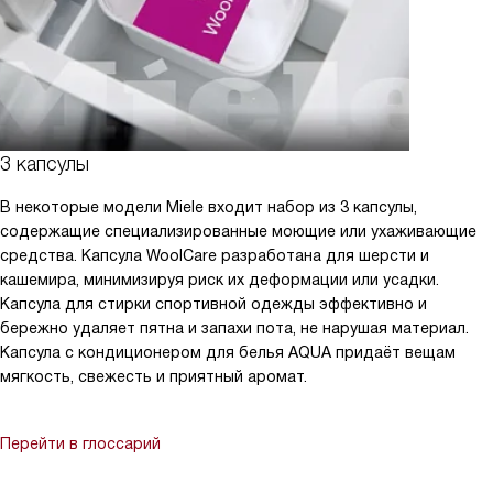
3 капсулы
В некоторые модели Miele входит набор из 3 капсулы,
содержащие специализированные моющие или ухаживающие
средства. Капсула WoolCare разработана для шерсти и
кашемира, минимизируя риск их деформации или усадки.
Капсула для стирки спортивной одежды эффективно и
бережно удаляет пятна и запахи пота, не нарушая материал.
Капсула с кондиционером для белья AQUA придаёт вещам
мягкость, свежесть и приятный аромат.
Перейти в глоссарий