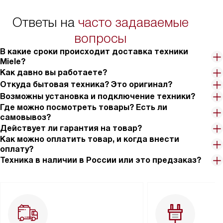
Ответы на
часто задаваемые
вопросы
В какие сроки происходит доставка техники
Miele?
Как давно вы работаете?
Откуда бытовая техника? Это оригинал?
Возможны установка и подключение техники?
Где можно посмотреть товары? Есть ли
самовывоз?
Действует ли гарантия на товар?
Как можно оплатить товар, и когда внести
оплату?
Техника в наличии в России или это предзаказ?