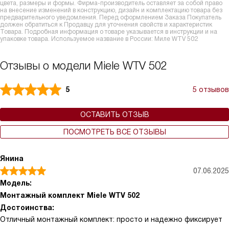
цвета, размеры и формы. Фирма-производитель оставляет за собой право
на внесение изменений в конструкцию, дизайн и комплектацию товара без
предварительного уведомления. Перед оформлением Заказа Покупатель
должен обратиться к Продавцу для уточнения свойств и характеристик
Товара. Подробная информация о товаре указывается в инструкции и на
упаковке товара. Используемое название в России: Миле WTV 502
Отзывы о модели Miele WTV 502
5
5 отзывов
ОСТАВИТЬ ОТЗЫВ
ПОСМОТРЕТЬ ВСЕ ОТЗЫВЫ
Янина
07.06.2025
Модель:
Монтажный комплект Miele WTV 502
Достоинства:
Отличный монтажный комплект: просто и надежно фиксирует