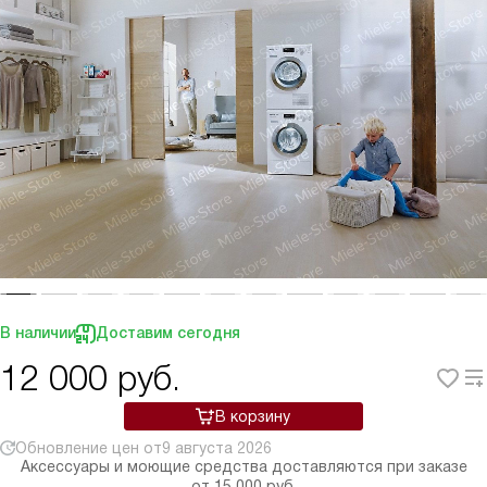
В наличии
Доставим сегодня
12 000
руб.
В корзину
Обновление цен от
9 августа 2026
Аксессуары и моющие средства доставляются при заказе
от 15 000 руб.