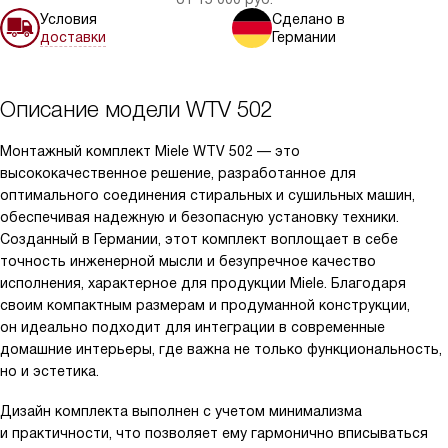
Условия
Сделано в
доставки
Германии
Описание модели
WTV 502
Монтажный комплект Miele WTV 502 — это
высококачественное решение, разработанное для
оптимального соединения стиральных и сушильных машин,
обеспечивая надежную и безопасную установку техники.
Созданный в Германии, этот комплект воплощает в себе
точность инженерной мысли и безупречное качество
исполнения, характерное для продукции Miele. Благодаря
своим компактным размерам и продуманной конструкции,
он идеально подходит для интеграции в современные
домашние интерьеры, где важна не только функциональность,
но и эстетика.
Дизайн комплекта выполнен с учетом минимализма
и практичности, что позволяет ему гармонично вписываться