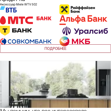
Аксессуар Miele WTV 502
ПОДРОБНЕЕ