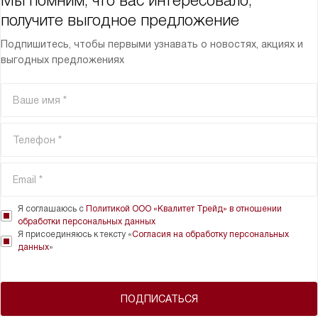
Мы помним, что вас интересовало,
получите выгодное предложение
Подпишитесь, чтобы первыми узнавать о новостях, акциях и
выгодных предложениях
Я соглашаюсь с
Политикой ООО «Квалитет Трейд» в отношении
обработки персональных данных
Я присоединяюсь к тексту «
Согласия на обработку персональных
данных
»
ПОДПИСАТЬСЯ