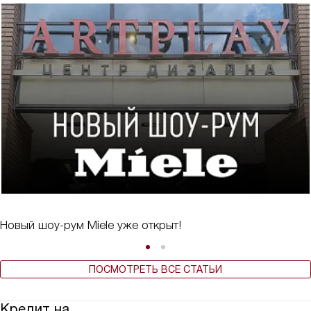
Новый шоу-рум Miele уже открыт!
ПОСМОТРЕТЬ ВСЕ СТАТЬИ
Кредит на