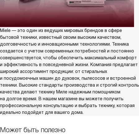
Miele — это один из ведущих мировых брендов в сфере
бытовой техники, известный своим высоким качеством,
долговечностью и инновационными технологиями. Техника
создается с учетом современных потребностей и постоянно
совершенствуется, чтобы обеспечить максимальный комфорт
и эффективность в повседневной жизни. Компания предлагает
широкий ассортимент продукции: от стиральных
и посудомоечных машин до духовок, пылесосов и встроенной
техники. Высокие стандарты производства и строгий контроль
качества делают технику Миле надежным помощником
на долгое время. В нашем магазине вы можете получить
профессиональную консультацию и выбрать технику, которая
идеально подойдет для вашего дома.
Может быть полезно