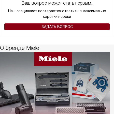
Ваш вопрос может стать первым.
Наш специалист постарается ответить в максимально
короткие сроки
ЗАДАТЬ ВОПРОС
О бренде Miele