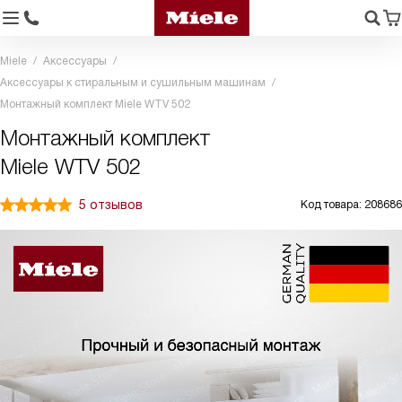
Miele
Аксессуары
Аксессуары к стиральным и сушильным машинам
Монтажный комплект Miele WTV 502
Монтажный комплект
Miele WTV 502
5 отзывов
Код товара: 208686