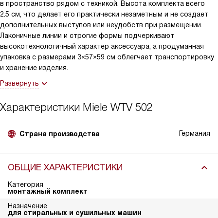
в пространство рядом с техникой. Высота комплекта всего
2.5 см, что делает его практически незаметным и не создает
дополнительных выступов или неудобств при размещении.
Лаконичные линии и строгие формы подчеркивают
высокотехнологичный характер аксессуара, а продуманная
упаковка с размерами 3×57×59 см облегчает транспортировку
и хранение изделия.
Развернуть
Характеристики
Miele WTV 502
Германия
Страна производства
ОБЩИЕ ХАРАКТЕРИСТИКИ
Категория
монтажный комплект
Назначение
для стиральных и сушильных машин