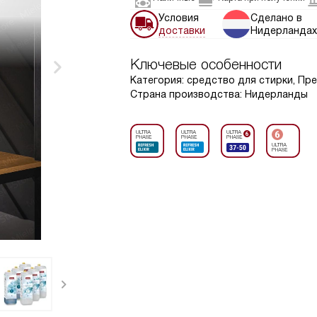
Условия
Сделано в
доставки
Нидерландах
Ключевые особенности
Категория: средство для стирки, Пр
Страна производства: Нидерланды