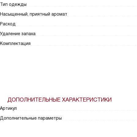
Тип одежды
Насыщенный, приятный аромат
Расход
Удаление запаха
Комплектация
ДОПОЛНИТЕЛЬНЫЕ ХАРАКТЕРИСТИКИ
Артикул
Дополнительные параметры