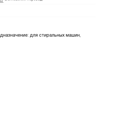
едназначение: для стиральных машин,