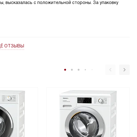
мы, высказалась с положительной стороны. За упаковку
ЩЁ ОТЗЫВЫ