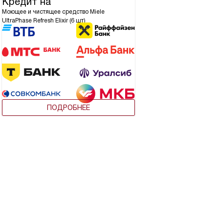
Кредит на
Моющее и чистящее средство Miele
UltraPhase Refresh Elixir (6 шт)
ПОДРОБНЕЕ