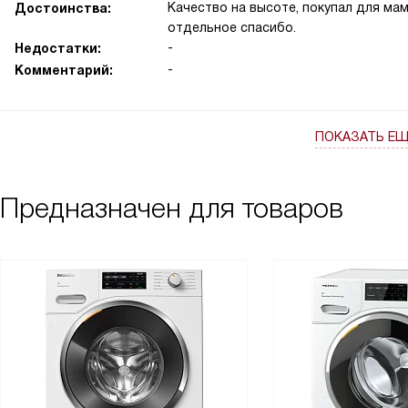
Качество на высоте, покупал для ма
Достоинства:
отдельное спасибо.
-
Недостатки:
-
Комментарий:
ПОКАЗАТЬ Е
Предназначен для товаров