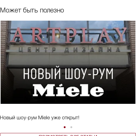
Может быть полезно
Новый шоу-рум Miele уже открыт!