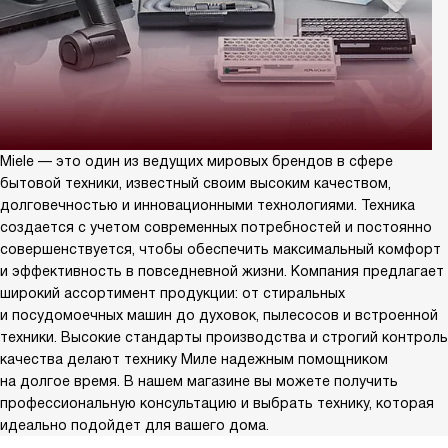
Miele — это один из ведущих мировых брендов в сфере
бытовой техники, известный своим высоким качеством,
долговечностью и инновационными технологиями. Техника
создается с учетом современных потребностей и постоянно
совершенствуется, чтобы обеспечить максимальный комфорт
и эффективность в повседневной жизни. Компания предлагает
широкий ассортимент продукции: от стиральных
и посудомоечных машин до духовок, пылесосов и встроенной
техники. Высокие стандарты производства и строгий контроль
качества делают технику Миле надежным помощником
на долгое время. В нашем магазине вы можете получить
профессиональную консультацию и выбрать технику, которая
идеально подойдет для вашего дома.