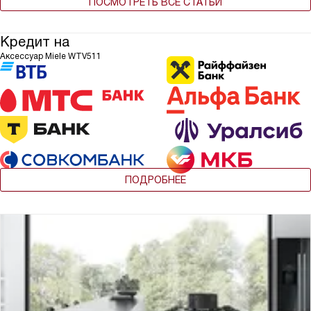
ПОСМОТРЕТЬ ВСЕ СТАТЬИ
Кредит на
Аксессуар Miele WTV511
ПОДРОБНЕЕ