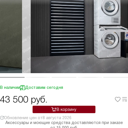
В наличии
Доставим сегодня
43 500
руб.
В корзину
Обновление цен от
8 августа 2026
Аксессуары и моющие средства доставляются при заказе
от 15 000 руб.