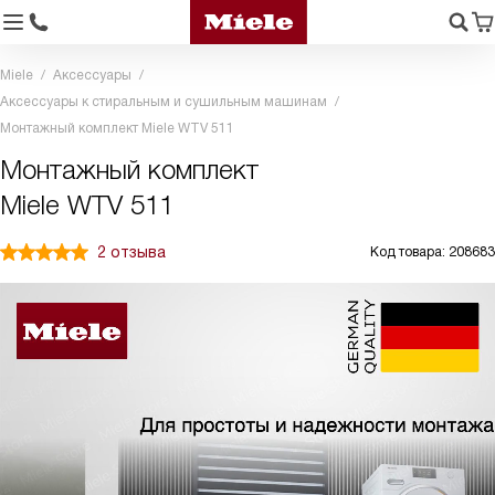
Miele
Аксессуары
Аксессуары к стиральным и сушильным машинам
Монтажный комплект Miele WTV 511
Монтажный комплект
Miele WTV 511
2 отзыва
Код товара: 208683