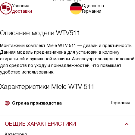
Условия
Сделано в
доставки
Германии
Описание модели
WTV511
Монтажный комплект Miele WTV 511 — дизайн и практичность.
Данная модель предназначена для установки в колонну
стиральной и сушильной машины. Аксессуар оснащен полочкой
для средств по уходу и принадлежностей, что повышает
удобство использования.
Характеристики
Miele WTV 511
Германия
Страна производства
ОБЩИЕ ХАРАКТЕРИСТИКИ
Категория