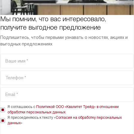
Мы помним, что вас интересовало,
получите выгодное предложение
Подпишитесь, чтобы первыми узнавать о новостях, акциях и
выгодных предложениях
Я соглашаюсь с
Политикой ООО «Квалитет Трейд» в отношении
обработки персональных данных
Я присоединяюсь к тексту «
Согласия на обработку персональных
данных
»