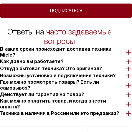
ПОДПИСАТЬСЯ
Ответы на
часто задаваемые
вопросы
В какие сроки происходит доставка техники
Miele?
Как давно вы работаете?
Откуда бытовая техника? Это оригинал?
Возможны установка и подключение техники?
Где можно посмотреть товары? Есть ли
самовывоз?
Действует ли гарантия на товар?
Как можно оплатить товар, и когда внести
оплату?
Техника в наличии в России или это предзаказ?