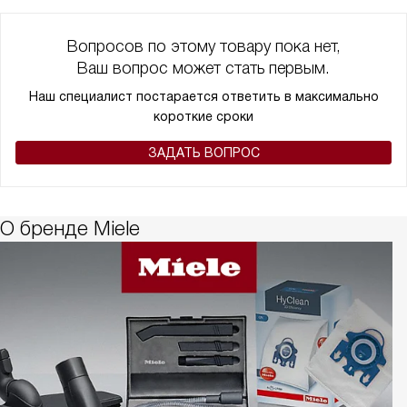
Вопросов по этому товару пока нет,
Ваш вопрос может стать первым.
Наш специалист постарается ответить в максимально
короткие сроки
ЗАДАТЬ ВОПРОС
О бренде Miele