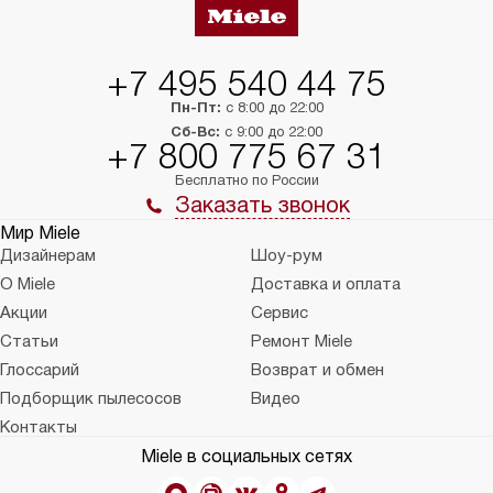
+7 495 540 44 75
Пн-Пт:
с 8:00 до 22:00
Сб-Вс:
с 9:00 до 22:00
+7 800 775 67 31
Бесплатно по России
Заказать звонок
Мир Miele
Дизайнерам
Шоу-рум
О Miele
Доставка и оплата
Акции
Сервис
Статьи
Ремонт Miele
Глоссарий
Возврат и обмен
Подборщик пылесосов
Видео
Контакты
Miele в социальных сетях