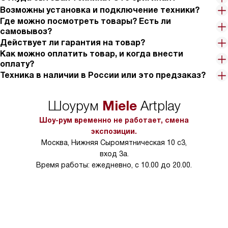
Возможны установка и подключение техники?
Где можно посмотреть товары? Есть ли
самовывоз?
Действует ли гарантия на товар?
Как можно оплатить товар, и когда внести
оплату?
Техника в наличии в России или это предзаказ?
Miele
Шоурум
Artplay
Шоу-рум временно не работает, смена
экспозиции.
Москва, Нижняя Сыромятническая 10 с3,
вход 3а.
Время работы: ежедневно, с 10.00 до 20.00.