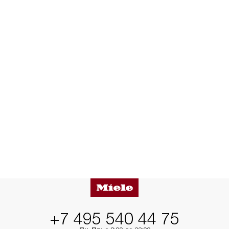
+7 495 540 44 75