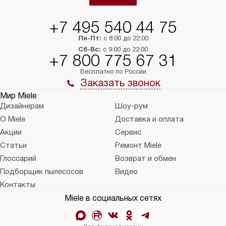
+7 495 540 44 75
Пн-Пт:
с 8:00 до 22:00
Сб-Вс:
с 9:00 до 22:00
+7 800 775 67 31
Бесплатно по России
Заказать звонок
Мир Miele
Дизайнерам
Шоу-рум
О Miele
Доставка и оплата
Акции
Сервис
Статьи
Ремонт Miele
Глоссарий
Возврат и обмен
Подборщик пылесосов
Видео
Контакты
Miele в социальных сетях