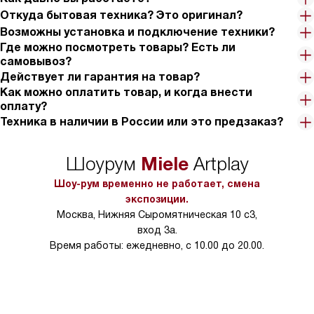
Откуда бытовая техника? Это оригинал?
Возможны установка и подключение техники?
Где можно посмотреть товары? Есть ли
самовывоз?
Действует ли гарантия на товар?
Как можно оплатить товар, и когда внести
оплату?
Техника в наличии в России или это предзаказ?
Miele
Шоурум
Artplay
Шоу-рум временно не работает, смена
экспозиции.
Москва, Нижняя Сыромятническая 10 с3,
вход 3а.
Время работы: ежедневно, с 10.00 до 20.00.