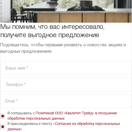
Мы помним, что вас интересовало,
получите выгодное предложение
Подпишитесь, чтобы первыми узнавать о новостях, акциях и
выгодных предложениях
Я соглашаюсь с
Политикой ООО «Квалитет Трейд» в отношении
обработки персональных данных
Я присоединяюсь к тексту «
Согласия на обработку персональных
данных
»