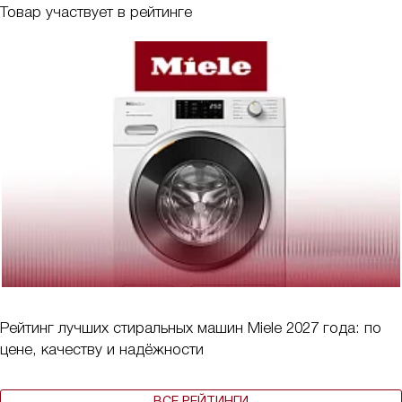
Товар участвует в рейтинге
Рейтинг лучших стиральных машин Miele 2027 года: по
цене, качеству и надёжности
ВСЕ РЕЙТИНГИ