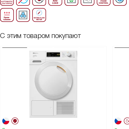
С этим товаром покупают