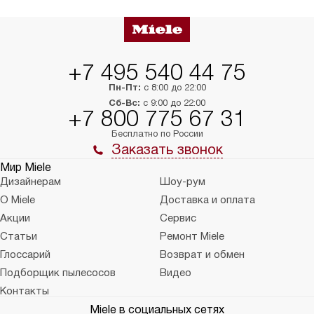
+7 495 540 44 75
Пн-Пт:
с 8:00 до 22:00
Сб-Вс:
с 9:00 до 22:00
+7 800 775 67 31
Бесплатно по России
Заказать звонок
Мир Miele
Дизайнерам
Шоу-рум
О Miele
Доставка и оплата
Акции
Сервис
Статьи
Ремонт Miele
Глоссарий
Возврат и обмен
Подборщик пылесосов
Видео
Контакты
Miele в социальных сетях