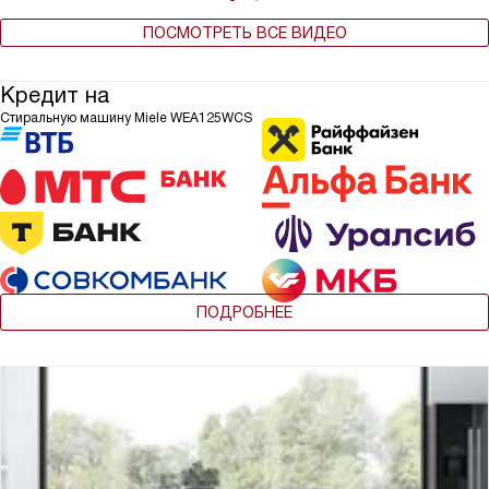
ПОСМОТРЕТЬ ВСЕ ВИДЕО
Кредит на
Стиральную машину Miele WEA125WCS
ПОДРОБНЕЕ