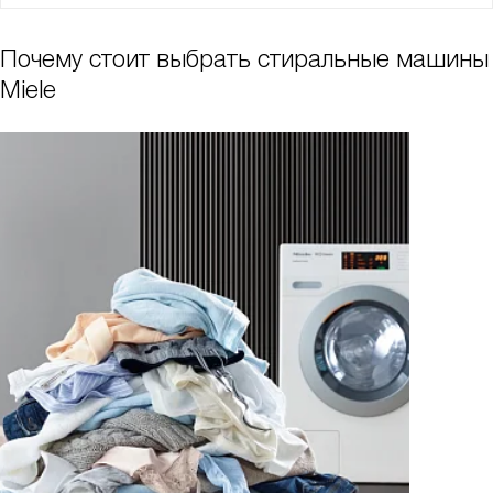
Почему стоит выбрать стиральные машины
Miele