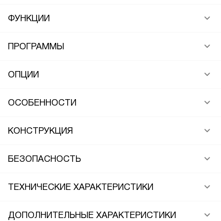
ФУНКЦИИ
ПРОГРАММЫ
ОПЦИИ
ОСОБЕННОСТИ
КОНСТРУКЦИЯ
БЕЗОПАСНОСТЬ
ТЕХНИЧЕСКИЕ ХАРАКТЕРИСТИКИ
ДОПОЛНИТЕЛЬНЫЕ ХАРАКТЕРИСТИКИ