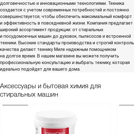
долговечностью и инновационными технологиями. Техника
создается с учетом современных потребностей и постоянно
совершенствуется, чтобы обеспечить максимальный комфорт
и эффективность в повседневной жизни. Компания предлагает
широкий ассортимент продукции: от стиральных
и посудомоечных машин до духовок, пылесосов и встроенной
техники. Высокие стандарты производства и строгий контроль
качества делают технику Миле надежным помощником
на долгое время. В нашем магазине вы можете получить
профессиональную консультацию и выбрать технику, которая
идеально подойдет для вашего дома.
Аксессуары и бытовая химия для
стиральных машин