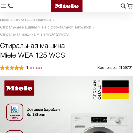
Miele
Стиральные машины
Стиральные машины Miele с фронтальной загрузкой
Стиральная машина Miele WEA125WCS
Стиральная машина
Miele WEA 125 WCS
1 отзыв
Код товара: 2139721