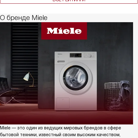
О бренде Miele
Miele — это один из ведущих мировых брендов в сфере
бытовой техники, известный своим высоким качеством,