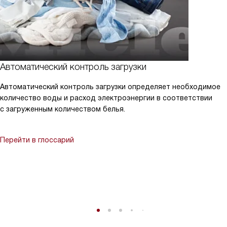
Автоматический контроль загрузки
Автоматический контроль загрузки определяет необходимое
количество воды и расход электроэнергии в соответствии
с загруженным количеством белья.
Перейти в глоссарий