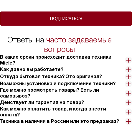
ПОДПИСАТЬСЯ
Ответы на
часто задаваемые
вопросы
В какие сроки происходит доставка техники
Miele?
Как давно вы работаете?
Откуда бытовая техника? Это оригинал?
Возможны установка и подключение техники?
Где можно посмотреть товары? Есть ли
самовывоз?
Действует ли гарантия на товар?
Как можно оплатить товар, и когда внести
оплату?
Техника в наличии в России или это предзаказ?