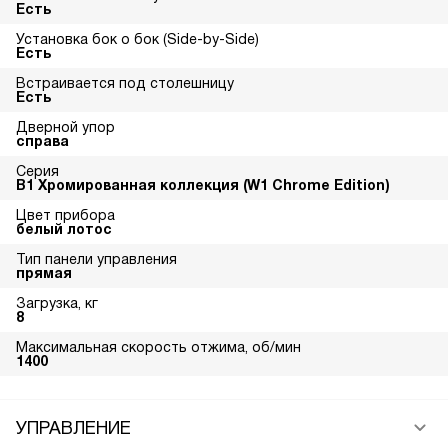
Есть
Установка бок о бок (Side-by-Side)
Есть
Встраивается под столешницу
Есть
Дверной упор
справа
Серия
В1 Хромированная коллекция (W1 Chrome Edition)
Цвет прибора
белый лотос
Тип панели управления
прямая
Загрузка, кг
8
Максимальная скорость отжима, об/мин
1400
УПРАВЛЕНИЕ