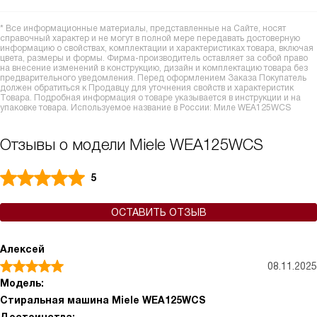
* Все информационные материалы, представленные на Сайте, носят
справочный характер и не могут в полной мере передавать достоверную
информацию о свойствах, комплектации и характеристиках товара, включая
цвета, размеры и формы. Фирма-производитель оставляет за собой право
на внесение изменений в конструкцию, дизайн и комплектацию товара без
предварительного уведомления. Перед оформлением Заказа Покупатель
должен обратиться к Продавцу для уточнения свойств и характеристик
Товара. Подробная информация о товаре указывается в инструкции и на
упаковке товара. Используемое название в России: Миле WEA125WCS
Отзывы о модели Miele WEA125WCS
5
ОСТАВИТЬ ОТЗЫВ
Алексей
08.11.2025
Модель:
Стиральная машина Miele WEA125WCS