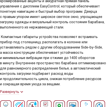
хромированные акценты и аккуратная прямая панель
управления с дисплеем EasyControl, который обеспечивает
понятную навигацию и быстрый выбор программ. Дверца
с правым упором имеет широкое светлое окно, упрощающее
загрузку одежды и визуальный контроль состояния барабана,
выполненного из нержавеющей стали.
Компактные габариты устройства позволяют встраивать
прибор под столешницу, располагать в колонне или
устанавливать рядом с другим оборудованием Side-by-Side,
а масса конструкции обеспечивает устойчивость
и минимальные вибрации при отжиме до 1400 оборотов
в минуту. Внутреннее пространство барабана оптимизировано
для равномерного распределения белья, а автоматический
контроль загрузки подбирает расход воды
и продолжительность цикла, снижая потребление ресурсов
и сокращая время ухода за вещами.
Развернуть