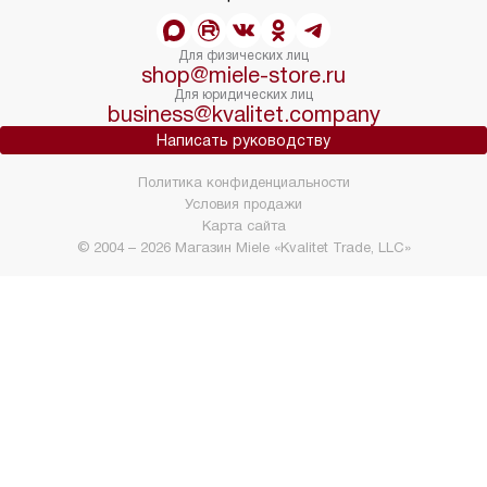
Для физических лиц
shop@miele-store.ru
Для юридических лиц
business@kvalitet.company
Написать руководству
Политика конфиденциальности
Условия продажи
Карта сайта
© 2004 – 2026 Магазин Miele «Kvalitet Trade, LLC»