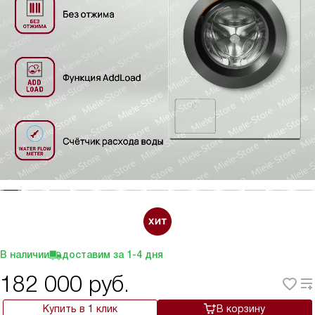
В наличии
доставим за
1-4
дня
182 000
руб.
Купить в 1 клик
В корзину