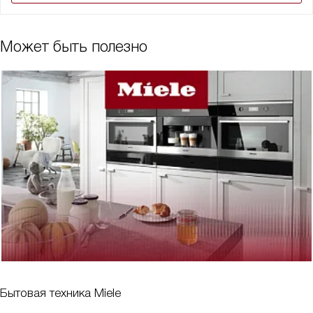
Может быть полезно
Бытовая техника Miele