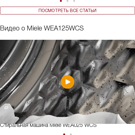
ПОСМОТРЕТЬ ВСЕ СТАТЬИ
Видео о Miele WEA125WCS
Стиральная машина Miele WEA025 WCS