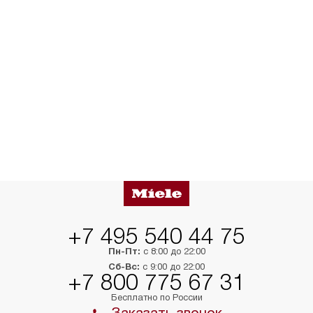
+7 495 540 44 75
Пн-Пт:
с 8:00 до 22:00
Сб-Вс:
с 9:00 до 22:00
+7 800 775 67 31
Бесплатно по России