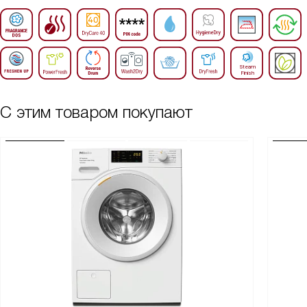
С этим товаром покупают