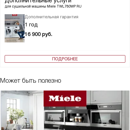
Дополнительные услуги
для сушильной машины
Miele TWL780WP RU
Дополнительная гарантия
1 год
16 900
руб.
ПОДРОБНЕЕ
Может быть полезно