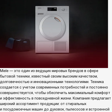
Miele — это один из ведущих мировых брендов в сфере
бытовой техники, известный своим высоким качеством,
долговечностью и инновационными технологиями. Техника
создается с учетом современных потребностей и постоянно
совершенствуется, чтобы обеспечить максимальный комфорт
и эффективность в повседневной жизни. Компания предлагает
широкий ассортимент продукции: от стиральных
и посудомоечных машин до духовок, пылесосов и встроенной