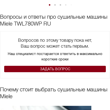
Вопросы и ответы про сушильные машины
Miele TWL780WP RU
Вопросов по этому товару пока нет,
Ваш вопрос может стать первым.
Наш специалист постарается ответить в максимально
короткие сроки
ЗАДАТЬ ВОПРОС
Почему стоит выбрать сушильные машины
Miele