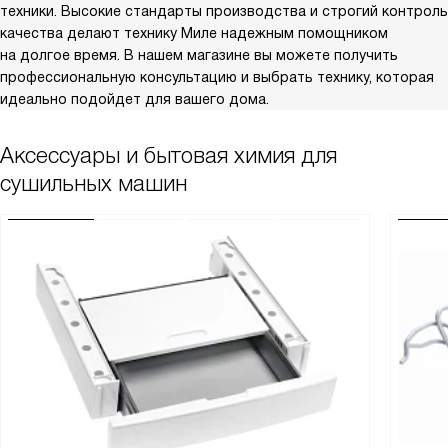
техники. Высокие стандарты производства и строгий контроль
качества делают технику Миле надежным помощником
на долгое время. В нашем магазине вы можете получить
профессиональную консультацию и выбрать технику, которая
идеально подойдет для вашего дома.
Аксессуары и бытовая химия для
сушильных машин