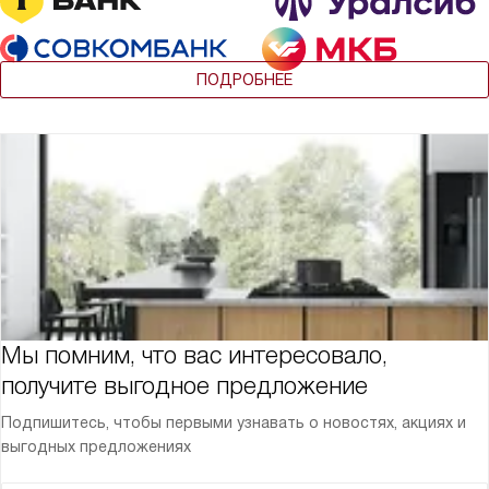
ПОДРОБНЕЕ
Мы помним, что вас интересовало,
получите выгодное предложение
Подпишитесь, чтобы первыми узнавать о новостях, акциях и
выгодных предложениях