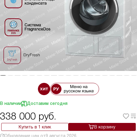
В наличии
Доставим сегодня
338 000
руб.
Купить в 1 клик
В корзину
Обновление цен от
9 августа 2026