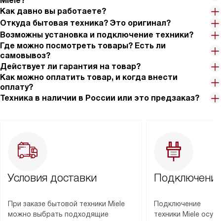
Miele?
Как давно вы работаете?
Откуда бытовая техника? Это оригинал?
Возможны установка и подключение техники?
Где можно посмотреть товары? Есть ли
самовывоз?
Действует ли гарантия на товар?
Как можно оплатить товар, и когда внести
оплату?
Техника в наличии в России или это предзаказ?
Условия доставки
Подключение
При заказе бытовой техники Miele
Подключение
можно выбрать подходящие
техники Miele осу