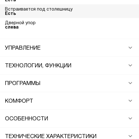
Встраивается под столешницу
Есть
Дверной упор
слева
УПРАВЛЕНИЕ
ТЕХНОЛОГИИ, ФУНКЦИИ
ПРОГРАММЫ
КОМФОРТ
ОСОБЕННОСТИ
ТЕХНИЧЕСКИЕ ХАРАКТЕРИСТИКИ