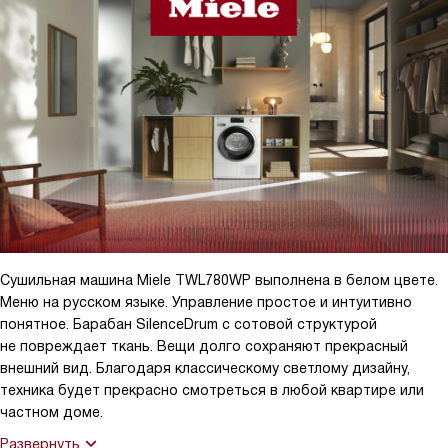
Сушильная машина Miele TWL780WP выполнена в белом цвете.
Меню на русском языке. Управление простое и интуитивно
понятное. Барабан SilenceDrum с сотовой структурой
не повреждает ткань. Вещи долго сохраняют прекрасный
внешний вид. Благодаря классическому светлому дизайну,
техника будет прекрасно смотреться в любой квартире или
частном доме.
Развернуть