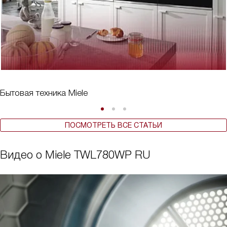
Бытовая техника Miele
ПОСМОТРЕТЬ ВСЕ СТАТЬИ
Видео о Miele TWL780WP RU