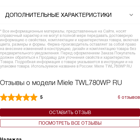
ДОПОЛНИТЕЛЬНЫЕ ХАРАКТЕРИСТИКИ
* Все информационные материалы, представленные на Сайте, носят
справочный характер и не могут в полной мере передавать достоверную
информацию о свойствах, комплектации и характеристиках товара, включая
цвета, размеры и формы. Фирма-производитель оставляет за собой право
на внесение изменений в конструкцию, дизайн и комплектацию товара без
предварительного уведомления. Перед оформлением Заказа Покупатель
должен обратиться к Продавцу для уточнения свойств и характеристик
Товара. Подробная информация о товаре указывается в инструкции и на
упаковке товара. Используемое название в России: Миле TWL780WP RU
Отзывы о модели Miele TWL780WP RU
5
6 отзывов
ОСТАВИТЬ ОТЗЫВ
ПОСМОТРЕТЬ ВСЕ ОТЗЫВЫ
Надежда