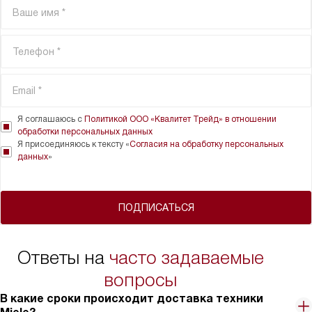
Я соглашаюсь с
Политикой ООО «Квалитет Трейд» в отношении
обработки персональных данных
Я присоединяюсь к тексту «
Согласия на обработку персональных
данных
»
ПОДПИСАТЬСЯ
Ответы на
часто задаваемые
вопросы
В какие сроки происходит доставка техники