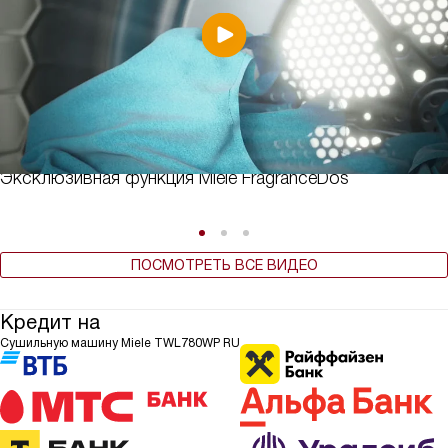
Эксклюзивная функция Miele FragranceDos
ПОСМОТРЕТЬ ВСЕ ВИДЕО
Кредит на
Сушильную машину Miele TWL780WP RU