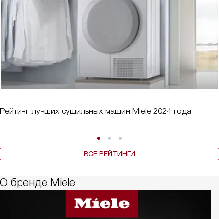
Рейтинг лучших сушильных машин Miele 2024 года
ВСЕ РЕЙТИНГИ
О бренде Miele