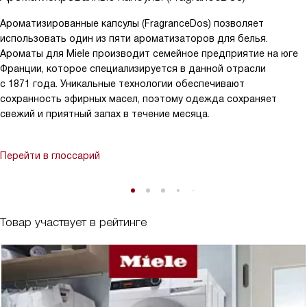
Ароматизированные капсулы (FragranceDos) позволяет
использовать один из пяти ароматизаторов для белья.
Ароматы для Miele производит семейное предприятие на юге
Франции, которое специализируется в данной отрасли
с 1871 года. Уникальные технологии обеспечивают
сохранность эфирных масел, поэтому одежда сохраняет
свежий и приятный запах в течение месяца.
Перейти в глоссарий
Товар участвует в рейтинге