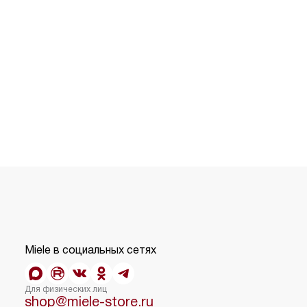
Miele в социальных сетях
Для физических лиц
shop@miele-store.ru