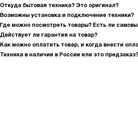
Откуда бытовая техника? Это оригинал?
Возможны установка и подключение техники?
Где можно посмотреть товары? Есть ли самовы
Действует ли гарантия на товар?
Как можно оплатить товар, и когда внести опл
Техника в наличии в России или это предзаказ