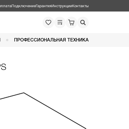
оплата
Подключение
Гарантия
Инструкции
Контакты
Я
ПРОФЕССИОНАЛЬНАЯ ТЕХНИКА
PS