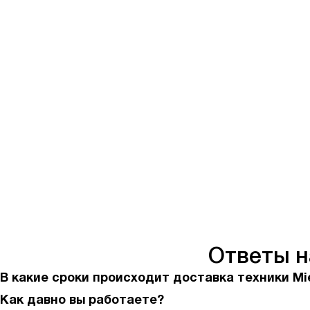
Ответы 
В какие сроки происходит доставка техники Mi
Как давно вы работаете?