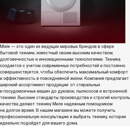
Miele — это один из ведущих мировых брендов в сфере
бытовой техники, известный своим высоким качеством,
долговечностью и инновационными технологиями. Техника
создается с учетом современных потребностей и постоянно
совершенствуется, чтобы обеспечить максимальный комфорт
и эффективность в повседневной жизни. Компания предлагает
широкий ассортимент продукции: от стиральных
и посудомоечных машин до духовок, пылесосов и встроенной
техники. Высокие стандарты производства и строгий контроль
качества делают технику Миле надежным помощником
на долгое время. В нашем магазине вы можете получить
профессиональную консультацию и выбрать технику, которая
идеально подойдет для вашего дома.