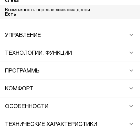
слева
Возможность перенавешивания двери
Есть
УПРАВЛЕНИЕ
ТЕХНОЛОГИИ, ФУНКЦИИ
ПРОГРАММЫ
КОМФОРТ
ОСОБЕННОСТИ
ТЕХНИЧЕСКИЕ ХАРАКТЕРИСТИКИ