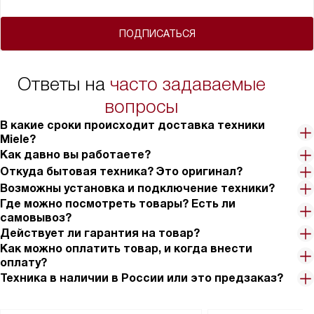
ПОДПИСАТЬСЯ
Ответы на
часто задаваемые
вопросы
В какие сроки происходит доставка техники
Miele?
Как давно вы работаете?
Откуда бытовая техника? Это оригинал?
Возможны установка и подключение техники?
Где можно посмотреть товары? Есть ли
самовывоз?
Действует ли гарантия на товар?
Как можно оплатить товар, и когда внести
оплату?
Техника в наличии в России или это предзаказ?