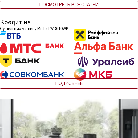
ПОСМОТРЕТЬ ВСЕ СТАТЬИ
Кредит на
Сушильную машину Miele TWD640WP
ПОДРОБНЕЕ