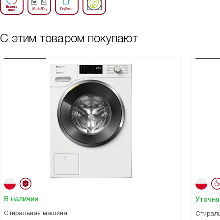
С этим товаром покупают
В наличии
Уточня
Стиральная машина
Стирал