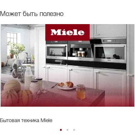
Может быть полезно
Бытовая техника Miele