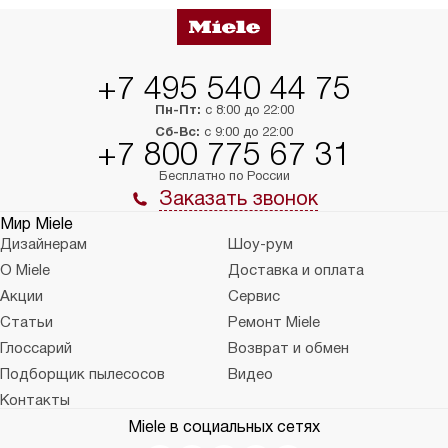
+7 495 540 44 75
Пн-Пт:
с 8:00 до 22:00
Сб-Вс:
с 9:00 до 22:00
+7 800 775 67 31
Бесплатно по России
Заказать звонок
Мир Miele
Дизайнерам
Шоу-рум
О Miele
Доставка и оплата
Акции
Сервис
Статьи
Ремонт Miele
Глоссарий
Возврат и обмен
Подборщик пылесосов
Видео
Контакты
Miele в социальных сетях