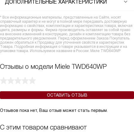
ДОПОЛНИТЕЛЬНЫЕ ХАРАКТЕРИСТИКИ
* Все информационные материалы, представленные на Сайте, носят
справочный характер и не могут в полной мере передавать достоверную
информацию о свойствах, комплектации и характеристиках товара, включая
цвета, размеры и формы. Фирма-производитель оставляет за собой право
на внесение изменений в конструкцию, дизайн и комплектацию товара без
предварительного уведомления. Перед оформлением Заказа Покупатель
должен обратиться к Продавцу для уточнения свойств и характеристик
Товара. Подробная информация о товаре указывается в инструкции и на
упаковке товара. Используемое название в России: Миле TWD640WP
Отзывы о модели Miele TWD640WP
ОСТАВИТЬ ОТЗЫВ
Отзывов пока нет, Ваш отзыв может стать первым.
С этим товаром сравнивают