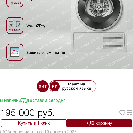
В наличии
Доставим сегодня
195 000
руб.
Купить в 1 клик
В корзину
Обновление цен от
10 августа 2026