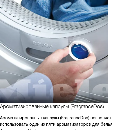
Ароматизированные капсулы (FragranceDos)
Ароматизированные капсулы (FragranceDos) позволяет
использовать один из пяти ароматизаторов для белья.