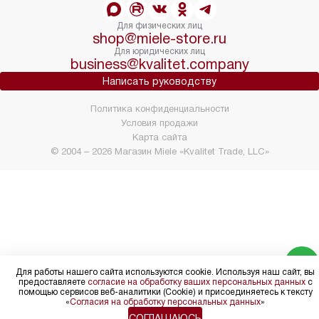
Для физических лиц
shop@miele-store.ru
Для юридических лиц
business@kvalitet.company
Написать руководству
Политика конфиденциальности
Условия продажи
Карта сайта
© 2004 – 2026 Магазин Miele «Kvalitet Trade, LLC»
Для работы нашего сайта используются cookie. Используя наш сайт, вы
предоставляете
согласие на обработку ваших персональных данных
с
помощью сервисов веб-аналитики (Cookie) и присоединяетесь к тексту
«
Согласия на обработку персональных данных
»
СОГЛАШАЮСЬ