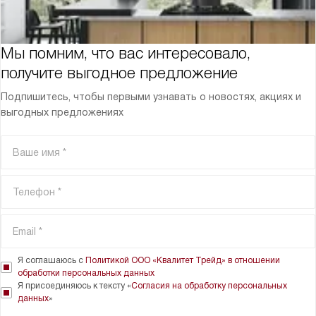
Мы помним, что вас интересовало,
получите выгодное предложение
Подпишитесь, чтобы первыми узнавать о новостях, акциях и
выгодных предложениях
Я соглашаюсь с
Политикой ООО «Квалитет Трейд» в отношении
обработки персональных данных
Я присоединяюсь к тексту «
Согласия на обработку персональных
данных
»