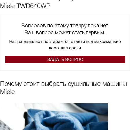
Miele TWD640WP
Вопросов по этому товару пока нет,
Ваш вопрос может стать первым.
Наш специалист постарается ответить в максимально
короткие сроки
ЗАДАТЬ ВОПРОС
Почему стоит выбрать сушильные машины
Miele