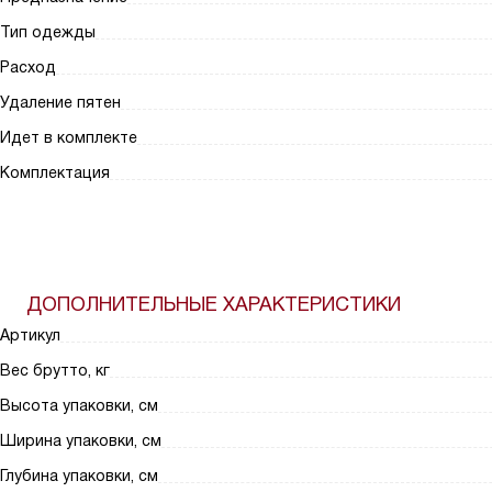
Тип одежды
Расход
Удаление пятен
Идет в комплекте
Комплектация
ДОПОЛНИТЕЛЬНЫЕ ХАРАКТЕРИСТИКИ
Артикул
Вес брутто, кг
Высота упаковки, см
Ширина упаковки, см
Глубина упаковки, см