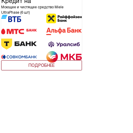
Кредит на
Моющее и чистящее средство Miele
UltraPhase (6 шт)
ПОДРОБНЕЕ