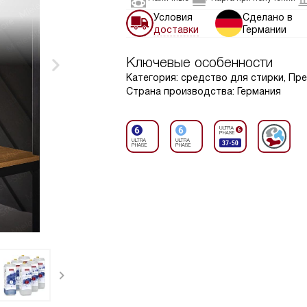
Условия
Сделано в
доставки
Германии
Ключевые особенности
Категория: средство для стирки, Пр
Страна производства: Германия