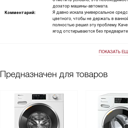
дозатор машины-автомата.
Я давно искала универсальное средс
Комментарий:
цветного, чтобы не держать в ванно
полностью решил эту проблему. Каче
ягод отстирываются без предварите
ПОКАЗАТЬ Е
Предназначен для товаров