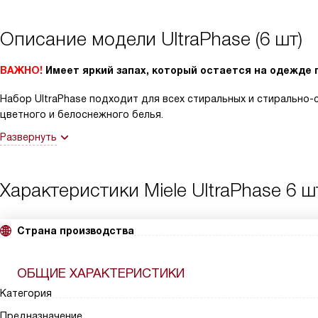
Описание модели
UltraPhase (6 шт)
ВАЖНО!
Имеет яркий запах, который остается на одежде 
Набор UltraPhase подходит для всех стиральных и стирально-
цветного и белоснежного белья.
Развернуть
Характеристики
Miele UltraPhase 6 ш
Страна производства
ОБЩИЕ ХАРАКТЕРИСТИКИ
Категория
Предназначение