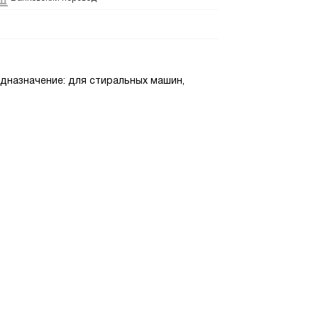
едназначение: для стиральных машин,