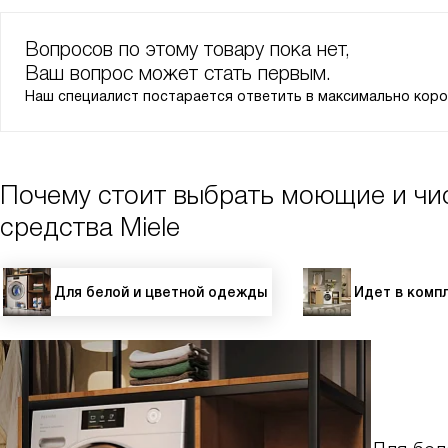
Вопросов по этому товару пока нет,
Ваш вопрос может стать первым.
Наш специалист постарается ответить в максимально коро
Почему стоит выбрать моющие и чи
средства Miele
Для белой и цветной одежды
Идет в комп