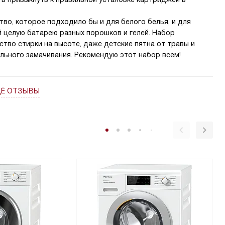
тво, которое подходило бы и для белого белья, и для
й целую батарею разных порошков и гелей. Набор
ство стирки на высоте, даже детские пятна от травы и
льного замачивания. Рекомендую этот набор всем!
ЩЁ ОТЗЫВЫ