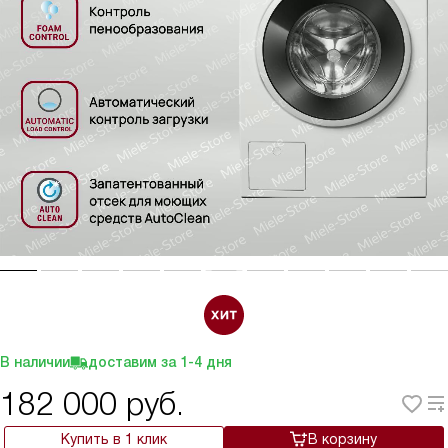
В наличии
доставим за
1-4
дня
182 000
руб.
Купить в 1 клик
В корзину