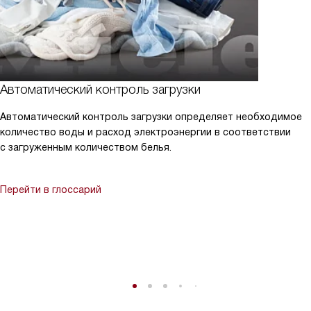
Автоматический контроль загрузки
Автоматический контроль загрузки определяет необходимое
количество воды и расход электроэнергии в соответствии
с загруженным количеством белья.
Перейти в глоссарий