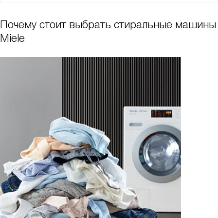
Почему стоит выбрать стиральные машины
Miele