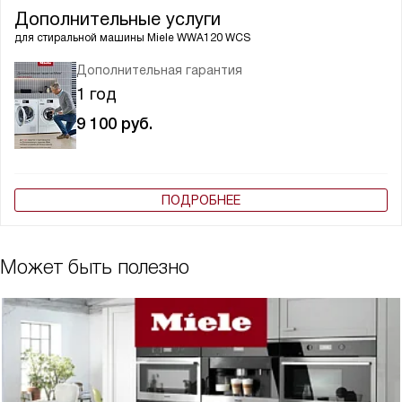
Дополнительные услуги
для стиральной машины
Miele WWA120 WCS
Дополнительная гарантия
1 год
9 100
руб.
ПОДРОБНЕЕ
Может быть полезно