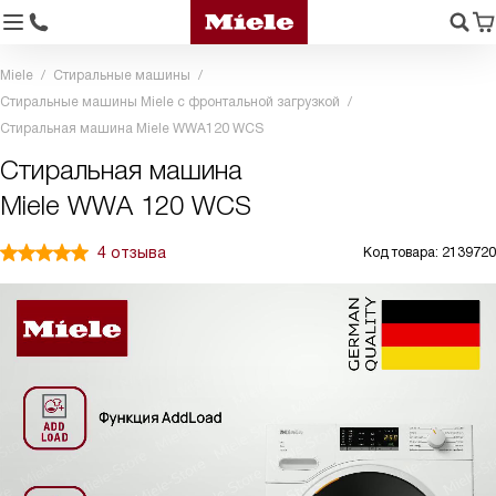
Miele
Стиральные машины
Стиральные машины Miele с фронтальной загрузкой
Стиральная машина Miele WWA120 WCS
Стиральная машина
Miele WWA 120 WCS
4 отзыва
Код товара: 2139720