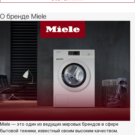
О бренде Miele
Miele — это один из ведущих мировых брендов в сфере
бытовой техники, известный своим высоким качеством,