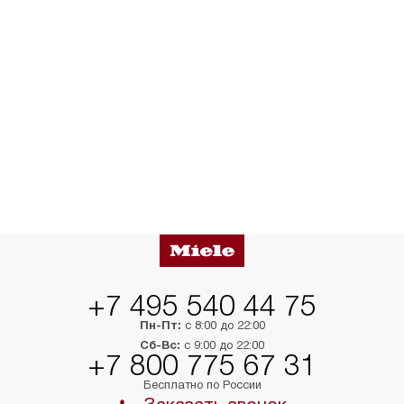
+7 495 540 44 75
Пн-Пт:
с 8:00 до 22:00
Сб-Вс:
с 9:00 до 22:00
+7 800 775 67 31
Бесплатно по России