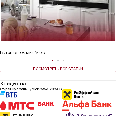
Бытовая техника Miele
ПОСМОТРЕТЬ ВСЕ СТАТЬИ
Кредит на
Стиральную машину Miele WWA120 WCS