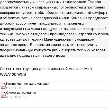
долговечностью и инновационными технологиями. Техника
создается с учетом современных потребностей и постоянно
совершенствуется, чтобы обеспечить максимальный комфорт
и эффективность в повседневной жизни. Компания предлагает
широкий ассортимент продукции: от стиральных
и посудомоечных машин до духовок, пылесосов и встроенной
техники. Высокие стандарты производства и строгий контроль
качества делают технику Миле надежным помощником
на долгое время. В нашем магазине вы можете получить
профессиональную консультацию и выбрать технику, которая
идеально подойдет для вашего дома.
Скачать инструкцию для стиральной машины
Miele
WWA120 WCS
Инструкция по эксплуатации
PDF, 3.42 MB
Схема встраивания
JPG, 80.59 KB