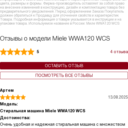
цвета, размеры и формы. Фирма-производитель оставляет за собой право
на внесение изменений в конструкцию, дизайн и комплектацию товара без
предварительного уведомления. Перед оформлением Заказа Покупатель
должен обратиться к Продавцу для уточнения свойств и характеристик
Товара. Подробная информация о товаре указывается в инструкции и на
упаковке товара. Используемое название в России: Миле WWA120 WCS
Отзывы о модели Miele WWA120 WCS
5
4 отзыва
ОСТАВИТЬ ОТЗЫВ
ПОСМОТРЕТЬ ВСЕ ОТЗЫВЫ
Артем
13.08.2025
Модель:
Стиральная машина Miele WWA120 WCS
Достоинства:
Очень удобная и надежная стиральная машина с множеством