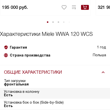
195 000
руб.
321 9
Характеристики
Miele WWA 120 WCS
1 год
Гарантия
Польша
Страна производства
ОБЩИЕ ХАРАКТЕРИСТИКИ
Тип загрузки
фронтальная
Установка в колонну
Есть
Установка бок о бок (Side-by-Side)
Есть