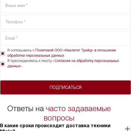
Я соглашаюсь с
Политикой ООО «Квалитет Трейд» в отношении
обработки персональных данных
Я присоединяюсь к тексту «
Согласия на обработку персональных
данных
»
ПОДПИСАТЬСЯ
Ответы на
часто задаваемые
вопросы
В какие сроки происходит доставка техники