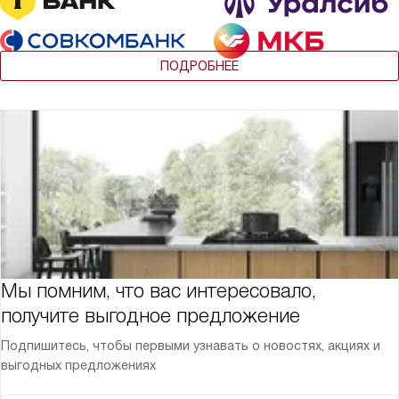
ПОДРОБНЕЕ
Мы помним, что вас интересовало,
получите выгодное предложение
Подпишитесь, чтобы первыми узнавать о новостях, акциях и
выгодных предложениях