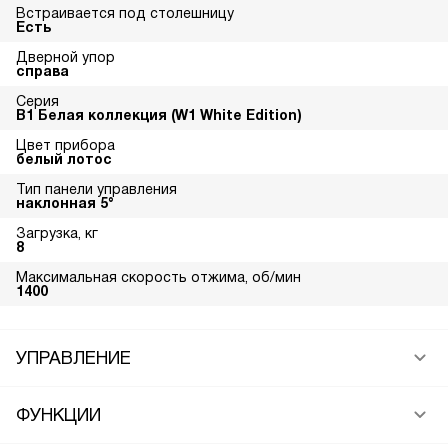
Встраивается под столешницу
Есть
Дверной упор
справа
Серия
В1 Белая коллекция (W1 White Edition)
Цвет прибора
белый лотос
Тип панели управления
наклонная 5°
Загрузка, кг
8
Максимальная скорость отжима, об/мин
1400
УПРАВЛЕНИЕ
ФУНКЦИИ