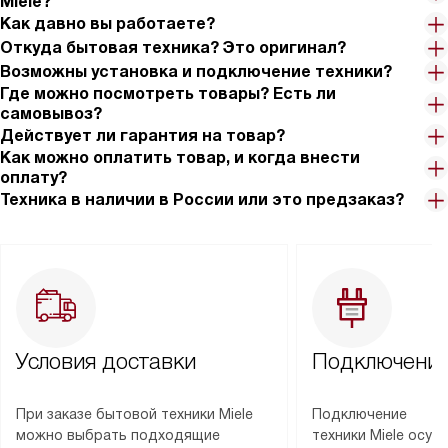
Miele?
Как давно вы работаете?
Откуда бытовая техника? Это оригинал?
Возможны установка и подключение техники?
Где можно посмотреть товары? Есть ли
самовывоз?
Действует ли гарантия на товар?
Как можно оплатить товар, и когда внести
оплату?
Техника в наличии в России или это предзаказ?
Условия доставки
Подключение
При заказе бытовой техники Miele
Подключение
можно выбрать подходящие
техники Miele осу