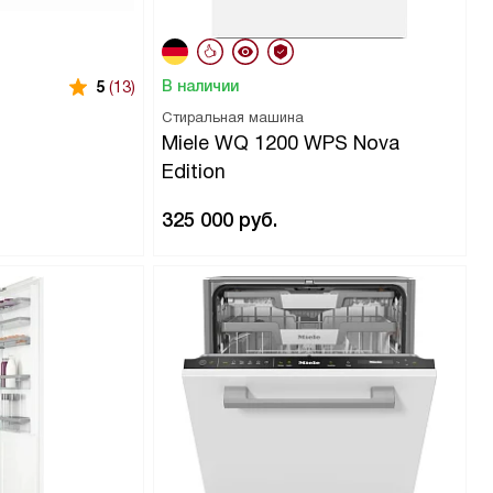
В наличии
5
(13)
Стиральная машина
Miele WQ 1200 WPS Nova
Edition
325 000
руб.