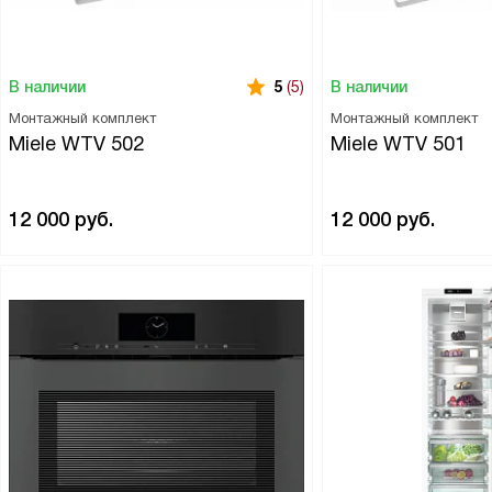
В наличии
В наличии
5
(5)
Монтажный комплект
Монтажный комплект
Miele WTV 502
Miele WTV 501
12 000
руб.
12 000
руб.