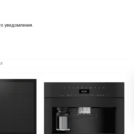
о уведомления.