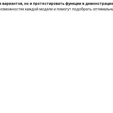
а вариантов, но и протестировать функции в демонстрац
озможностях каждой модели и помогут подобрать оптимальны