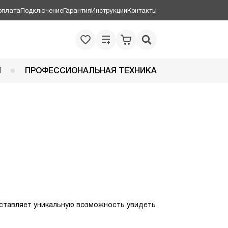
оплата
Подключение
Гарантия
Инструкции
Контакты
Я
ПРОФЕССИОНАЛЬНАЯ ТЕХНИКА
едставляет уникальную возможность увидеть