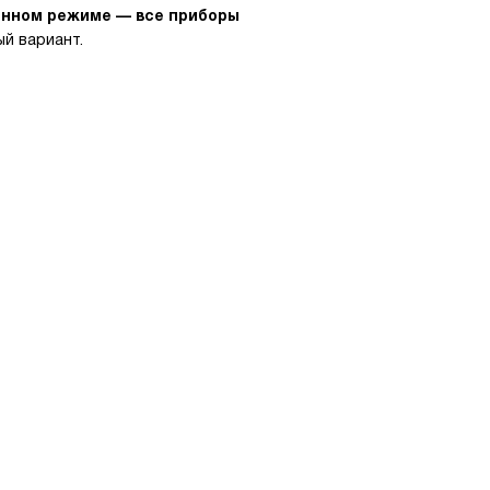
ионном режиме — все приборы
й вариант.