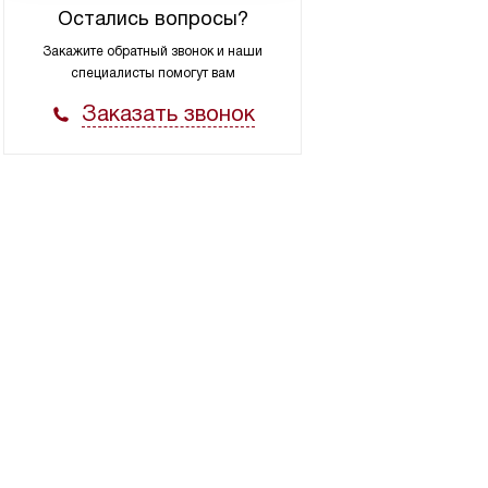
Остались вопросы?
Закажите обратный звонок
и наши
специалисты помогут вам
Заказать звонок