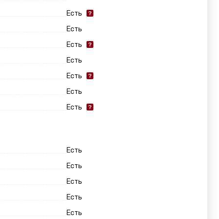
Есть
Есть
Есть
Есть
Есть
Есть
Есть
Есть
Есть
Есть
Есть
Есть