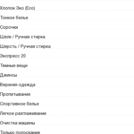
Хлопок Эко (Eco)
Тонкое белье
Сорочки
Шелк / Ручная стирка
Шерсть / Ручная стирка
Экспресс 20
Темные вещи
Джинсы
Верхняя одежда
Пропитывание
Спортивное белье
Легкое разглаживание
Очистка машины
Только полоскание