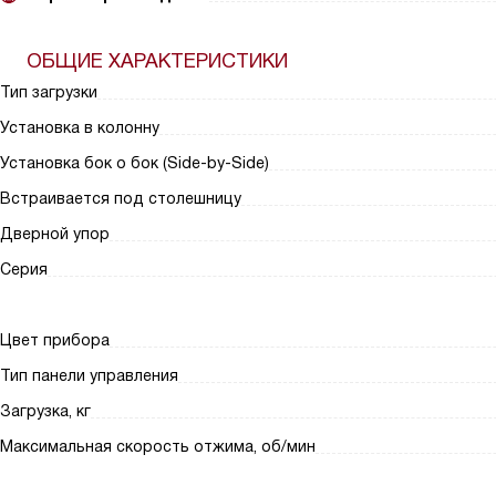
ОБЩИЕ ХАРАКТЕРИСТИКИ
Тип загрузки
Установка в колонну
Установка бок о бок (Side-by-Side)
Встраивается под столешницу
Дверной упор
Серия
Цвет прибора
Тип панели управления
Загрузка, кг
Максимальная скорость отжима, об/мин