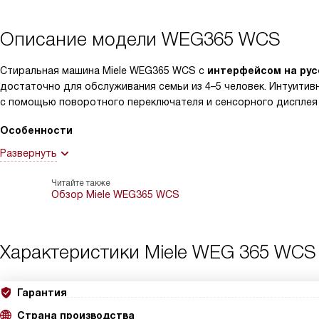
Описание модели
WEG365 WCS
Стиральная машина Miele WEG365 WCS с
интерфейсом на рус
достаточно для обслуживания семьи из 4–5 человек. Интуитив
с помощью поворотного переключателя и сенсорного дисплея D
Особенности
Развернуть
Читайте также
Обзор Miele WEG365 WCS
Характеристики
Miele WEG 365 WCS
Гарантия
Страна производства