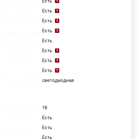
Есть
Есть
Есть
Есть
Есть
Есть
Есть
Есть
светодиодная
18
Есть
Есть
Есть