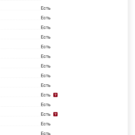
Есть
Есть
Есть
Есть
Есть
Есть
Есть
Есть
Есть
Есть
Есть
Есть
Есть
Есть