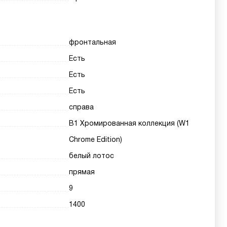
фронтальная
Есть
Есть
Есть
справа
В1 Хромированная коллекция (W1
Chrome Edition)
белый лотос
прямая
9
1400