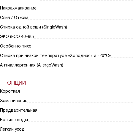
Накрахмаливание
Слив / Отжим
Стирка одной вещи (SingleWash)
ЭКО (ECO 40–60)
Особенно тихо
Стирка при низкой температуре «Холодная» и «20°С»
Антиаллергенная (AllergoWash)
ОПЦИИ
Короткая
Замачивание
Предварительная
Больше воды
Легкий уход