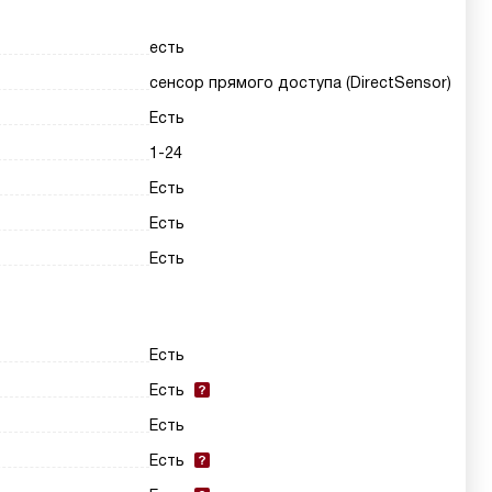
есть
сенсор прямого доступа (DirectSensor)
Есть
1-24
Есть
Есть
Есть
Есть
Есть
Есть
Есть