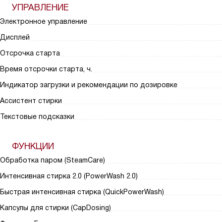
УПРАВЛЕНИЕ
Электронное управление
Дисплей
Отсрочка старта
Время отсрочки старта, ч.
Индикатор загрузки и рекомендации по дозировке
Ассистент стирки
Текстовые подсказки
ФУНКЦИИ
Обработка паром (SteamCare)
Интенсивная стирка 2.0 (PowerWash 2.0)
Быстрая интенсивная стирка (QuickPowerWash)
Капсулы для стирки (CapDosing)