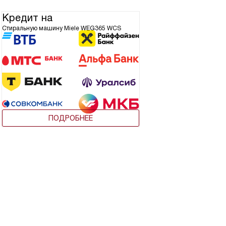
Кредит на
Стиральную машину Miele WEG365 WCS
ПОДРОБНЕЕ