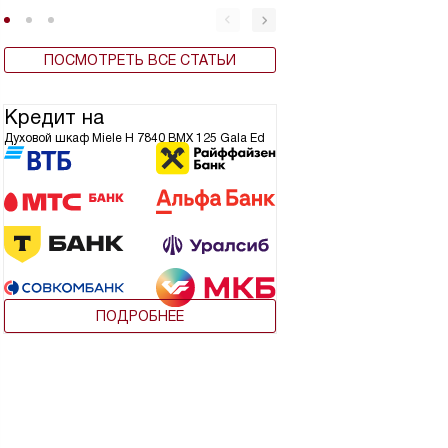
ПОСМОТРЕТЬ ВСЕ СТАТЬИ
Кредит на
Духовой шкаф Miele H 7840 BMX 125 Gala Ed
ПОДРОБНЕЕ