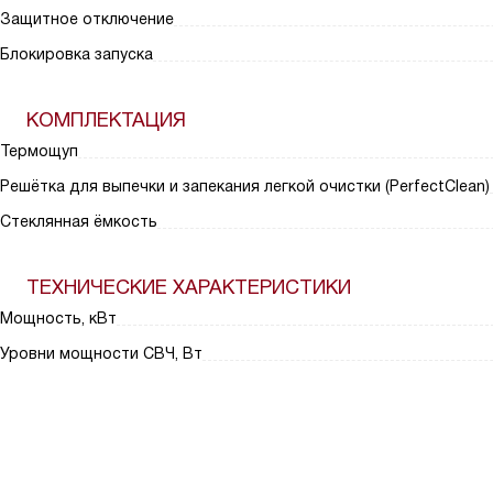
Защитное отключение
Блокировка запуска
КОМПЛЕКТАЦИЯ
Термощуп
Решётка для выпечки и запекания легкой очистки (PerfectClean)
Стеклянная ёмкость
ТЕХНИЧЕСКИЕ ХАРАКТЕРИСТИКИ
Мощность, кВт
Уровни мощности СВЧ, Вт