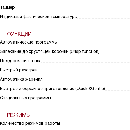
Таймер
Индикация фактической температуры
ФУНКЦИИ
Автоматические программы
Запекание до хрустящей корочки (Crisp function)
Поддержание тепла
Быстрый разогрев
Автоматика жарения
Быстрое и бережное приготовление (Quick &Gentle)
Специальные программы
РЕЖИМЫ
Количество режимов работы