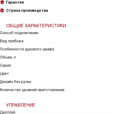
Гарантия
Страна производства
ОБЩИЕ ХАРАКТЕРИСТИКИ
Способ подключения
Вид прибора
Особенности духового шкафа
Объем, л
Серия
Цвет
Дизайн без ручки
Количество уровней приготовления
УПРАВЛЕНИЕ
Дисплей