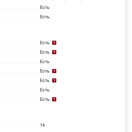
Есть
Есть
Есть
Есть
Есть
Есть
Есть
Есть
Есть
14