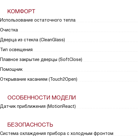
КОМФОРТ
Использование остаточного тепла
Очистка
Дверца из стекла (CleanGlass)
Тип освещения
Плавное закрытие дверцы (SoftClose)
Помощник
Открывание касанием (Touch2Open)
ОСОБЕННОСТИ МОДЕЛИ
Датчик приближения (MotionReact)
БЕЗОПАСНОСТЬ
Система охлаждения прибора с холодным фронтом