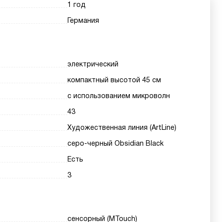
1 год
Германия
электрический
компактный высотой 45 см
с использованием микроволн
43
Художественная линия (ArtLine)
серо-черный Obsidian Black
Есть
3
сенсорный (MTouch)