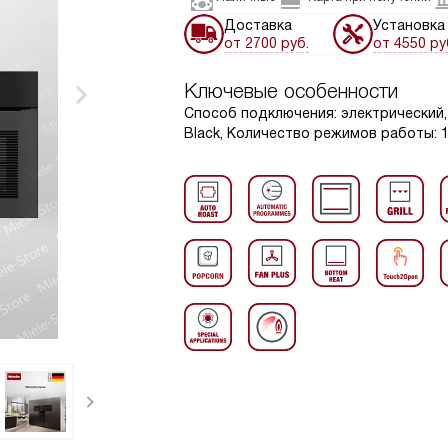
Доставка
Установка
от 2700 руб.
от 4550 ру
Ключевые особенности
Способ подключения: электрический, 
Black, Количество режимов работы: 