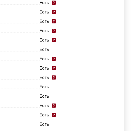
Есть
Есть
Есть
Есть
Есть
Есть
Есть
Есть
Есть
Есть
Есть
Есть
Есть
Есть