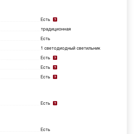
Есть
традиционная
Есть
1 светодиодный светильник
Есть
Есть
Есть
Есть
Есть