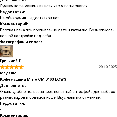
Достоинства:
Лучшая кофе машина из всех что я пользовался.
Недостатки:
Не обнаружил. Недостатков нет.
Комментарий:
Плотная пена при противление дате и капучино. Возможность
полной настройки под себя.
Фотографии и видео:
Григорий П.
29.10.2025
Модель:
Кофемашина Miele CM 6160 LOWS
Достоинства:
Очень удобно пользоваться, понятный интерфейс для выбора
разных видов и объемов кофе. Вкус напитка отменный.
Недостатки:
-
Комментарий: