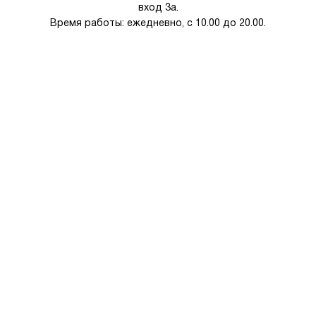
вход 3а.
Время работы: ежедневно, с 10.00 до 20.00.