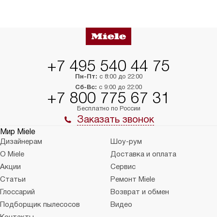
+7 495 540 44 75
Пн-Пт:
с 8:00 до 22:00
Сб-Вс:
с 9:00 до 22:00
+7 800 775 67 31
Бесплатно по России
Заказать звонок
Мир Miele
Дизайнерам
Шоу-рум
О Miele
Доставка и оплата
Акции
Сервис
Статьи
Ремонт Miele
Глоссарий
Возврат и обмен
Подборщик пылесосов
Видео