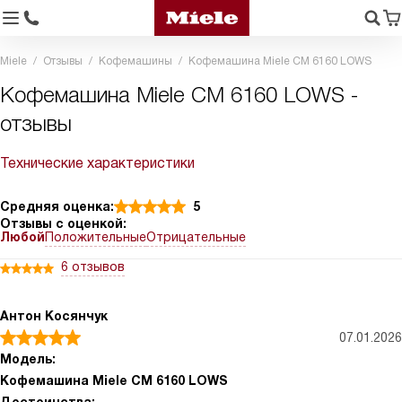
Miele
Отзывы
Кофемашины
Кофемашина Miele CM 6160 LOWS
Кофемашина Miele CM 6160 LOWS -
отзывы
Технические характеристики
Средняя оценка:
5
Отзывы с оценкой:
Любой
Положительные
Отрицательные
6 отзывов
Антон Косянчук
07.01.2026
Модель:
Кофемашина Miele CM 6160 LOWS