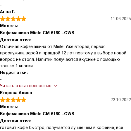
-
Анна Г.
11.06.2025
Модель:
Кофемашина Miele CM 6160 LOWS
Достоинства:
Отличная кофемашина от Miele. Уже вторая, первая
прослужила верой и правдой 12 лет поэтому в выборе новой
вопрос не стоял. Напитки получаются вкусные с помощью
только 1 кнопки.
Недостатки:
-
Читать отзыв полностью
Егорова Алиса
23.10.2022
Модель:
Кофемашина Miele CM 6160 LOWS
Достоинства:
готовит кофе быстро, получается лучше чем в кофейне, все