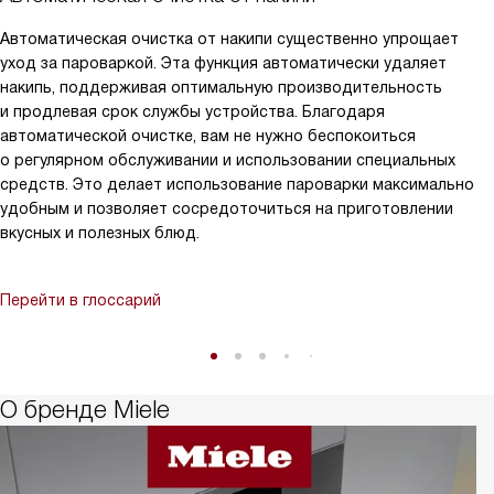
Автоматическая очистка от накипи существенно упрощает
уход за пароваркой. Эта функция автоматически удаляет
накипь, поддерживая оптимальную производительность
и продлевая срок службы устройства. Благодаря
автоматической очистке, вам не нужно беспокоиться
о регулярном обслуживании и использовании специальных
средств. Это делает использование пароварки максимально
удобным и позволяет сосредоточиться на приготовлении
вкусных и полезных блюд.
Перейти в глоссарий
О бренде Miele