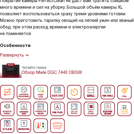
Покрытие камеры PerfectClean не даст вам тратить слишком
много времени и сил на уборку. Большой объём камеры XL
позволяет воспользоваться сразу тремя уровнями готовки.
Можно приготовить тарелку овощей на лёгкий ужин или званый
обед, при этом расход времени и электроэнергии
не поменяется.
Особенности
Развернуть
Читайте также
Обзор Miele DGC 7440 OBSW