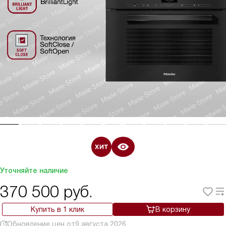
Уточняйте наличие
370 500
руб.
Купить в 1 клик
В корзину
Обновление цен от
9 августа 2026