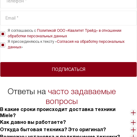
Я соглашаюсь с
Политикой ООО «Квалитет Трейд» в отношении
обработки персональных данных
Я присоединяюсь к тексту «
Согласия на обработку персональных
данных
»
ПОДПИСАТЬСЯ
Ответы на
часто задаваемые
вопросы
В какие сроки происходит доставка техники
Miele?
Как давно вы работаете?
Откуда бытовая техника? Это оригинал?
Возможны установка и подключение техники?