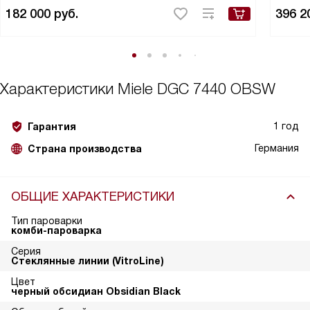
182 000
руб.
396 2
Характеристики
Miele DGC 7440 OBSW
1 год
Гарантия
Германия
Страна производства
ОБЩИЕ ХАРАКТЕРИСТИКИ
Тип пароварки
комби-пароварка
Серия
Стеклянные линии (VitroLine)
Цвет
черный обсидиан Obsidian Black