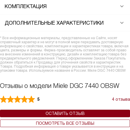
КОМПЛЕКТАЦИЯ
ДОПОЛНИТЕЛЬНЫЕ ХАРАКТЕРИСТИКИ
* Все информационные материалы, представленные на Сайте, носят
справочный характер и не могут в полной мере передавать достоверную
информацию о свойствах, комплектации и характеристиках товара, включая
цвета, размеры и формы. Фирма-производитель оставляет за собой право
на внесение изменений в конструкцию, дизайн и комплектацию товара без
предварительного уведомления. Перед оформлением Заказа Покупатель
должен обратиться к Продавцу для уточнения свойств и характеристик
Товара. Подробная информация о товаре указывается в инструкции и на
упаковке товара. Используемое название в России: Миле DGC 7440 OBSW
Отзывы о модели Miele DGC 7440 OBSW
5
4 отзыва
ОСТАВИТЬ ОТЗЫВ
ПОСМОТРЕТЬ ВСЕ ОТЗЫВЫ