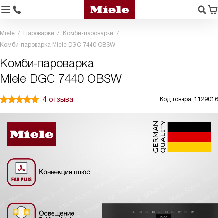
Miele
Пароварки
Комби-пароварки
Комби-пароварка Miele DGC 7440 OBSW
Комби-пароварка
Miele DGC 7440 OBSW
4 отзыва
Код товара: 1129016