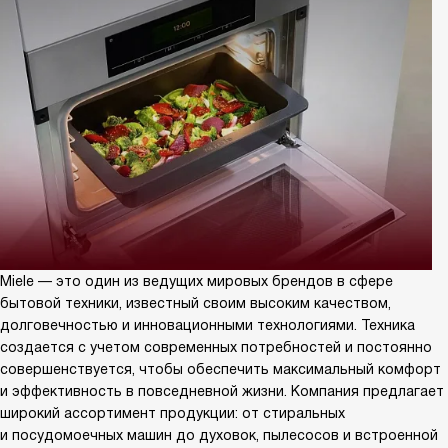
Miele — это один из ведущих мировых брендов в сфере
бытовой техники, известный своим высоким качеством,
долговечностью и инновационными технологиями. Техника
создается с учетом современных потребностей и постоянно
совершенствуется, чтобы обеспечить максимальный комфорт
и эффективность в повседневной жизни. Компания предлагает
широкий ассортимент продукции: от стиральных
и посудомоечных машин до духовок, пылесосов и встроенной