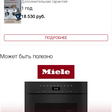
Дополнительная гарантия
1 год
18 530
руб.
ПОДРОБНЕЕ
Может быть полезно