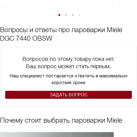
Вопросы и ответы про пароварки Miele
DGC 7440 OBSW
Вопросов по этому товару пока нет,
Ваш вопрос может стать первым.
Наш специалист постарается ответить в максимально
короткие сроки
ЗАДАТЬ ВОПРОС
Почему стоит выбрать пароварки Miele