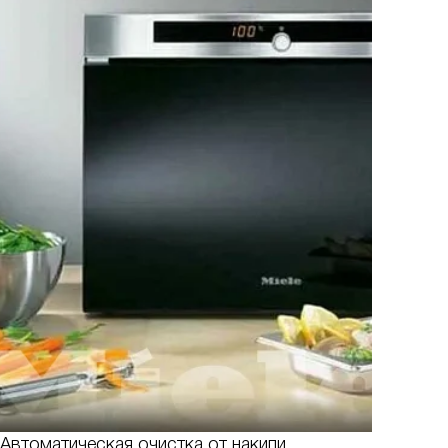
Автоматическая очистка от накипи