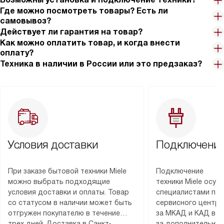
Где можно посмотреть товары? Есть ли
самовывоз?
Действует ли гарантия на товар?
Как можно оплатить товар, и когда внести
оплату?
Техника в наличии в России или это предзаказ?
Условия доставки
Подключение
При заказе бытовой техники Miele
Подключение
можно выбрать подходящие
техники Miele осу
условия доставки и оплаты. Товар
специалистами пар
со статусом в наличии может быть
сервисного центра
отгружен покупателю в течение
за МКАД и КАД во
трех дней. Доставка в Санкт-
за дополнительную