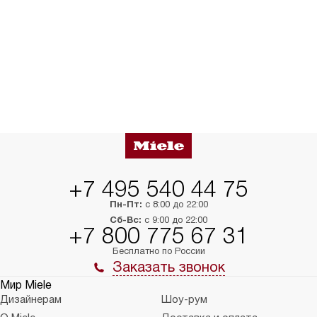
+7 495 540 44 75
Пн-Пт:
с 8:00 до 22:00
Сб-Вс:
с 9:00 до 22:00
+7 800 775 67 31
Бесплатно по России
Заказать звонок
Мир Miele
Дизайнерам
Шоу-рум