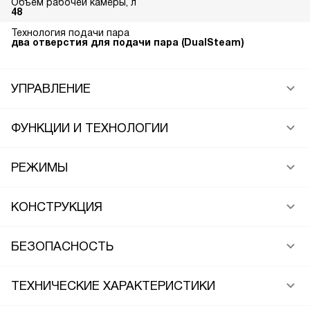
Объем рабочей камеры, л
48
Технология подачи пара
два отверстия для подачи пара (DualSteam)
УПРАВЛЕНИЕ
ФУНКЦИИ И ТЕХНОЛОГИИ
РЕЖИМЫ
КОНСТРУКЦИЯ
БЕЗОПАСНОСТЬ
ТЕХНИЧЕСКИЕ ХАРАКТЕРИСТИКИ