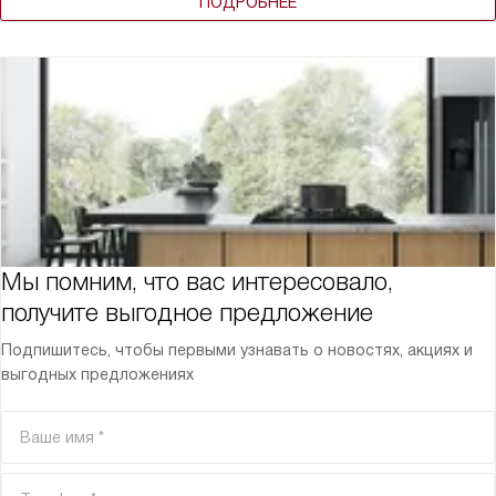
ПОДРОБНЕЕ
Мы помним, что вас интересовало,
получите выгодное предложение
Подпишитесь, чтобы первыми узнавать о новостях, акциях и
выгодных предложениях