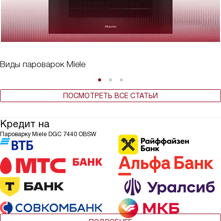
Виды пароварок Miele
ПОСМОТРЕТЬ ВСЕ СТАТЬИ
Кредит на
Пароварку Miele DGC 7440 OBSW