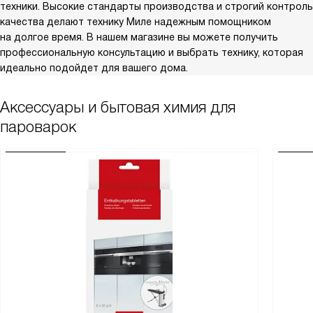
техники. Высокие стандарты производства и строгий контроль
качества делают технику Миле надежным помощником
на долгое время. В нашем магазине вы можете получить
профессиональную консультацию и выбрать технику, которая
идеально подойдет для вашего дома.
Аксессуары и бытовая химия для
пароварок