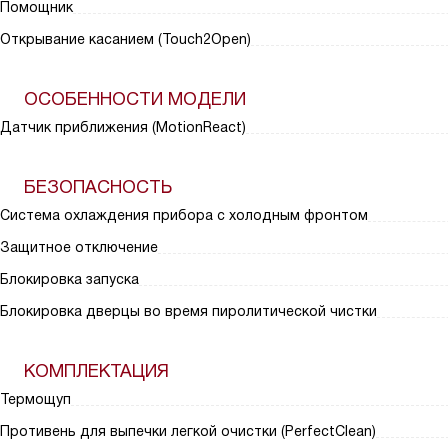
Помощник
Открывание касанием (Touch2Open)
ОСОБЕННОСТИ МОДЕЛИ
Датчик приближения (MotionReact)
БЕЗОПАСНОСТЬ
Система охлаждения прибора с холодным фронтом
Защитное отключение
Блокировка запуска
Блокировка дверцы во время пиролитической чистки
КОМПЛЕКТАЦИЯ
Термощуп
Противень для выпечки легкой очистки (PerfectClean)