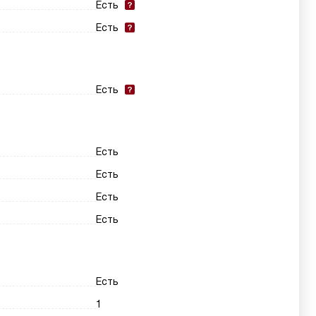
Есть
Есть
Есть
Есть
Есть
Есть
Есть
Есть
1