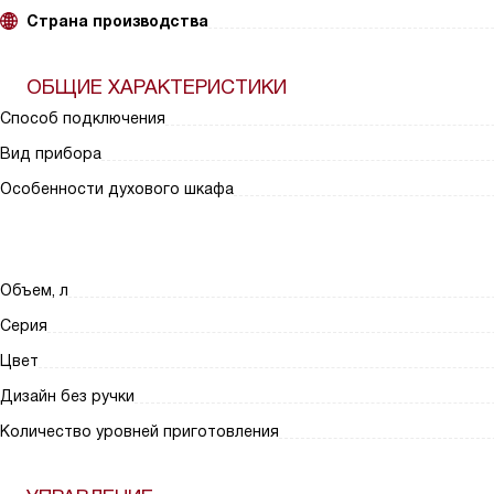
Страна производства
ОБЩИЕ ХАРАКТЕРИСТИКИ
Способ подключения
Вид прибора
Особенности духового шкафа
Объем, л
Серия
Цвет
Дизайн без ручки
Количество уровней приготовления