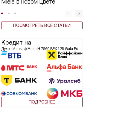
Miele в новом цвете
Бытовая техника 
ПОСМОТРЕТЬ ВСЕ СТАТЬИ
Кредит на
Духовой шкаф Miele H 7860 BPX 125 Gala Ed
ПОДРОБНЕЕ