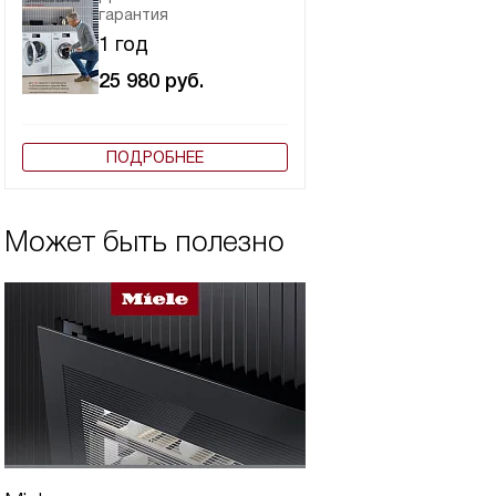
гарантия
1 год
25 980
руб.
ПОДРОБНЕЕ
Может быть полезно