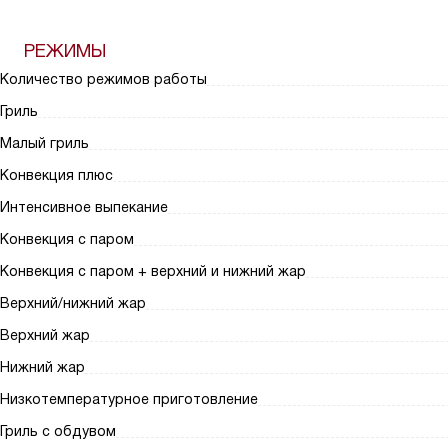
РЕЖИМЫ
Количество режимов работы
Гриль
Малый гриль
Конвекция плюс
Интенсивное выпекание
Конвекция с паром
Конвекция с паром + верхний и нижний жар
Верхний/нижний жар
Верхний жар
Нижний жар
Низкотемпературное приготовление
Гриль с обдувом