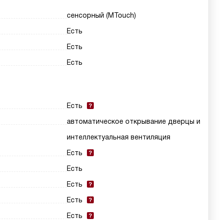
сенсорный (MTouch)
Есть
Есть
Есть
Есть
автоматическое открывание дверцы и
интеллектуальная вентиляция
Есть
Есть
Есть
Есть
Есть