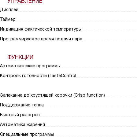
УПРАВЛЕНИЕ
Дисплей
Таймер
Индикация фактической температуры
Программируемое время подачи пара
ФУНКЦИИ
Автоматические программы
Контроль готовности (TasteControl
Запекание до хрустящей корочки (Crisp function)
Поддержание тепла
Быстрый разогрев
Автоматика жарения
Специальные программы