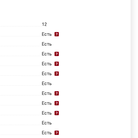
12
Есть
Есть
Есть
Есть
Есть
Есть
Есть
Есть
Есть
Есть
Есть