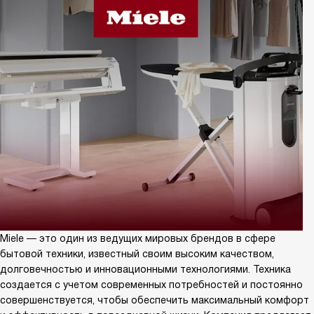
Miele — это один из ведущих мировых брендов в сфере
бытовой техники, известный своим высоким качеством,
долговечностью и инновационными технологиями. Техника
создается с учетом современных потребностей и постоянно
совершенствуется, чтобы обеспечить максимальный комфорт