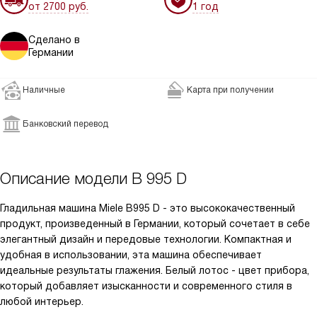
от 2700 руб.
1 год
Сделано в
Германии
Наличные
Карта при получении
Банковский перевод
Описание модели
B 995 D
Гладильная машина Miele B995 D - это высококачественный
продукт, произведенный в Германии, который сочетает в себе
элегантный дизайн и передовые технологии. Компактная и
удобная в использовании, эта машина обеспечивает
идеальные результаты глажения. Белый лотос - цвет прибора,
который добавляет изысканности и современного стиля в
любой интерьер.