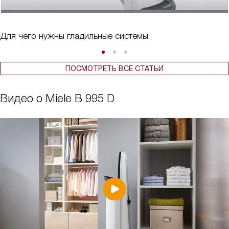
Для чего нужны гладильные системы
ПОСМОТРЕТЬ ВСЕ СТАТЬИ
Видео о Miele B 995 D