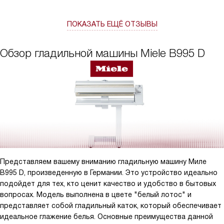
ПОКАЗАТЬ ЕЩЁ ОТЗЫВЫ
Обзор гладильной машины Miele B995 D
Представляем вашему вниманию гладильную машину Миле
B995 D, произведенную в Германии. Это устройство идеально
подойдет для тех, кто ценит качество и удобство в бытовых
вопросах. Модель выполнена в цвете "белый лотос" и
представляет собой гладильный каток, который обеспечивает
идеальное глажение белья. Основные преимущества данной