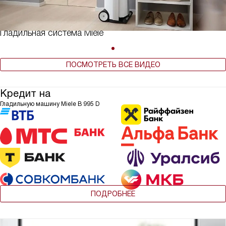
Гладильная система Miele
ПОСМОТРЕТЬ ВСЕ ВИДЕО
Кредит на
Гладильную машину Miele B 995 D
ПОДРОБНЕЕ