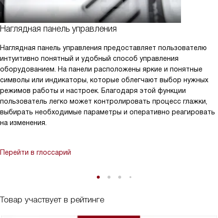
Наглядная панель управления
Наглядная панель управления предоставляет пользователю
интуитивно понятный и удобный способ управления
оборудованием. На панели расположены яркие и понятные
символы или индикаторы, которые облегчают выбор нужных
режимов работы и настроек. Благодаря этой функции
пользователь легко может контролировать процесс глажки,
выбирать необходимые параметры и оперативно реагировать
на изменения.
Перейти в глоссарий
Товар участвует в рейтинге