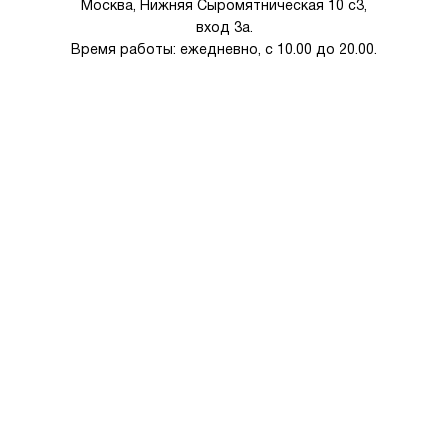
Москва, Нижняя Сыромятническая 10 с3,
вход 3а.
Время работы: ежедневно, с 10.00 до 20.00.