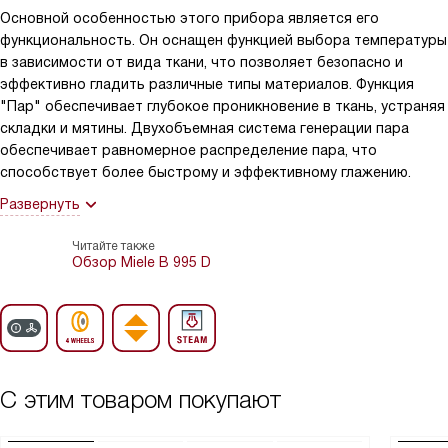
Основной особенностью этого прибора является его
функциональность. Он оснащен функцией выбора температуры
в зависимости от вида ткани, что позволяет безопасно и
эффективно гладить различные типы материалов. Функция
"Пар" обеспечивает глубокое проникновение в ткань, устраняя
складки и мятины. Двухобъемная система генерации пара
обеспечивает равномерное распределение пара, что
способствует более быстрому и эффективному глажению.
Развернуть
Читайте также
Обзор Miele B 995 D
С этим товаром покупают