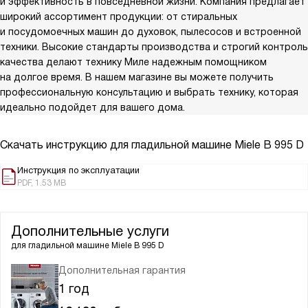
и эффективность в повседневной жизни. Компания предлагает
широкий ассортимент продукции: от стиральных
и посудомоечных машин до духовок, пылесосов и встроенной
техники. Высокие стандарты производства и строгий контроль
качества делают технику Миле надежным помощником
на долгое время. В нашем магазине вы можете получить
профессиональную консультацию и выбрать технику, которая
идеально подойдет для вашего дома.
Скачать инструкцию для гладильной машине
Miele B 995 D
Инструкция по эксплуатации
PDF, 1.53 MB
Дополнительные услуги
для гладильной машине
Miele B 995 D
Дополнительная гарантия
1 год