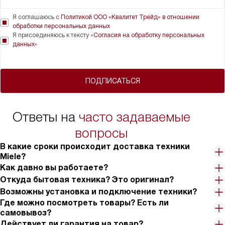
Я соглашаюсь с
Политикой ООО «Квалитет Трейд» в отношении
обработки персональных данных
Я присоединяюсь к тексту «
Согласия на обработку персональных
данных
»
ПОДПИСАТЬСЯ
Ответы на
часто задаваемые
вопросы
В какие сроки происходит доставка техники
Miele?
Как давно вы работаете?
Откуда бытовая техника? Это оригинал?
Возможны установка и подключение техники?
Где можно посмотреть товары? Есть ли
самовывоз?
Действует ли гарантия на товар?