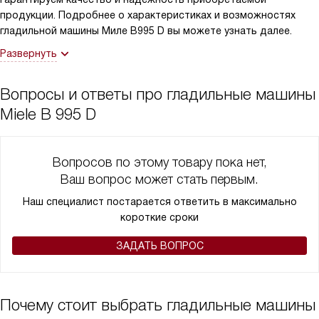
продукции. Подробнее о характеристиках и возможностях
гладильной машины Миле B995 D вы можете узнать далее.
Развернуть
Вопросы и ответы про гладильные машины
Miele B 995 D
Вопросов по этому товару пока нет,
Ваш вопрос может стать первым.
Наш специалист постарается ответить в максимально
короткие сроки
ЗАДАТЬ ВОПРОС
Почему стоит выбрать гладильные машины