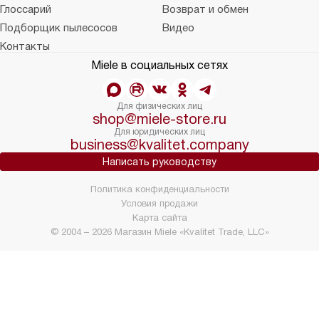
Глоссарий
Возврат и обмен
Подборщик пылесосов
Видео
Контакты
Miele в социальных сетях
Для физических лиц
shop@miele-store.ru
Для юридических лиц
business@kvalitet.company
Написать руководству
Политика конфиденциальности
Условия продажи
Карта сайта
© 2004 – 2026 Магазин Miele «Kvalitet Trade, LLC»