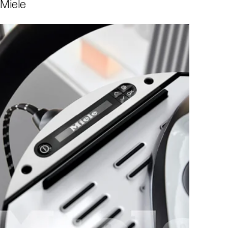
Miele