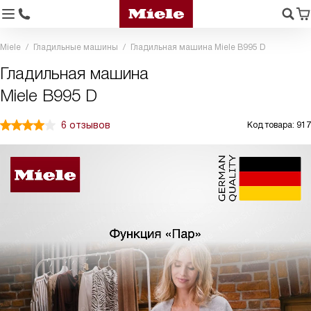
Miele
Гладильные машины
Гладильная машина Miele B995 D
Гладильная машина
Miele B995 D
6 отзывов
Код товара: 917