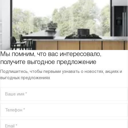
Мы помним, что вас интересовало,
получите выгодное предложение
Подпишитесь, чтобы первыми узнавать о новостях, акциях и
выгодных предложениях