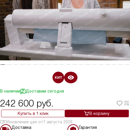
В наличии
Доставим сегодня
242 600
руб.
Купить в 1 клик
В корзину
Обновление цен от
7 августа 2026
Доставка
Гарантия