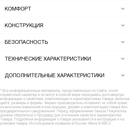
КОМФОРТ
КОНСТРУКЦИЯ
БЕЗОПАСНОСТЬ
ТЕХНИЧЕСКИЕ ХАРАКТЕРИСТИКИ
ДОПОЛНИТЕЛЬНЫЕ ХАРАКТЕРИСТИКИ
* Все информационные материалы, представленные на Сайте, носят
справочный характер и не могут в полной мере передавать достоверную
информацию о свойствах, комплектации и характеристиках товара, включая
цвета, размеры и формы. Фирма-производитель оставляет за собой право
на внесение изменений в конструкцию, дизайн и комплектацию товара без
предварительного уведомления. Перед оформлением Заказа Покупатель
должен обратиться к Продавцу для уточнения свойств и характеристик
Товара. Подробная информация о товаре указывается в инструкции и на
упаковке товара. Используемое название в России: Миле B 995 D