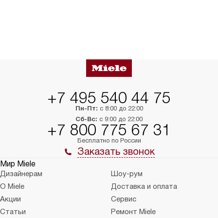
+7 495 540 44 75
Пн-Пт:
с 8:00 до 22:00
Сб-Вс:
с 9:00 до 22:00
+7 800 775 67 31
Бесплатно по России
Заказать звонок
Мир Miele
Дизайнерам
Шоу-рум
О Miele
Доставка и оплата
Акции
Сервис
Статьи
Ремонт Miele