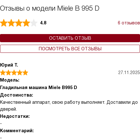
Отзывы о модели Miele B 995 D
4.8
6 отзывов
ОСТАВИТЬ ОТЗЫВ
ПОСМОТРЕТЬ ВСЕ ОТЗЫВЫ
Юрий Т.
27.11.2025
Модель:
Гладильная машина Miele B995 D
Достоинства:
Качественный аппарат, свою работу выполняет. Доставили до
дверей.
Недостатки:
-
Комментарий:
-