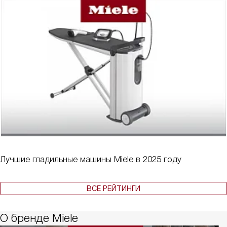
Лучшие гладильные машины Miele в 2025 году
ВСЕ РЕЙТИНГИ
О бренде Miele