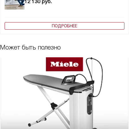
12 130
руб.
ПОДРОБНЕЕ
Может быть полезно