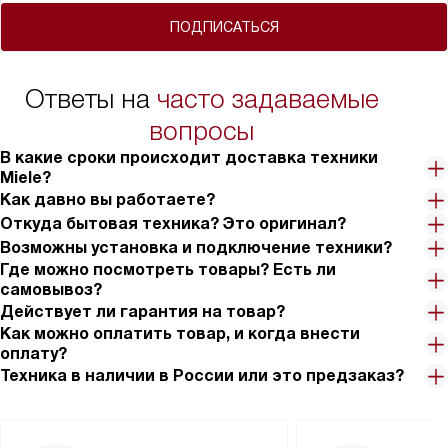
ПОДПИСАТЬСЯ
Ответы на
часто задаваемые
вопросы
В какие сроки происходит доставка техники
Miele?
Как давно вы работаете?
Откуда бытовая техника? Это оригинал?
Возможны установка и подключение техники?
Где можно посмотреть товары? Есть ли
самовывоз?
Действует ли гарантия на товар?
Как можно оплатить товар, и когда внести
оплату?
Техника в наличии в России или это предзаказ?