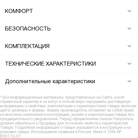
КОМФОРТ
БЕЗОПАСНОСТЬ
КОМПЛЕКТАЦИЯ
ТЕХНИЧЕСКИЕ ХАРАКТЕРИСТИКИ
Дополнительные характеристики
* Все информационные материалы, представленные на Сайте, носят
справочный характер и не могут в полной мере передавать достоверную
информацию о свойствах, комплектации и характеристиках товара, включая
цвета, размеры и формы. Фирма-производитель оставляет за собой право
на внесение изменений в конструкцию, дизайн и комплектацию товара без
предварительного уведомления. Перед оформлением Заказа Покупатель
должен обратиться к Продавцу для уточнения свойств и характеристик
Товара. Подробная информация о товаре указывается в инструкции и на
упаковке товара. Используемое название в России: Миле H 7264 BP
EDST/CLST