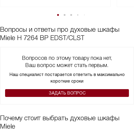
Вопросы и ответы про духовые шкафы
Miele H 7264 BP EDST/CLST
Вопросов по этому товару пока нет,
Ваш вопрос может стать первым.
Наш специалист постарается ответить в максимально
короткие сроки
ЗАДАТЬ ВОПРОС
Почему стоит выбрать духовые шкафы
Miele