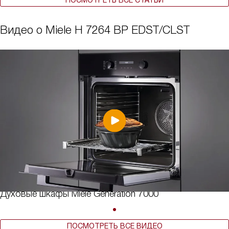
Видео о Miele H 7264 BP EDST/CLST
Духовые шкафы Miele Generation 7000
ПОСМОТРЕТЬ ВСЕ ВИДЕО