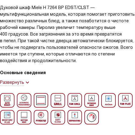
Духовой шкаф Miele H 7264 BP EDST/CLST —
мультифункциональная модель, которая помогает приготовить
множество различных блюд, а также позаботится о чистоте
рабочей камеры. Пиролиз увеличит температуру выше
400 градусов. Все загрязнения за это время превратятся
в пепел. При такой чистке дверца автоматически блокируется,
чтобы не подвергать пользователей опасности ожогов. Всего
имеется три ступени, которые отличаются по степени
воздействия и продолжительности.
Основные сведения
Развернуть