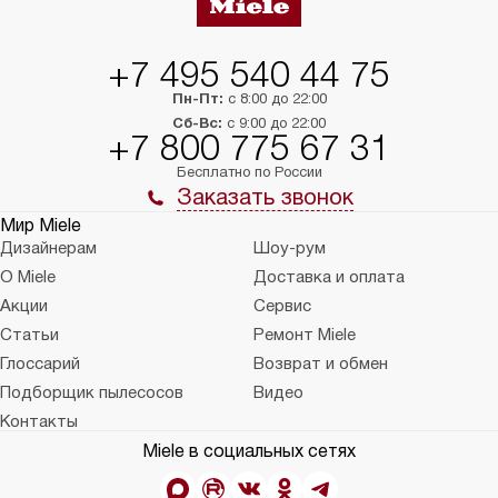
+7 495 540 44 75
Пн-Пт:
с 8:00 до 22:00
Сб-Вс:
с 9:00 до 22:00
+7 800 775 67 31
Бесплатно по России
Заказать звонок
Мир Miele
Дизайнерам
Шоу-рум
О Miele
Доставка и оплата
Акции
Сервис
Статьи
Ремонт Miele
Глоссарий
Возврат и обмен
Подборщик пылесосов
Видео
Контакты
Miele в социальных сетях