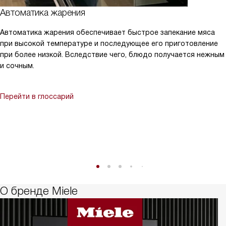
Автоматика жарения
Автоматика жарения обеспечивает быстрое запекание мяса
при высокой температуре и последующее его приготовление
при более низкой. Вследствие чего, блюдо получается нежным
и сочным.
Перейти в глоссарий
О бренде Miele