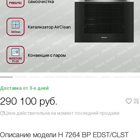
Доставка от 3-х дней
290 100
руб.
Цена действительна на момент последней продажи
Описание модели
H 7264 BP EDST/CLST