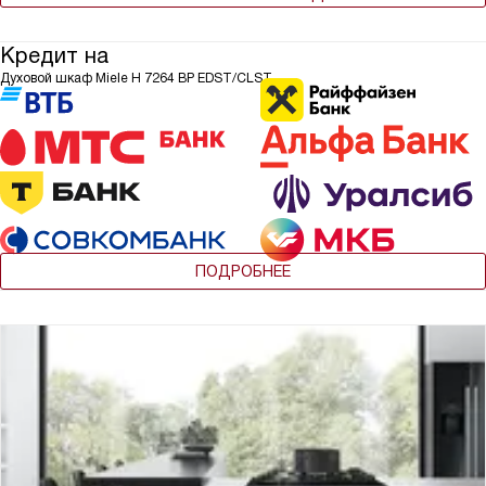
Кредит на
Духовой шкаф Miele H 7264 BP EDST/CLST
ПОДРОБНЕЕ