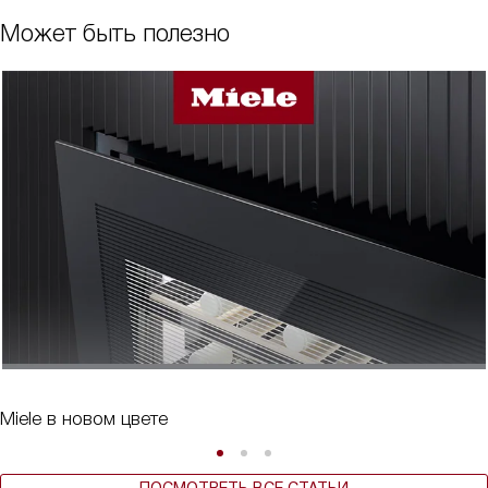
Может быть полезно
Miele в новом цвете
ПОСМОТРЕТЬ ВСЕ СТАТЬИ