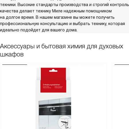
техники. Высокие стандарты производства и строгий контроль
качества делают технику Миле надежным помощником
на долгое время. В нашем магазине вы можете получить
профессиональную консультацию и выбрать технику, которая
идеально подойдет для вашего дома.
Аксессуары и бытовая химия для духовых
шкафов