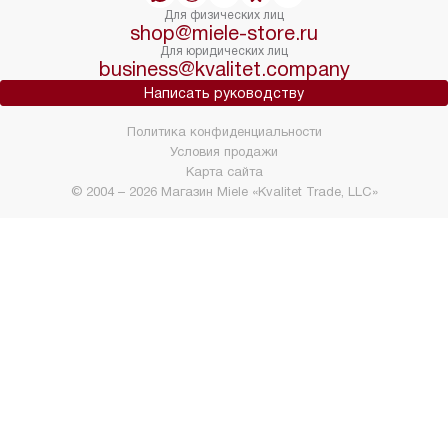
Для физических лиц
shop@miele-store.ru
Для юридических лиц
business@kvalitet.company
Написать руководству
Политика конфиденциальности
Условия продажи
Карта сайта
© 2004 – 2026 Магазин Miele «Kvalitet Trade, LLC»