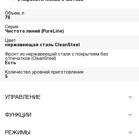
Объем, л
76
Серия
Чистота линий (PureLine)
Цвет
нержавеющая сталь CleanSteel
Фронт из нержавеющей стали с покрытием без
отпечатков (CleanSteel)
Есть
Количество уровней приготовления
5
УПРАВЛЕНИЕ
ФУНКЦИИ
РЕЖИМЫ