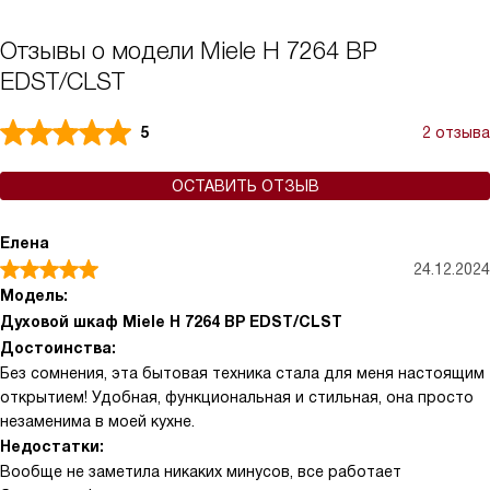
Отзывы о модели Miele H 7264 BP
EDST/CLST
5
2 отзыва
ОСТАВИТЬ ОТЗЫВ
Елена
24.12.2024
Модель:
Духовой шкаф Miele H 7264 BP EDST/CLST
Достоинства:
Без сомнения, эта бытовая техника стала для меня настоящим
открытием! Удобная, функциональная и стильная, она просто
незаменима в моей кухне.
Недостатки:
Вообще не заметила никаких минусов, все работает