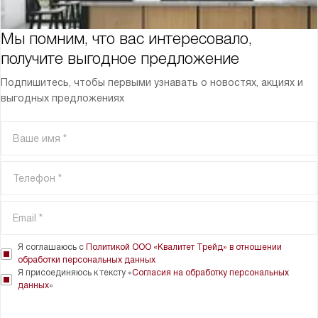
Мы помним, что вас интересовало,
получите выгодное предложение
Подпишитесь, чтобы первыми узнавать о новостях, акциях и
выгодных предложениях
Я соглашаюсь с
Политикой ООО «Квалитет Трейд» в отношении
обработки персональных данных
Я присоединяюсь к тексту «
Согласия на обработку персональных
данных
»