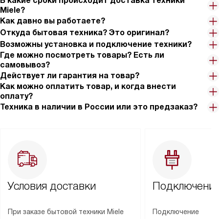
В какие сроки происходит доставка техники
Miele?
Как давно вы работаете?
Откуда бытовая техника? Это оригинал?
Возможны установка и подключение техники?
Где можно посмотреть товары? Есть ли
самовывоз?
Действует ли гарантия на товар?
Как можно оплатить товар, и когда внести
оплату?
Техника в наличии в России или это предзаказ?
Условия доставки
Подключение
При заказе бытовой техники Miele
Подключение