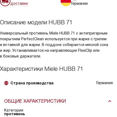
доставки
Германии
Описание модели
HUBB 71
Универсальный противень Miele HUBB 71 с антипригарным
покрытием PerfectClean используется при жарке с грилем
и вставкой для жарки. В поддоне собирается мясной сока
и жир. Устанавливается на направляющие FlexiClip или
в боковые держатели.
Характеристики
Miele HUBB 71
Германия
Страна производства
ОБЩИЕ ХАРАКТЕРИСТИКИ
Категория
противень