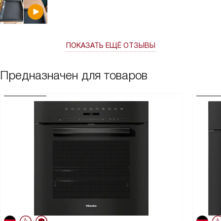
ПОКАЗАТЬ ЕЩЁ ОТЗЫВЫ
Предназначен для товаров