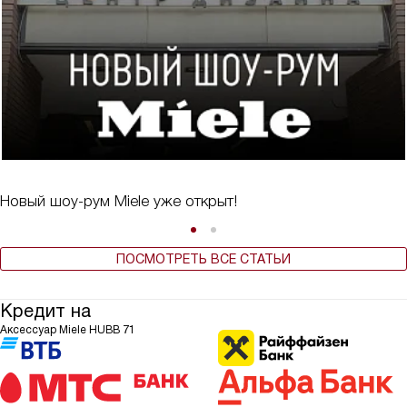
Новый шоу-рум Miele уже открыт!
ПОСМОТРЕТЬ ВСЕ СТАТЬИ
Кредит на
Аксессуар Miele HUBB 71