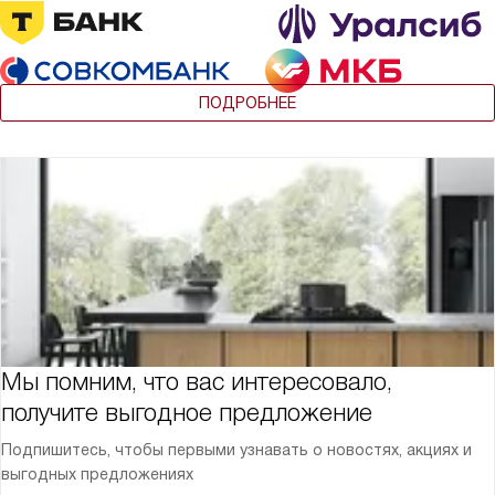
ПОДРОБНЕЕ
Мы помним, что вас интересовало,
получите выгодное предложение
Подпишитесь, чтобы первыми узнавать о новостях, акциях и
выгодных предложениях