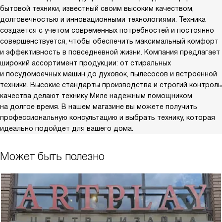
бытовой техники, известный своим высоким качеством,
долговечностью и инновационными технологиями. Техника
создается с учетом современных потребностей и постоянно
совершенствуется, чтобы обеспечить максимальный комфорт
и эффективность в повседневной жизни. Компания предлагает
широкий ассортимент продукции: от стиральных
и посудомоечных машин до духовок, пылесосов и встроенной
техники. Высокие стандарты производства и строгий контроль
качества делают технику Миле надежным помощником
на долгое время. В нашем магазине вы можете получить
профессиональную консультацию и выбрать технику, которая
идеально подойдет для вашего дома.
Может быть полезно