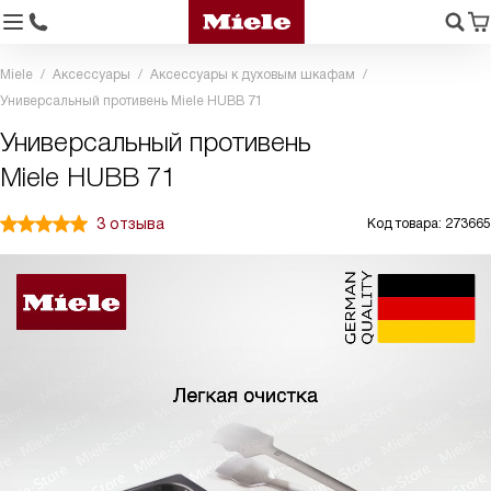
Miele
Аксессуары
Аксессуары к духовым шкафам
Универсальный противень Miele HUBB 71
Универсальный противень
Miele HUBB 71
3 отзыва
Код товара: 273665