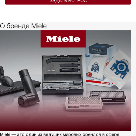
ЗАДАТЬ ВОПРОС
О бренде Miele
Miele — это один из ведущих мировых брендов в сфере