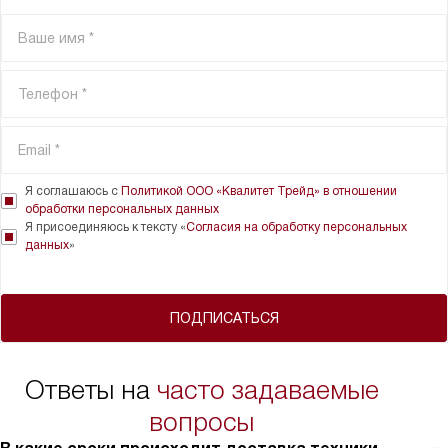
Я соглашаюсь с
Политикой ООО «Квалитет Трейд» в отношении
обработки персональных данных
Я присоединяюсь к тексту «
Согласия на обработку персональных
данных
»
ПОДПИСАТЬСЯ
Ответы на
часто задаваемые
вопросы