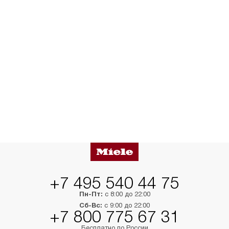
+7 495 540 44 75
Пн-Пт:
с 8:00 до 22:00
Сб-Вс:
с 9:00 до 22:00
+7 800 775 67 31
Бесплатно по России