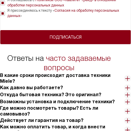
обработки персональных данных
Я присоединяюсь к тексту «
Согласия на обработку персональных
данных
»
ПОДПИСАТЬСЯ
Ответы на
часто задаваемые
вопросы
В какие сроки происходит доставка техники
Miele?
Как давно вы работаете?
Откуда бытовая техника? Это оригинал?
Возможны установка и подключение техники?
Где можно посмотреть товары? Есть ли
самовывоз?
Действует ли гарантия на товар?
Как можно оплатить товар, и когда внести