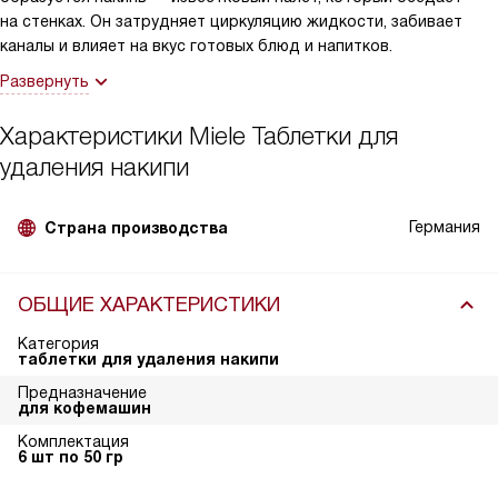
на стенках. Он затрудняет циркуляцию жидкости, забивает
каналы и влияет на вкус готовых блюд и напитков.
Развернуть
Характеристики
Miele Таблетки для
удаления накипи
Германия
Страна производства
ОБЩИЕ ХАРАКТЕРИСТИКИ
Категория
таблетки для удаления накипи
Предназначение
для кофемашин
Комплектация
6 шт по 50 гр