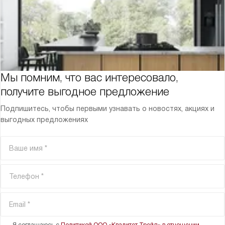
Мы помним, что вас интересовало,
получите выгодное предложение
Подпишитесь, чтобы первыми узнавать о новостях, акциях и
выгодных предложениях
Я соглашаюсь с
Политикой ООО «Квалитет Трейд» в отношении