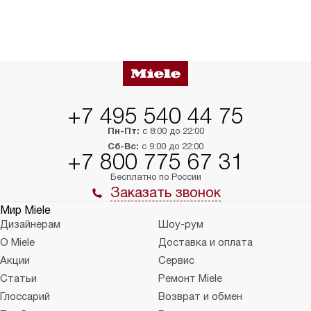
+7 495 540 44 75
Пн-Пт:
с 8:00 до 22:00
Сб-Вс:
с 9:00 до 22:00
+7 800 775 67 31
Бесплатно по России
Заказать звонок
Мир Miele
Дизайнерам
Шоу-рум
О Miele
Доставка и оплата
Акции
Сервис
Статьи
Ремонт Miele
Глоссарий
Возврат и обмен