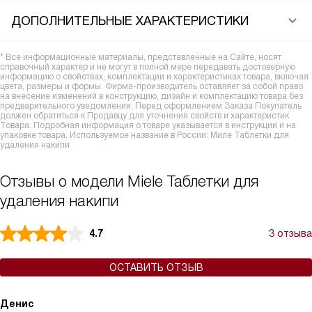
ДОПОЛНИТЕЛЬНЫЕ ХАРАКТЕРИСТИКИ
* Все информационные материалы, представленные на Сайте, носят
справочный характер и не могут в полной мере передавать достоверную
информацию о свойствах, комплектации и характеристиках товара, включая
цвета, размеры и формы. Фирма-производитель оставляет за собой право
на внесение изменений в конструкцию, дизайн и комплектацию товара без
предварительного уведомления. Перед оформлением Заказа Покупатель
должен обратиться к Продавцу для уточнения свойств и характеристик
Товара. Подробная информация о товаре указывается в инструкции и на
упаковке товара. Используемое название в России: Миле Таблетки для
удаления накипи
Отзывы о модели Miele Таблетки для
удаления накипи
4.7
3 отзыва
ОСТАВИТЬ ОТЗЫВ
Денис