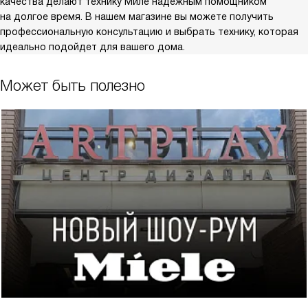
качества делают технику Миле надежным помощником
на долгое время. В нашем магазине вы можете получить
профессиональную консультацию и выбрать технику, которая
идеально подойдет для вашего дома.
Может быть полезно