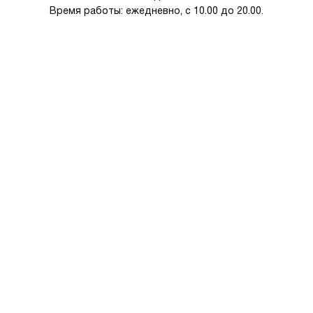
Время работы: ежедневно, с 10.00 до 20.00.