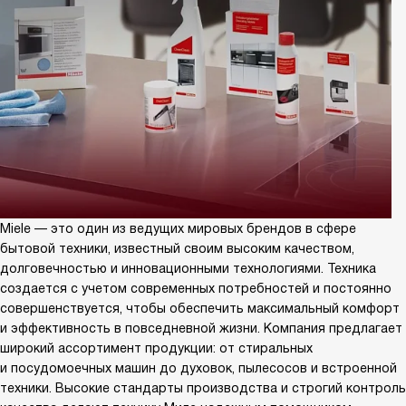
Miele — это один из ведущих мировых брендов в сфере
бытовой техники, известный своим высоким качеством,
долговечностью и инновационными технологиями. Техника
создается с учетом современных потребностей и постоянно
совершенствуется, чтобы обеспечить максимальный комфорт
и эффективность в повседневной жизни. Компания предлагает
широкий ассортимент продукции: от стиральных
и посудомоечных машин до духовок, пылесосов и встроенной
техники. Высокие стандарты производства и строгий контроль