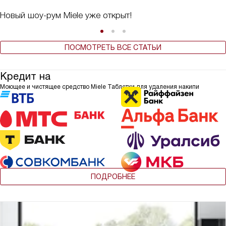
Новый шоу-рум Miele уже открыт!
ПОСМОТРЕТЬ ВСЕ СТАТЬИ
Кредит на
Моющее и чистящее средство Miele Таблетки для удаления накипи
ПОДРОБНЕЕ