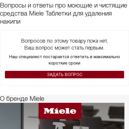
Вопросы и ответы про моющие и чистящие
средства Miele Таблетки для удаления
накипи
Вопросов по этому товару пока нет,
Ваш вопрос может стать первым.
Наш специалист постарается ответить в максимально
короткие сроки
ЗАДАТЬ ВОПРОС
О бренде Miele