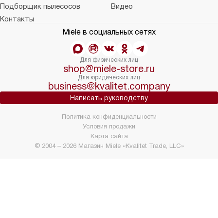
Подборщик пылесосов
Видео
Контакты
Miele в социальных сетях
Для физических лиц
shop@miele-store.ru
Для юридических лиц
business@kvalitet.company
Написать руководству
Политика конфиденциальности
Условия продажи
Карта сайта
© 2004 – 2026 Магазин Miele «Kvalitet Trade, LLC»