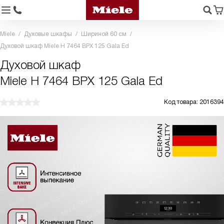
Miele
Духовые шкафы
Шириной 60 см
Духовой шкаф Miele H 7464 BPX 125 Gala Ed
Духовой шкаф
Miele H 7464 BPX 125 Gala Ed
Код товара: 2016394