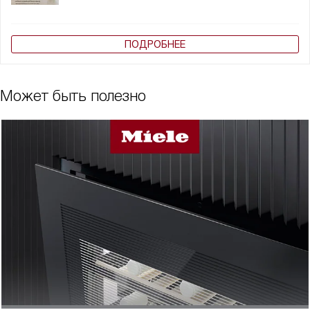
ПОДРОБНЕЕ
Может быть полезно