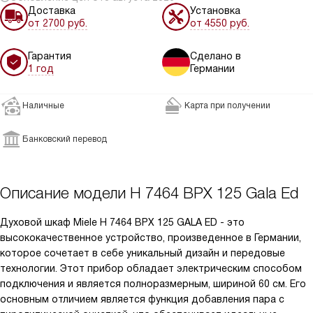
Доставка
Установка
от 2700 руб.
от 4550 руб.
Гарантия
Сделано в
1 год
Германии
Наличные
Карта при получении
Банковский перевод
Описание модели
H 7464 BPX 125 Gala Ed
Духовой шкаф Miele H 7464 BPX 125 GALA ED - это
высококачественное устройство, произведенное в Германии,
которое сочетает в себе уникальный дизайн и передовые
технологии. Этот прибор обладает электрическим способом
подключения и является полноразмерным, шириной 60 см. Его
основным отличием является функция добавления пара с