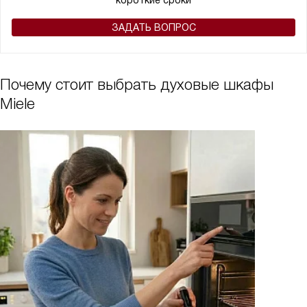
короткие сроки
ЗАДАТЬ ВОПРОС
Почему стоит выбрать духовые шкафы
Miele