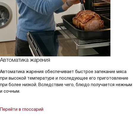
Автоматика жарения
Автоматика жарения обеспечивает быстрое запекание мяса
при высокой температуре и последующее его приготовление
при более низкой. Вследствие чего, блюдо получается нежным
и сочным.
Перейти в глоссарий