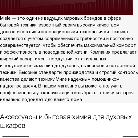
Miele — это один из ведущих мировых брендов в сфере
бытовой техники, известный своим высоким качеством,
долговечностью и инновационными технологиями. Техника
создается с учетом современных потребностей и постоянно
совершенствуется, чтобы обеспечить максимальный комфорт
и эффективность в повседневной жизни. Компания предлагает
широкий ассортимент продукции: от стиральных
и посудомоечных машин до духовок, пылесосов и встроенной
техники. Высокие стандарты производства и строгий контроль
качества делают технику Миле надежным помощником
на долгое время. В нашем магазине вы можете получить
профессиональную консультацию и выбрать технику, которая
идеально подойдет для вашего дома.
Аксессуары и бытовая химия для духовых
шкафов