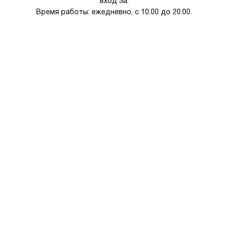
вход 3а.
Время работы: ежедневно, с 10.00 до 20.00.