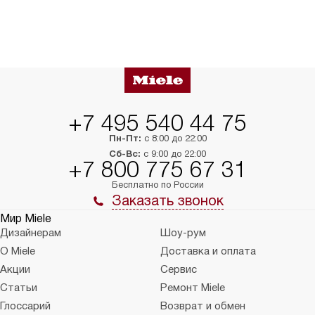
+7 495 540 44 75
Пн-Пт:
с 8:00 до 22:00
Сб-Вс:
с 9:00 до 22:00
+7 800 775 67 31
Бесплатно по России
Заказать звонок
Мир Miele
Дизайнерам
Шоу-рум
О Miele
Доставка и оплата
Акции
Сервис
Статьи
Ремонт Miele
Глоссарий
Возврат и обмен