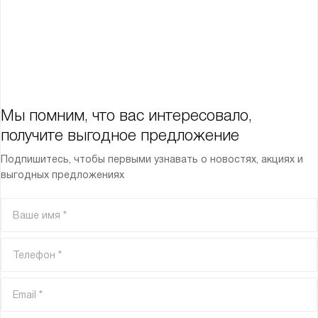
Мы помним, что вас интересовало,
получите выгодное предложение
Подпишитесь, чтобы первыми узнавать о новостях, акциях и
выгодных предложениях