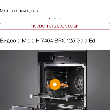
Miele в новом цвете
ПОСМОТРЕТЬ ВСЕ СТАТЬИ
Видео о Miele H 7464 BPX 125 Gala Ed