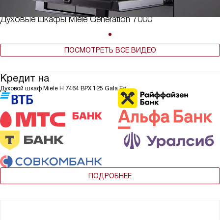
Духовые шкафы Miele Generation 7000
ПОСМОТРЕТЬ ВСЕ ВИДЕО
Кредит на
Духовой шкаф Miele H 7464 BPX 125 Gala Ed
ПОДРОБНЕЕ