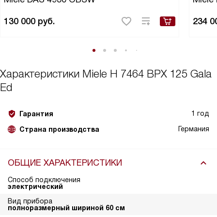
130 000
руб.
234 0
Характеристики
Miele H 7464 BPX 125 Gala
Ed
1 год
Гарантия
Германия
Страна производства
ОБЩИЕ ХАРАКТЕРИСТИКИ
Способ подключения
электрический
Вид прибора
полноразмерный шириной 60 см