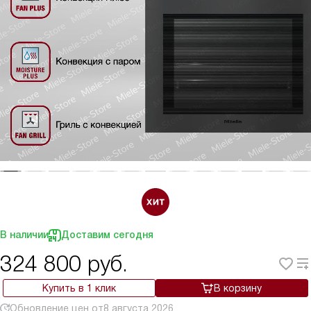
В наличии
Доставим сегодня
324 800
руб.
Купить в 1 клик
В корзину
Обновление цен от
8 августа 2026