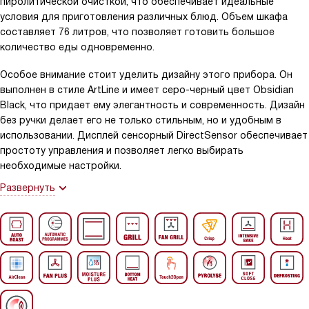
пиролитической очисткой, что обеспечивает идеальные
условия для приготовления различных блюд. Объем шкафа
составляет 76 литров, что позволяет готовить большое
количество еды одновременно.
Особое внимание стоит уделить дизайну этого прибора. Он
выполнен в стиле ArtLine и имеет серо-черный цвет Obsidian
Black, что придает ему элегантность и современность. Дизайн
без ручки делает его не только стильным, но и удобным в
использовании. Дисплей сенсорный DirectSensor обеспечивает
простоту управления и позволяет легко выбирать
необходимые настройки.
Развернуть