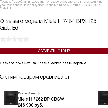
Товара. Подробная информация о товаре указывается в инструкции и на
упаковке товара. Используемое название в России: Миле H 7464 BPX 125
Gala Ed
Отзывы о модели Miele H 7464 BPX 125
Gala Ed
ОСТАВИТЬ ОТЗЫВ
Отзывов пока нет, Ваш отзыв может стать первым.
С этим товаром сравнивают
Духовой шкаф
Miele H 7262 BP OBSW
246 900
руб.