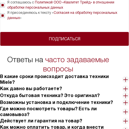
Я соглашаюсь с
Политикой ООО «Квалитет Трейд» в отношении
обработки персональных данных
Я присоединяюсь к тексту «
Согласия на обработку персональных
данных
»
ПОДПИСАТЬСЯ
Ответы на
часто задаваемые
вопросы
В какие сроки происходит доставка техники
Miele?
Как давно вы работаете?
Откуда бытовая техника? Это оригинал?
Возможны установка и подключение техники?
Где можно посмотреть товары? Есть ли
самовывоз?
Действует ли гарантия на товар?
Как можно оплатить товар, и когда внести