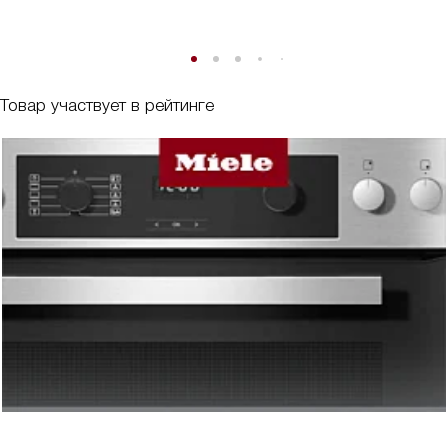
Товар участвует в рейтинге