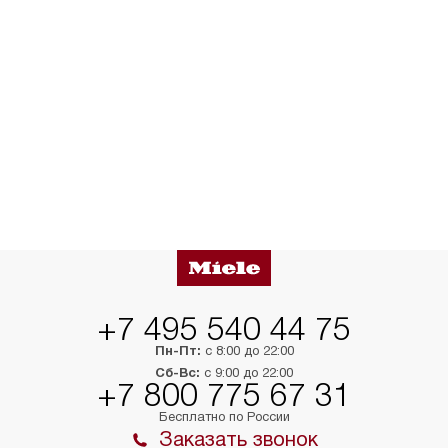
+7 495 540 44 75
Пн-Пт:
с 8:00 до 22:00
Сб-Вс:
с 9:00 до 22:00
+7 800 775 67 31
Бесплатно по России
Заказать звонок