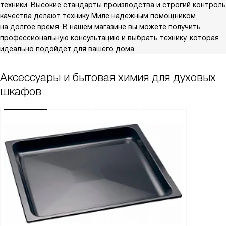
техники. Высокие стандарты производства и строгий контроль
качества делают технику Миле надежным помощником
на долгое время. В нашем магазине вы можете получить
профессиональную консультацию и выбрать технику, которая
идеально подойдет для вашего дома.
Аксессуары и бытовая химия для духовых
шкафов