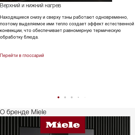
Верхний и нижний нагрев
Находящиеся снизу и сверху тэны работают одновременно,
поэтому выделяемое ими тепло создает эффект естественной
конвекции, что обеспечивает равномерную термическую
обработку блюда.
Перейти в глоссарий
О бренде Miele