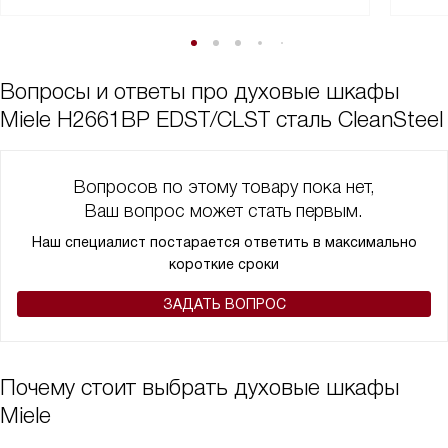
Вопросы и ответы про духовые шкафы
Miele H2661BP EDST/CLST сталь CleanSteel
Вопросов по этому товару пока нет,
Ваш вопрос может стать первым.
Наш специалист постарается ответить в максимально
короткие сроки
ЗАДАТЬ ВОПРОС
Почему стоит выбрать духовые шкафы
Miele