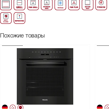
Похожие товары