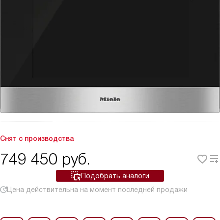
Снят с производства
749 450
руб.
Подобрать аналоги
Цена действительна на момент последней продажи