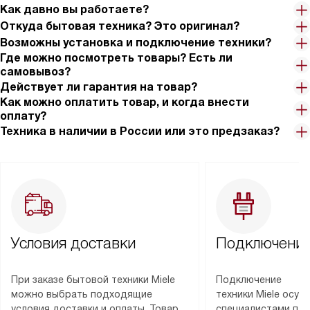
Как давно вы работаете?
Откуда бытовая техника? Это оригинал?
Возможны установка и подключение техники?
Где можно посмотреть товары? Есть ли
самовывоз?
Действует ли гарантия на товар?
Как можно оплатить товар, и когда внести
оплату?
Техника в наличии в России или это предзаказ?
Условия доставки
Подключение
При заказе бытовой техники Miele
Подключение
можно выбрать подходящие
техники Miele осу
условия доставки и оплаты. Товар
специалистами пар