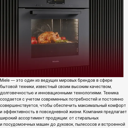
Miele — это один из ведущих мировых брендов в сфере
бытовой техники, известный своим высоким качеством,
долговечностью и инновационными технологиями. Техника
создается с учетом современных потребностей и постоянно
совершенствуется, чтобы обеспечить максимальный комфорт
и эффективность в повседневной жизни. Компания предлагает
широкий ассортимент продукции: от стиральных
и посудомоечных машин до духовок, пылесосов и встроенной