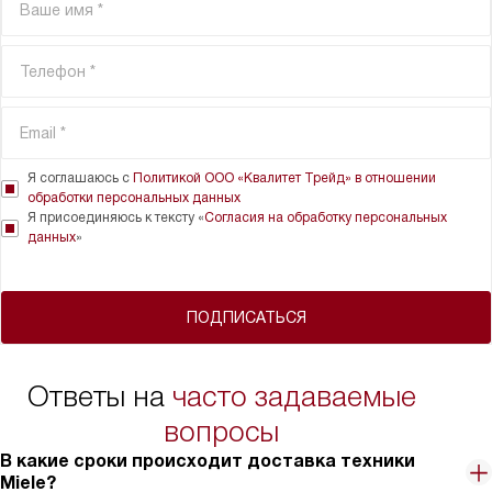
Я соглашаюсь с
Политикой ООО «Квалитет Трейд» в отношении
обработки персональных данных
Я присоединяюсь к тексту «
Согласия на обработку персональных
данных
»
ПОДПИСАТЬСЯ
Ответы на
часто задаваемые
вопросы
В какие сроки происходит доставка техники
Miele?