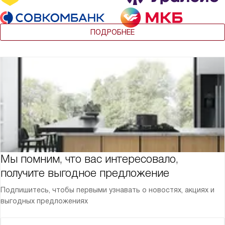
ПОДРОБНЕЕ
Мы помним, что вас интересовало,
получите выгодное предложение
Подпишитесь, чтобы первыми узнавать о новостях, акциях и
выгодных предложениях