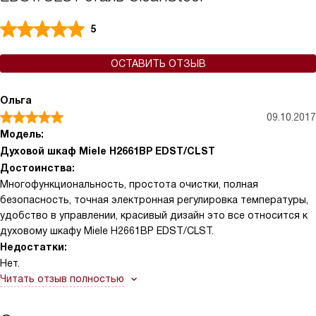
5
ОСТАВИТЬ ОТЗЫВ
Ольга
09.10.2017
Модель:
Духовой шкаф Miele H2661BP EDST/CLST
Достоинства:
Многофункциональность, простота очистки, полная
безопасность, точная электронная регулировка температуры,
удобство в управлении, красивый дизайн это все относится к
духовому шкафу Miele H2661BP EDST/CLST.
Недостатки:
Нет.
Читать отзыв полностью