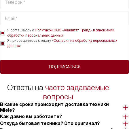
Я соглашаюсь с
Политикой ООО «Квалитет Трейд» в отношении
обработки персональных данных
Я присоединяюсь к тексту «
Согласия на обработку персональных
данных
»
ПОДПИСАТЬСЯ
Ответы на
часто задаваемые
вопросы
В какие сроки происходит доставка техники
Miele?
Как давно вы работаете?
Откуда бытовая техника? Это оригинал?