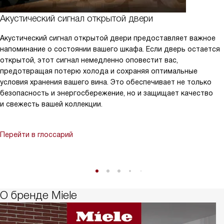
Акустический сигнал открытой двери
Акустический сигнал открытой двери предоставляет важное
напоминание о состоянии вашего шкафа. Если дверь остается
открытой, этот сигнал немедленно оповестит вас,
предотвращая потерю холода и сохраняя оптимальные
условия хранения вашего вина. Это обеспечивает не только
безопасность и энергосбережение, но и защищает качество
и свежесть вашей коллекции.
Перейти в глоссарий
О бренде Miele