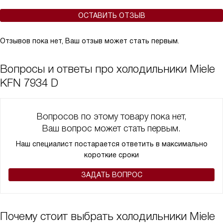
ОСТАВИТЬ ОТЗЫВ
Отзывов пока нет, Ваш отзыв может стать первым.
Вопросы и ответы про холодильники Miele
KFN 7934 D
Вопросов по этому товару пока нет,
Ваш вопрос может стать первым.
Наш специалист постарается ответить в максимально
короткие сроки
ЗАДАТЬ ВОПРОС
Почему стоит выбрать холодильники Miele