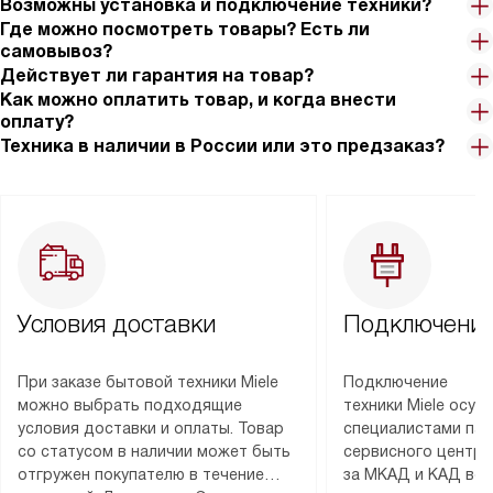
Возможны установка и подключение техники?
Где можно посмотреть товары? Есть ли
самовывоз?
Действует ли гарантия на товар?
Как можно оплатить товар, и когда внести
оплату?
Техника в наличии в России или это предзаказ?
Условия доставки
Подключение
При заказе бытовой техники Miele
Подключение
можно выбрать подходящие
техники Miele осу
условия доставки и оплаты. Товар
специалистами пар
со статусом в наличии может быть
сервисного центра
отгружен покупателю в течение
за МКАД и КАД во