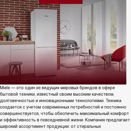
Miele — это один из ведущих мировых брендов в сфере
бытовой техники, известный своим высоким качеством,
долговечностью и инновационными технологиями. Техника
создается с учетом современных потребностей и постоянно
совершенствуется, чтобы обеспечить максимальный комфорт
и эффективность в повседневной жизни. Компания предлагает
широкий ассортимент продукции: от стиральных