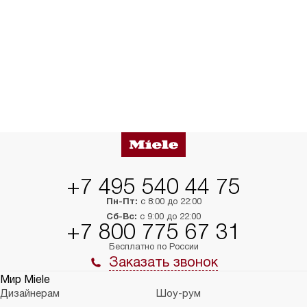
+7 495 540 44 75
Пн-Пт:
с 8:00 до 22:00
Сб-Вс:
с 9:00 до 22:00
+7 800 775 67 31
Бесплатно по России
Заказать звонок
Мир Miele
Дизайнерам
Шоу-рум