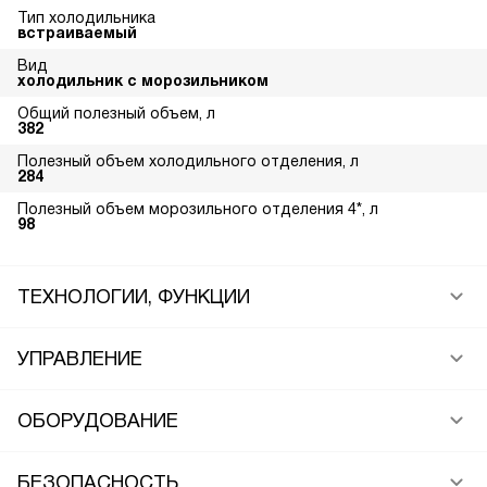
Тип холодильника
встраиваемый
Вид
холодильник с морозильником
Общий полезный объем, л
382
Полезный объем холодильного отделения, л
284
Полезный объем морозильного отделения 4*, л
98
ТЕХНОЛОГИИ, ФУНКЦИИ
УПРАВЛЕНИЕ
ОБОРУДОВАНИЕ
БЕЗОПАСНОСТЬ