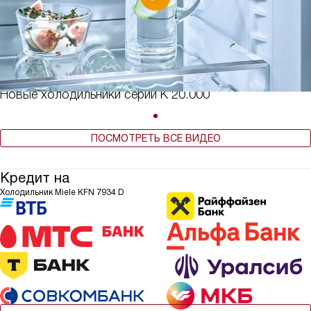
Новые холодильники серии К 20.000
ПОСМОТРЕТЬ ВСЕ ВИДЕО
Кредит на
Холодильник Miele KFN 7934 D