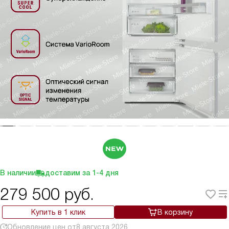
В наличии
доставим за
1-4
дня
279 500
руб.
Купить в 1 клик
В корзину
Обновление цен от
8 августа 2026