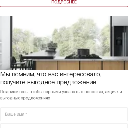
ПОДРОБНЕЕ
Мы помним, что вас интересовало,
получите выгодное предложение
Подпишитесь, чтобы первыми узнавать о новостях, акциях и
выгодных предложениях