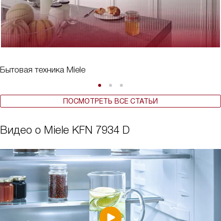
Бытовая техника Miele
ПОСМОТРЕТЬ ВСЕ СТАТЬИ
Видео о Miele KFN 7934 D