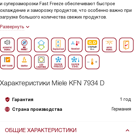
и суперзаморозки Fast Freeze обеспечивают быстрое
охлаждение и заморозку продуктов, что особенно важно при
загрузке большого количества свежих продуктов.
Развернуть
Характеристики
Miele KFN 7934 D
1 год
Гарантия
Германия
Страна производства
ОБЩИЕ ХАРАКТЕРИСТИКИ