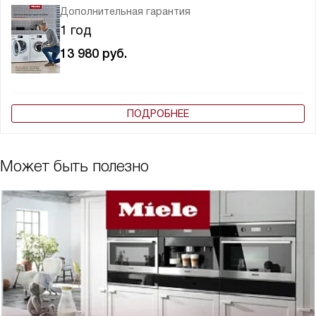
Дополнительная гарантия
1 год
13 980
руб.
ПОДРОБНЕЕ
Может быть полезно