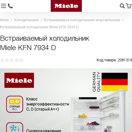
Miele
Холодильники
Встраиваемые холодильники-морозильники
Встраиваемый холодильник Miele KFN 7934 D
Встраиваемый холодильник
Miele KFN 7934 D
Код товара: 2281319