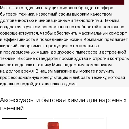
Miele — это один из ведущих мировых брендов в сфере
бытовой техники, известный своим высоким качеством,
долговечностью и инновационными технологиями. Техника
создается с учетом современных потребностей и постоянно
совершенствуется, чтобы обеспечить максимальный комфорт
и эффективность в повседневной жизни. Компания предлагает
широкий ассортимент продукции: от стиральных
и посудомоечных машин до духовок, пылесосов и встроенной
техники. Высокие стандарты производства и строгий контроль
качества делают технику Миле надежным помощником
на долгое время. В нашем магазине вы можете получить
профессиональную консультацию и выбрать технику, которая
идеально подойдет для вашего дома.
Аксессуары и бытовая химия для варочных
панелей