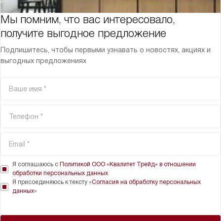
Мы помним, что вас интересовало,
получите выгодное предложение
Подпишитесь, чтобы первыми узнавать о новостях, акциях и
выгодных предложениях
Я соглашаюсь с
Политикой ООО «Квалитет Трейд» в отношении
обработки персональных данных
Я присоединяюсь к тексту «
Согласия на обработку персональных
данных
»