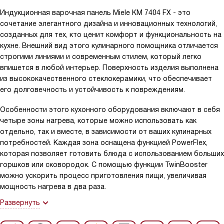
Индукционная варочная панель Miele KM 7404 FX - это
сочетание элегантного дизайна и инновационных технологий,
созданных для тех, кто ценит комфорт и функциональность на
кухне. Внешний вид этого кулинарного помощника отличается
строгими линиями и современным стилем, который легко
впишется в любой интерьер. Поверхность изделия выполнена
из высококачественного стеклокерамики, что обеспечивает
его долговечность и устойчивость к повреждениям.
Особенности этого кухонного оборудования включают в себя
четыре зоны нагрева, которые можно использовать как
отдельно, так и вместе, в зависимости от ваших кулинарных
потребностей. Каждая зона оснащена функцией PowerFlex,
которая позволяет готовить блюда с использованием больших
горшков или сковородок. С помощью функции TwinBooster
можно ускорить процесс приготовления пищи, увеличивая
мощность нагрева в два раза.
Развернуть