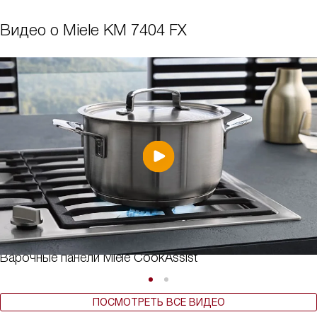
Видео о Miele KM 7404 FX
Варочные панели Miele CookAssist
ПОСМОТРЕТЬ ВСЕ ВИДЕО