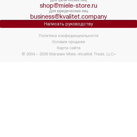
Для физических лиц
shop@miele-store.ru
Для юридических лиц
business@kvalitet.company
Написать руководству
Политика конфиденциальности
Условия продажи
Карта сайта
© 2004 – 2026 Магазин Miele «Kvalitet Trade, LLC»