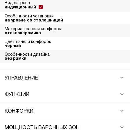
Вид нагрева
индукционный
Особенности установки
на уровне со столешницей
Материал панели конфорок
стеклокерамика
Цвет панели конфорок
черный
Особенности дизайна
без рамки
УПРАВЛЕНИЕ
ФУНКЦИИ
КОНФОРКИ
МОЩНОСТЬ ВАРОЧНЫХ ЗОН