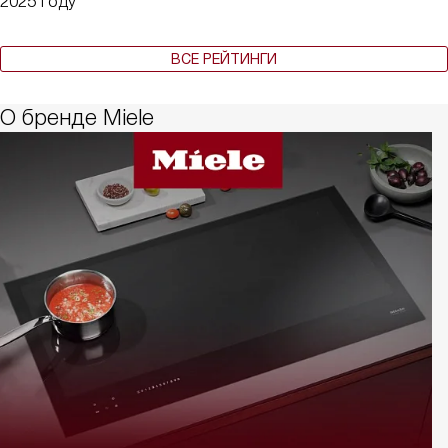
2025 году
ВСЕ РЕЙТИНГИ
О бренде Miele