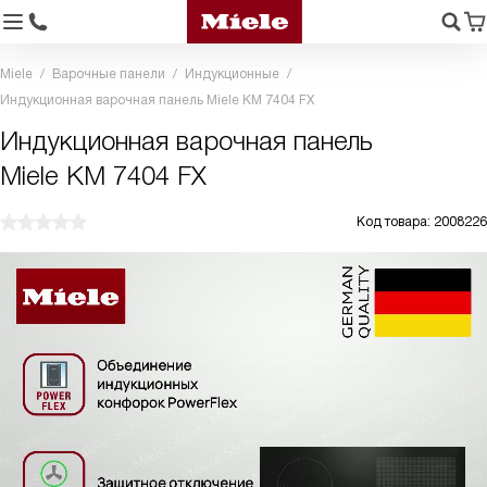
Miele
Варочные панели
Индукционные
Индукционная варочная панель Miele KM 7404 FX
Индукционная варочная панель
Miele KM 7404 FX
Код товара: 2008226