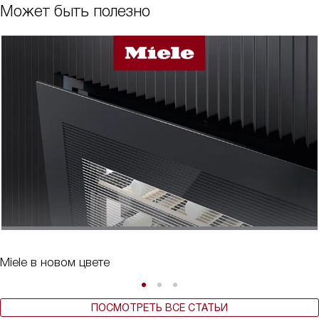
Может быть полезно
Miele в новом цвете
ПОСМОТРЕТЬ ВСЕ СТАТЬИ