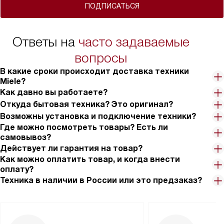
ПОДПИСАТЬСЯ
Ответы на
часто задаваемые
вопросы
В какие сроки происходит доставка техники
Miele?
Как давно вы работаете?
Откуда бытовая техника? Это оригинал?
Возможны установка и подключение техники?
Где можно посмотреть товары? Есть ли
самовывоз?
Действует ли гарантия на товар?
Как можно оплатить товар, и когда внести
оплату?
Техника в наличии в России или это предзаказ?