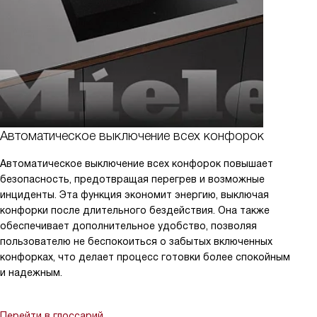
Автоматическое выключение всех конфорок
Автоматическое выключение всех конфорок повышает
безопасность, предотвращая перегрев и возможные
инциденты. Эта функция экономит энергию, выключая
конфорки после длительного бездействия. Она также
обеспечивает дополнительное удобство, позволяя
пользователю не беспокоиться о забытых включенных
конфорках, что делает процесс готовки более спокойным
и надежным.
Перейти в глоссарий