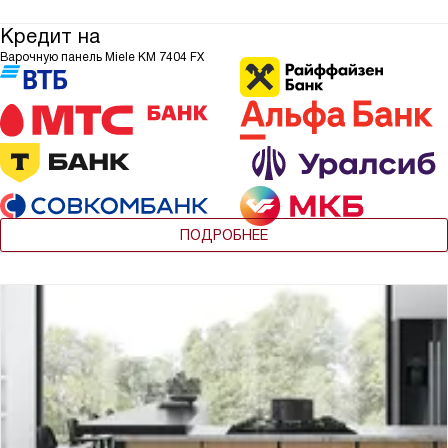
Кредит на
Варочную панель Miele KM 7404 FX
ПОДРОБНЕЕ