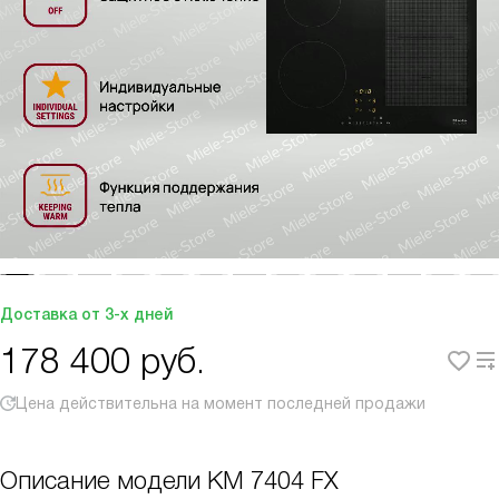
Доставка от 3-х дней
178 400
руб.
Цена действительна на момент последней продажи
Описание модели
KM 7404 FX