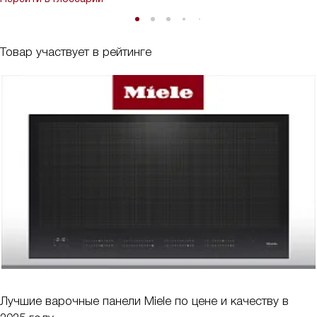
Товар участвует в рейтинге
Лучшие варочные панели Miele по цене и качеству в