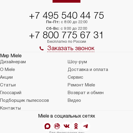
+7 495 540 44 75
Пн-Пт:
с 8:00 до 22:00
Сб-Вс:
с 9:00 до 22:00
+7 800 775 67 31
Бесплатно по России
Заказать звонок
Мир Miele
Дизайнерам
Шоу-рум
О Miele
Доставка и оплата
Акции
Сервис
Статьи
Ремонт Miele
Глоссарий
Возврат и обмен
Подборщик пылесосов
Видео
Контакты
Miele в социальных сетях