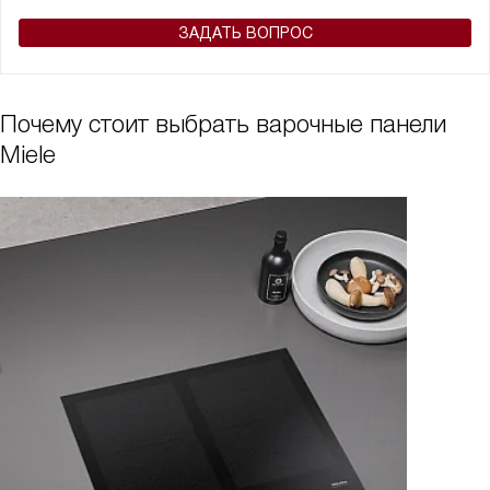
ЗАДАТЬ ВОПРОС
Почему стоит выбрать варочные панели
Miele