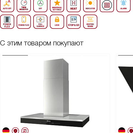
С этим товаром покупают