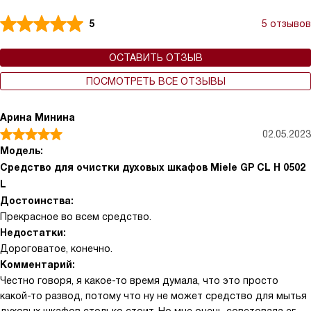
5
5 отзывов
ОСТАВИТЬ ОТЗЫВ
ПОСМОТРЕТЬ ВСЕ ОТЗЫВЫ
Арина Минина
02.05.2023
Модель:
Средство для очистки духовых шкафов Miele GP CL H 0502
L
Достоинства:
Прекрасное во всем средство.
Недостатки:
Дороговатое, конечно.
Комментарий:
Честно говоря, я какое-то время думала, что это просто
какой-то развод, потому что ну не может средство для мытья