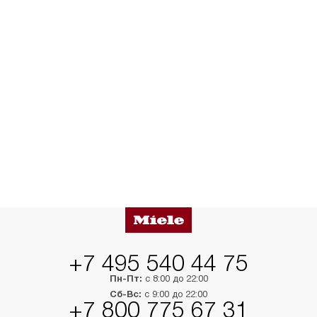
+7 495 540 44 75
Пн-Пт:
с 8:00 до 22:00
Сб-Вс:
с 9:00 до 22:00
+7 800 775 67 31