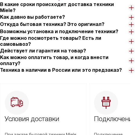
В какие сроки происходит доставка техники
Miele?
Как давно вы работаете?
Откуда бытовая техника? Это оригинал?
Возможны установка и подключение техники?
Где можно посмотреть товары? Есть ли
самовывоз?
Действует ли гарантия на товар?
Как можно оплатить товар, и когда внести
оплату?
Техника в наличии в России или это предзаказ?
Условия доставки
Подключение
При заказе бытовой техники Miele
Подключение