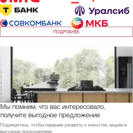
ПОДРОБНЕЕ
Мы помним, что вас интересовало,
получите выгодное предложение
Подпишитесь, чтобы первыми узнавать о новостях, акциях и
выгодных предложениях