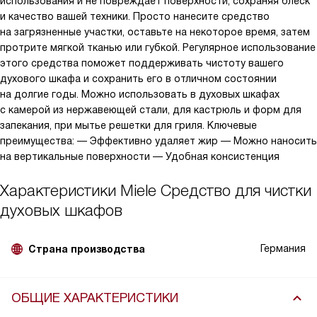
использования и не повреждает поверхности, сохраняя блеск
и качество вашей техники. Просто нанесите средство
на загрязненные участки, оставьте на некоторое время, затем
протрите мягкой тканью или губкой. Регулярное использование
этого средства поможет поддерживать чистоту вашего
духового шкафа и сохранить его в отличном состоянии
на долгие годы. Можно использовать в духовых шкафах
с камерой из нержавеющей стали, для кастрюль и форм для
запекания, при мытье решетки для гриля. Ключевые
преимущества: — Эффективно удаляет жир — Можно наносить
на вертикальные поверхности — Удобная консистенция
Характеристики
Miele Средство для чистки
духовых шкафов
Германия
Страна производства
ОБЩИЕ ХАРАКТЕРИСТИКИ