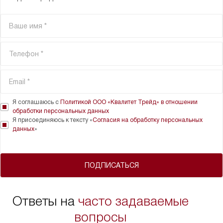
Я соглашаюсь с
Политикой ООО «Квалитет Трейд» в отношении
обработки персональных данных
Я присоединяюсь к тексту «
Согласия на обработку персональных
данных
»
ПОДПИСАТЬСЯ
Ответы на
часто задаваемые
вопросы