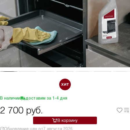
В наличии
доставим за
1-4
дня
2 700
руб.
В корзину
Обновление цен от
7 августа 2026