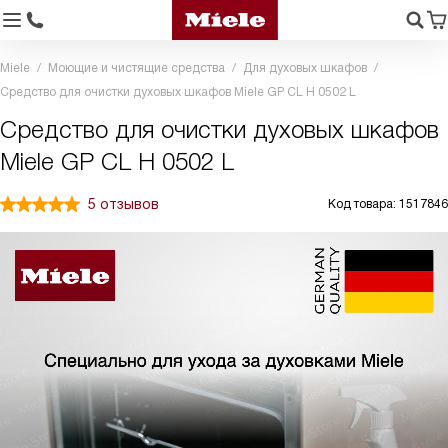
Miele
Моющие и чистящие средства
Для духовых шкафов
Средство для очистки духовых шкафов Miele GP CL H 0502 L
Средство для очистки духовых шкафов
Miele GP CL H 0502 L
5 отзывов
Код товара: 1517846