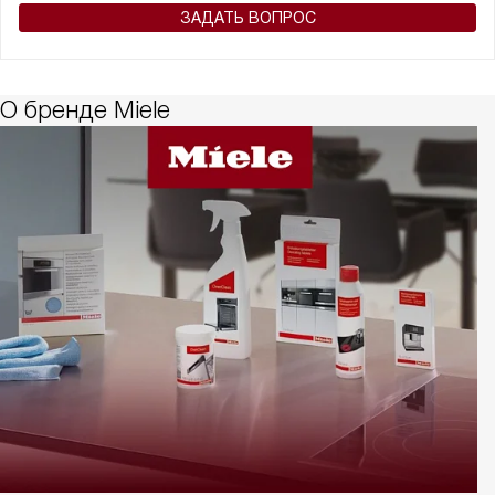
ЗАДАТЬ ВОПРОС
О бренде Miele