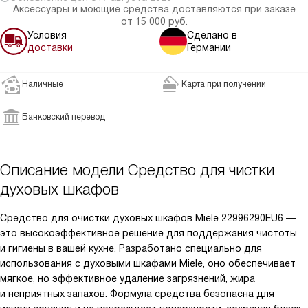
Аксессуары и моющие средства доставляются при заказе
от 15 000 руб.
Условия
Сделано в
доставки
Германии
Наличные
Карта при получении
Банковский перевод
Описание модели
Средство для чистки
духовых шкафов
Средство для очистки духовых шкафов Miele 22996290EU6 —
это высокоэффективное решение для поддержания чистоты
и гигиены в вашей кухне. Разработано специально для
использования с духовыми шкафами Miele, оно обеспечивает
мягкое, но эффективное удаление загрязнений, жира
и неприятных запахов. Формула средства безопасна для