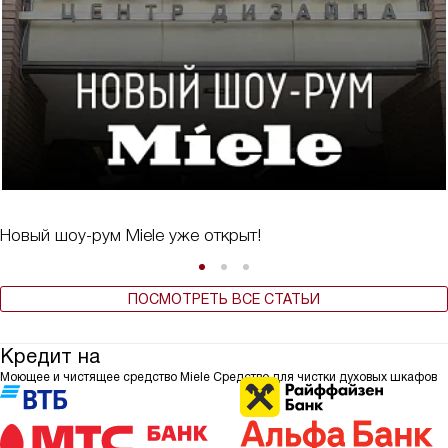
Новый шоу-рум Miele уже открыт!
ПОСМОТРЕТЬ ВСЕ СТАТЬИ
Кредит на
Моющее и чистящее средство Miele Средство для чистки духовых шкафов