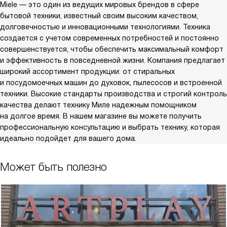
Miele — это один из ведущих мировых брендов в сфере
бытовой техники, известный своим высоким качеством,
долговечностью и инновационными технологиями. Техника
создается с учетом современных потребностей и постоянно
совершенствуется, чтобы обеспечить максимальный комфорт
и эффективность в повседневной жизни. Компания предлагает
широкий ассортимент продукции: от стиральных
и посудомоечных машин до духовок, пылесосов и встроенной
техники. Высокие стандарты производства и строгий контроль
качества делают технику Миле надежным помощником
на долгое время. В нашем магазине вы можете получить
профессиональную консультацию и выбрать технику, которая
идеально подойдет для вашего дома.
Может быть полезно