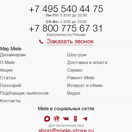
+7 495 540 44 75
Пн-Пт:
с 8:00 до 22:00
Сб-Вс:
с 9:00 до 22:00
+7 800 775 67 31
Бесплатно по России
Заказать звонок
Мир Miele
Дизайнерам
Шоу-рум
О Miele
Доставка и оплата
Акции
Сервис
Статьи
Ремонт Miele
Глоссарий
Возврат и обмен
Подборщик пылесосов
Видео
Контакты
Miele в социальных сетях
Для физических лиц
shop@miele-store.ru