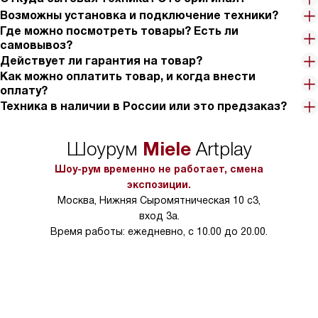
Возможны установка и подключение техники?
Где можно посмотреть товары? Есть ли
самовывоз?
Действует ли гарантия на товар?
Как можно оплатить товар, и когда внести
оплату?
Техника в наличии в России или это предзаказ?
Miele
Шоурум
Artplay
Шоу-рум временно не работает, смена
экспозиции.
Москва, Нижняя Сыромятническая 10 с3,
вход 3а.
Время работы: ежедневно, с 10.00 до 20.00.