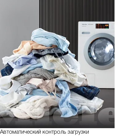
Автоматический контроль загрузки