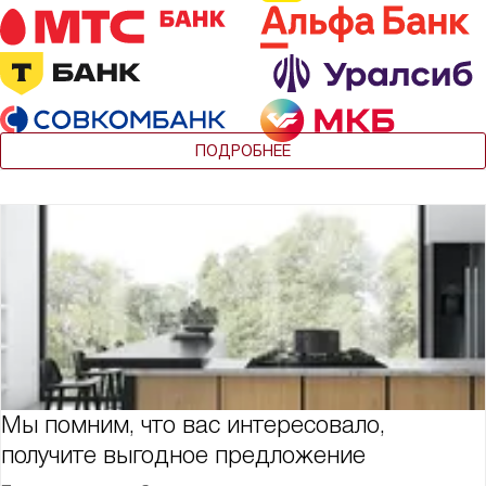
ПОДРОБНЕЕ
Мы помним, что вас интересовало,
получите выгодное предложение