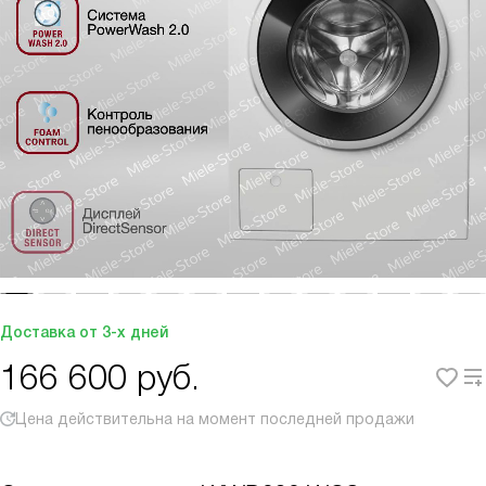
Доставка от 3-х дней
166 600
руб.
Цена действительна на момент последней продажи