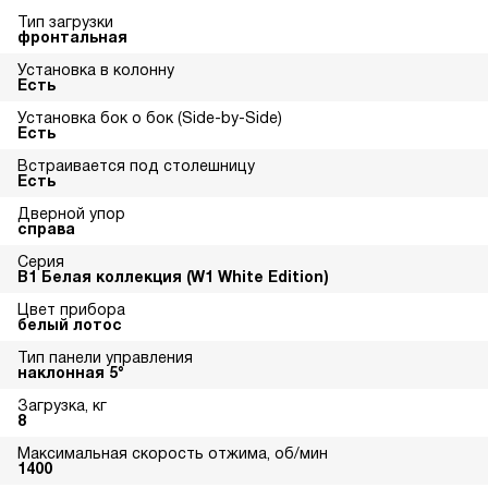
Тип загрузки
фронтальная
Установка в колонну
Есть
Установка бок о бок (Side-by-Side)
Есть
Встраивается под столешницу
Есть
Дверной упор
справа
Серия
В1 Белая коллекция (W1 White Edition)
Цвет прибора
белый лотос
Тип панели управления
наклонная 5°
Загрузка, кг
8
Максимальная скорость отжима, об/мин
1400