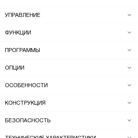
УПРАВЛЕНИЕ
ФУНКЦИИ
ПРОГРАММЫ
ОПЦИИ
ОСОБЕННОСТИ
КОНСТРУКЦИЯ
БЕЗОПАСНОСТЬ