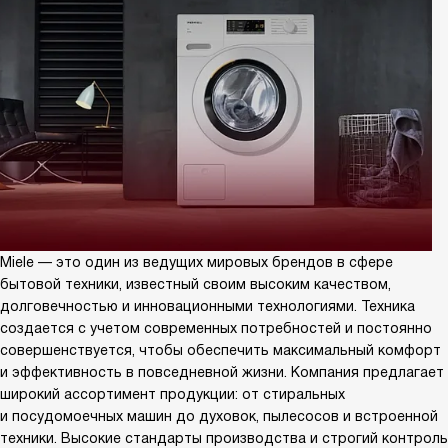
Miele — это один из ведущих мировых брендов в сфере
бытовой техники, известный своим высоким качеством,
долговечностью и инновационными технологиями. Техника
создается с учетом современных потребностей и постоянно
совершенствуется, чтобы обеспечить максимальный комфорт
и эффективность в повседневной жизни. Компания предлагает
широкий ассортимент продукции: от стиральных
и посудомоечных машин до духовок, пылесосов и встроенной
техники. Высокие стандарты производства и строгий контроль