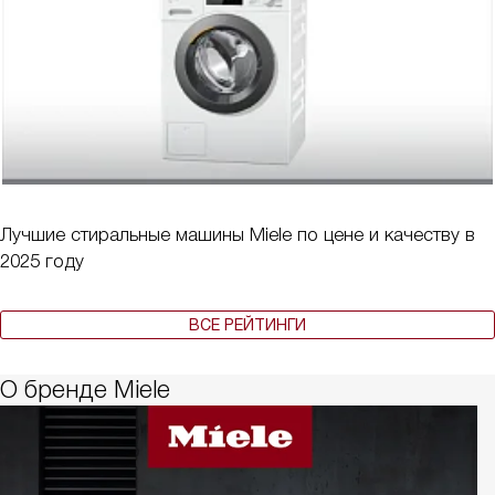
Лучшие стиральные машины Miele по цене и качеству в
2025 году
ВСЕ РЕЙТИНГИ
О бренде Miele