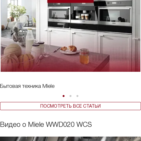
Бытовая техника Miele
ПОСМОТРЕТЬ ВСЕ СТАТЬИ
Видео о Miele WWD020 WCS