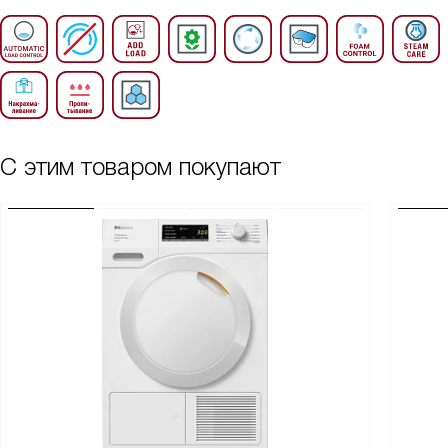
С этим товаром покупают