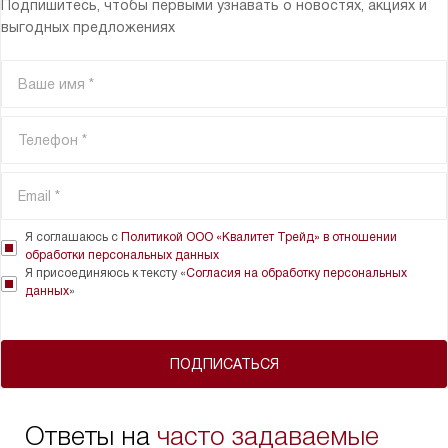
Подпишитесь, чтобы первыми узнавать о новостях, акциях и
выгодных предложениях
Я соглашаюсь с
Политикой ООО «Квалитет Трейд» в отношении
обработки персональных данных
Я присоединяюсь к тексту «
Согласия на обработку персональных
данных
»
ПОДПИСАТЬСЯ
Ответы на
часто задаваемые