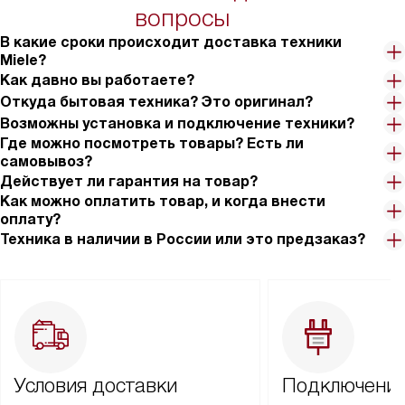
вопросы
В какие сроки происходит доставка техники
Miele?
Как давно вы работаете?
Откуда бытовая техника? Это оригинал?
Возможны установка и подключение техники?
Где можно посмотреть товары? Есть ли
самовывоз?
Действует ли гарантия на товар?
Как можно оплатить товар, и когда внести
оплату?
Техника в наличии в России или это предзаказ?
Условия доставки
Подключение