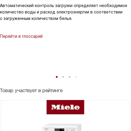
Автоматический контроль загрузки определяет необходимое
количество воды и расход электроэнергии в соответствии
с загруженным количеством белья.
Перейти в глоссарий
Товар участвует в рейтинге