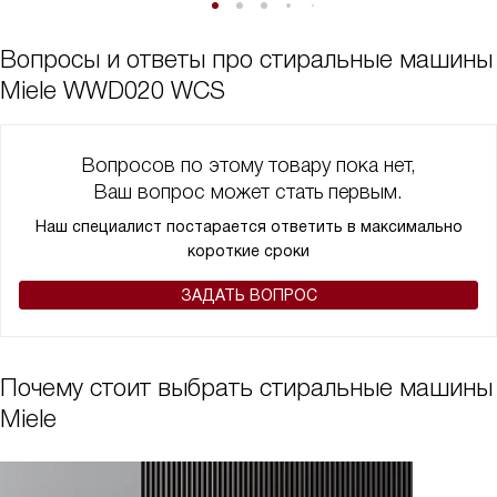
Вопросы и ответы про стиральные машины
Miele WWD020 WCS
Вопросов по этому товару пока нет,
Ваш вопрос может стать первым.
Наш специалист постарается ответить в максимально
короткие сроки
ЗАДАТЬ ВОПРОС
Почему стоит выбрать стиральные машины
Miele