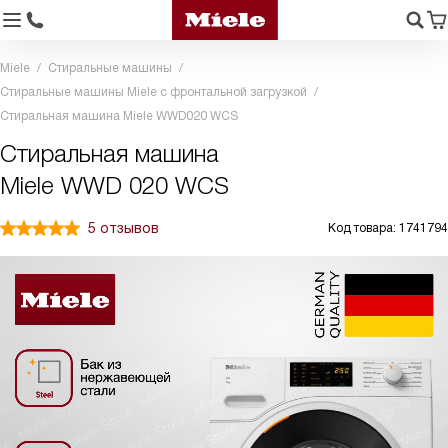
Miele
Стиральные машины
Стиральные машины Miele с фронтальной загрузкой
Стиральная машина Miele WWD020 WCS
Стиральная машина
Miele WWD 020 WCS
5 отзывов
Код товара: 1741794