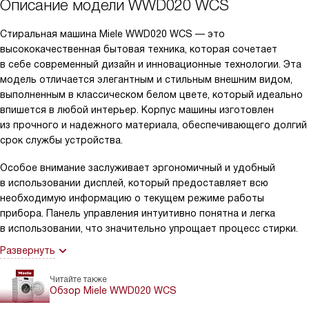
Описание модели
WWD020 WCS
Стиральная машина Miele WWD020 WCS — это
высококачественная бытовая техника, которая сочетает
в себе современный дизайн и инновационные технологии. Эта
модель отличается элегантным и стильным внешним видом,
выполненным в классическом белом цвете, который идеально
впишется в любой интерьер. Корпус машины изготовлен
из прочного и надежного материала, обеспечивающего долгий
срок службы устройства.
Особое внимание заслуживает эргономичный и удобный
в использовании дисплей, который предоставляет всю
необходимую информацию о текущем режиме работы
прибора. Панель управления интуитивно понятна и легка
в использовании, что значительно упрощает процесс стирки.
Развернуть
Читайте также
Обзор Miele WWD020 WCS