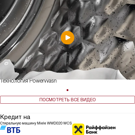
Технология PowerWash
ПОСМОТРЕТЬ ВСЕ ВИДЕО
Кредит на
Стиральную машину Miele WWD020 WCS