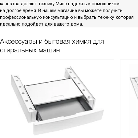
качества делают технику Миле надежным помощником
на долгое время. В нашем магазине вы можете получить
профессиональную консультацию и выбрать технику, которая
идеально подойдет для вашего дома.
Аксессуары и бытовая химия для
стиральных машин