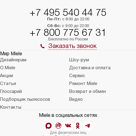
+7 495 540 44 75
Пн-Пт:
с 8:00 до 22:00
Сб-Вс:
с 9:00 до 22:00
+7 800 775 67 31
Бесплатно по России
Заказать звонок
Мир Miele
Дизайнерам
Шоу-рум
О Miele
Доставка и оплата
Акции
Сервис
Статьи
Ремонт Miele
Глоссарий
Возврат и обмен
Подборщик пылесосов
Видео
Контакты
Miele в социальных сетях
Для физических лиц