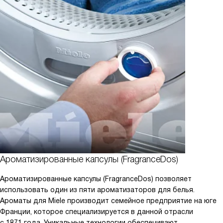
Ароматизированные капсулы (FragranceDos)
Ароматизированные капсулы (FragranceDos) позволяет
использовать один из пяти ароматизаторов для белья.
Ароматы для Miele производит семейное предприятие на юге
Франции, которое специализируется в данной отрасли
с 1871 года. Уникальные технологии обеспечивают