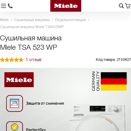
Miele
Сушильные машины
Отдельностоящие
Сушильная машина Miele TSA523WP
Сушильная машина
Miele TSA 523 WP
1 отзыв
Код товара: 2150627