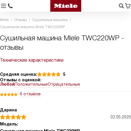
Miele
Отзывы
Сушильные машины
Сушильная машина Miele TWC220WP
Сушильная машина Miele TWC220WP -
отзывы
Технические характеристики
Средняя оценка:
5
Отзывы с оценкой:
Любой
Положительные
Отрицательные
6 отзывов
Дарина
02.05.2025
Модель: