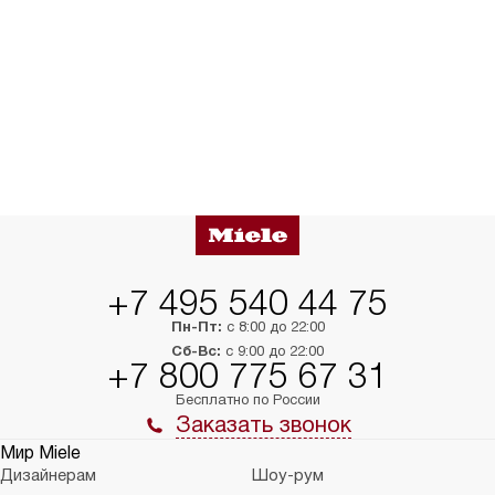
+7 495 540 44 75
Пн-Пт:
с 8:00 до 22:00
Сб-Вс:
с 9:00 до 22:00
+7 800 775 67 31
Бесплатно по России
Заказать звонок
Мир Miele
Дизайнерам
Шоу-рум