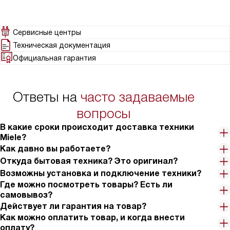
Сервисные центры
Техническая документация
Официальная гарантия
Ответы на
часто задаваемые
вопросы
В какие сроки происходит доставка техники
Miele?
Как давно вы работаете?
Откуда бытовая техника? Это оригинал?
Возможны установка и подключение техники?
Где можно посмотреть товары? Есть ли
самовывоз?
Действует ли гарантия на товар?
Как можно оплатить товар, и когда внести
оплату?