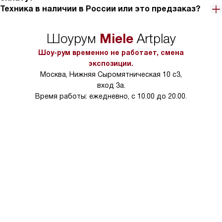
Техника в наличии в России или это предзаказ?
Miele
Шоурум
Artplay
Шоу-рум временно не работает, смена
экспозиции.
Москва, Нижняя Сыромятническая 10 с3,
вход 3а.
Время работы: ежедневно, с 10.00 до 20.00.