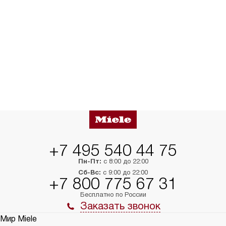
+7 495 540 44 75
Пн-Пт:
с 8:00 до 22:00
Сб-Вс:
с 9:00 до 22:00
+7 800 775 67 31
Бесплатно по России
Заказать звонок
Мир Miele