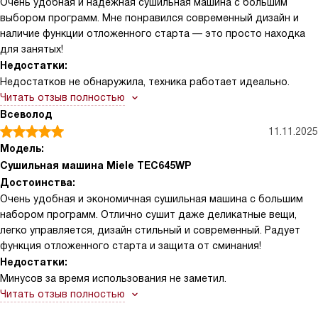
Очень удобная и надежная сушильная машина с большим
выбором программ. Мне понравился современный дизайн и
наличие функции отложенного старта — это просто находка
для занятых!
Недостатки:
Недостатков не обнаружила, техника работает идеально.
Читать отзыв полностью
Всеволод
11.11.2025
Модель:
Сушильная машина Miele TEC645WP
Достоинства:
Очень удобная и экономичная сушильная машина с большим
набором программ. Отлично сушит даже деликатные вещи,
легко управляется, дизайн стильный и современный. Радует
функция отложенного старта и защита от сминания!
Недостатки:
Минусов за время использования не заметил.
Читать отзыв полностью