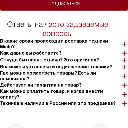
ПОДПИСАТЬСЯ
Ответы на
часто задаваемые
вопросы
В какие сроки происходит доставка техники
Miele?
Как давно вы работаете?
Откуда бытовая техника? Это оригинал?
Возможны установка и подключение техники?
Где можно посмотреть товары? Есть ли
самовывоз?
Действует ли гарантия на товар?
Как можно оплатить товар, и когда внести
оплату?
Техника в наличии в России или это предзаказ?