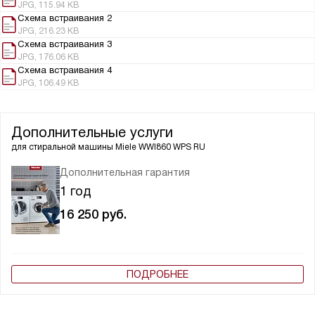
JPG, 115.94 KB
Схема встраивания 2
JPG, 216.23 KB
Схема встраивания 3
JPG, 176.06 KB
Схема встраивания 4
JPG, 106.49 KB
Дополнительные услуги
для стиральной машины
Miele WWI860 WPS RU
Дополнительная гарантия
1 год
16 250
руб.
ПОДРОБНЕЕ