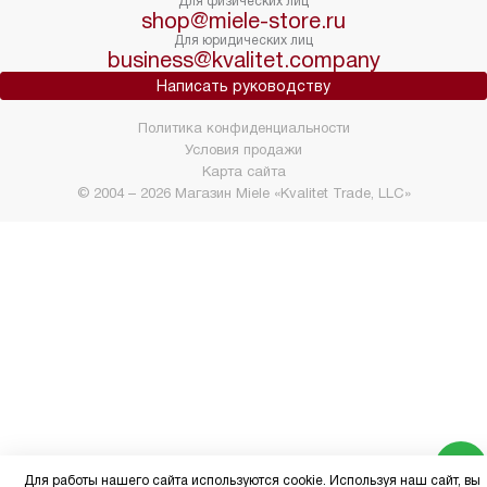
Для физических лиц
shop@miele-store.ru
Для юридических лиц
business@kvalitet.company
Написать руководству
Политика конфиденциальности
Условия продажи
Карта сайта
© 2004 – 2026 Магазин Miele «Kvalitet Trade, LLC»
Для работы нашего сайта используются cookie. Используя наш сайт, вы