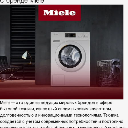
О бренде Miele
Miele — это один из ведущих мировых брендов в сфере
бытовой техники, известный своим высоким качеством,
долговечностью и инновационными технологиями. Техника
создается с учетом современных потребностей и постоянно
совершенствуется, чтобы обеспечить максимальный комфорт