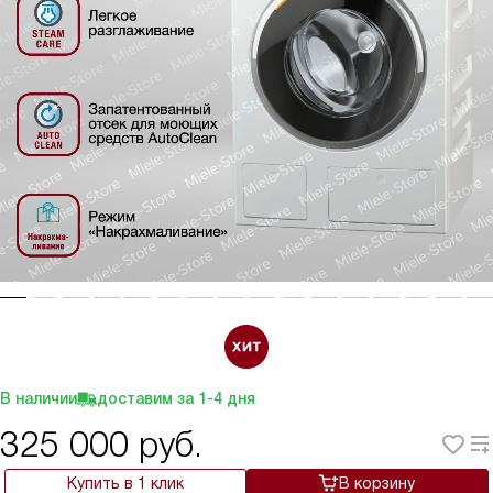
В наличии
доставим за
1-4
дня
325 000
руб.
Купить в 1 клик
В корзину