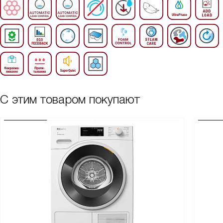
С этим товаром покупают