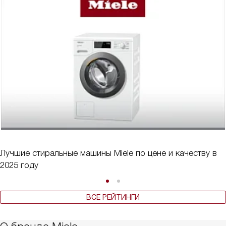
Лучшие стиральные машины Miele по цене и качеству в
2025 году
ВСЕ РЕЙТИНГИ