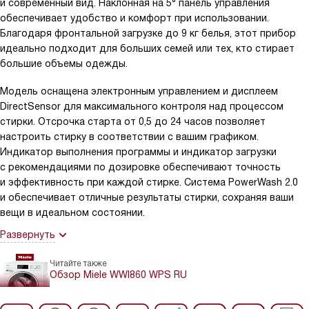
и современный вид. Наклонная на 5° панель управления
обеспечивает удобство и комфорт при использовании.
Благодаря фронтальной загрузке до 9 кг белья, этот прибор
идеально подходит для больших семей или тех, кто стирает
большие объемы одежды.
Модель оснащена электронным управлением и дисплеем
DirectSensor для максимального контроля над процессом
стирки. Отсрочка старта от 0,5 до 24 часов позволяет
настроить стирку в соответствии с вашим графиком.
Индикатор выполнения программы и индикатор загрузки
с рекомендациями по дозировке обеспечивают точность
и эффективность при каждой стирке. Система PowerWash 2.0
и обеспечивает отличные результаты стирки, сохраняя ваши
вещи в идеальном состоянии.
Развернуть
Читайте также
Обзор Miele WWI860 WPS RU