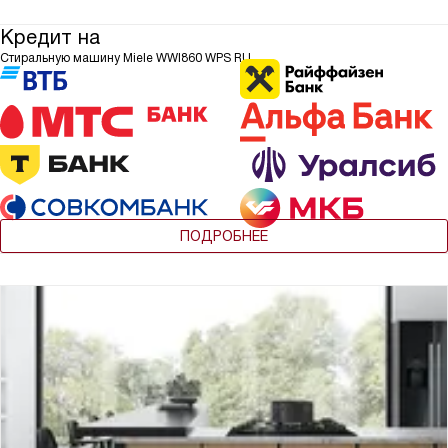
Кредит на
Стиральную машину Miele WWI860 WPS RU
ПОДРОБНЕЕ