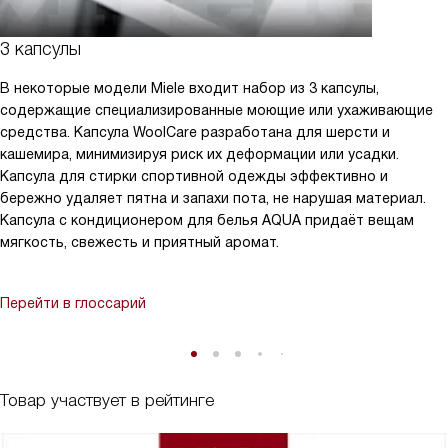
3 капсулы
В некоторые модели Miele входит набор из 3 капсулы,
содержащие специализированные моющие или ухаживающие
средства. Капсула WoolCare разработана для шерсти и
кашемира, минимизируя риск их деформации или усадки.
Капсула для стирки спортивной одежды эффективно и
бережно удаляет пятна и запахи пота, не нарушая материал.
Капсула с кондиционером для белья AQUA придаёт вещам
мягкость, свежесть и приятный аромат.
Перейти в глоссарий
Товар участвует в рейтинге