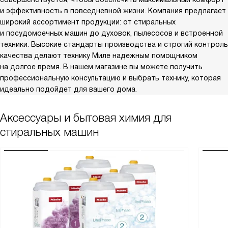
и эффективность в повседневной жизни. Компания предлагает
широкий ассортимент продукции: от стиральных
и посудомоечных машин до духовок, пылесосов и встроенной
техники. Высокие стандарты производства и строгий контроль
качества делают технику Миле надежным помощником
на долгое время. В нашем магазине вы можете получить
профессиональную консультацию и выбрать технику, которая
идеально подойдет для вашего дома.
Аксессуары и бытовая химия для
стиральных машин