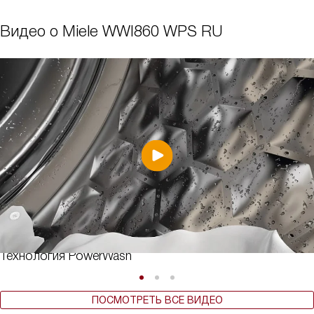
Видео о Miele WWI860 WPS RU
Технология PowerWash
ПОСМОТРЕТЬ ВСЕ ВИДЕО