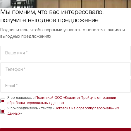
Мы помним, что вас интересовало,
получите выгодное предложение
Подпишитесь, чтобы первыми узнавать о новостях, акциях и
выгодных предложениях
Я соглашаюсь с
Политикой ООО «Квалитет Трейд» в отношении
обработки персональных данных
Я присоединяюсь к тексту «
Согласия на обработку персональных
данных
»