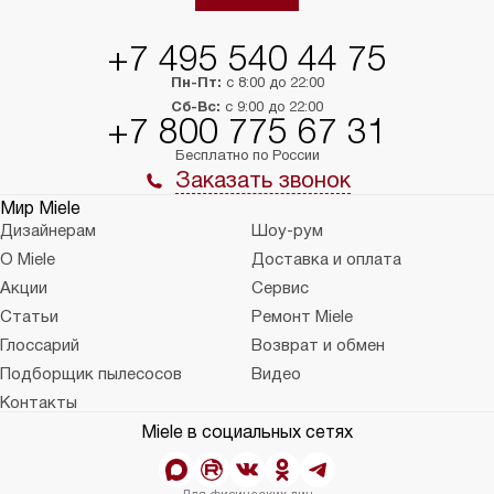
+7 495 540 44 75
Пн-Пт:
с 8:00 до 22:00
Сб-Вс:
с 9:00 до 22:00
+7 800 775 67 31
Бесплатно по России
Заказать звонок
Мир Miele
Дизайнерам
Шоу-рум
О Miele
Доставка и оплата
Акции
Сервис
Статьи
Ремонт Miele
Глоссарий
Возврат и обмен
Подборщик пылесосов
Видео
Контакты
Miele в социальных сетях