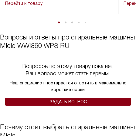
Перейти к товару
Перей
Вопросы и ответы про стиральные машины
Miele WWI860 WPS RU
Вопросов по этому товару пока нет,
Ваш вопрос может стать первым.
Наш специалист постарается ответить в максимально
короткие сроки
ЗАДАТЬ ВОПРОС
Почему стоит выбрать стиральные машины
Miele