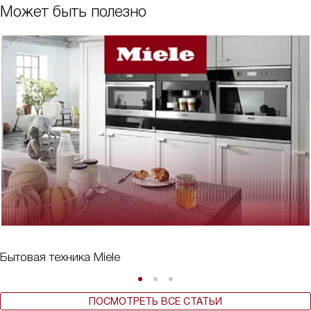
Может быть полезно
Бытовая техника Miele
ПОСМОТРЕТЬ ВСЕ СТАТЬИ