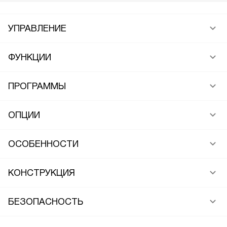
УПРАВЛЕНИЕ
ФУНКЦИИ
ПРОГРАММЫ
ОПЦИИ
ОСОБЕННОСТИ
КОНСТРУКЦИЯ
БЕЗОПАСНОСТЬ