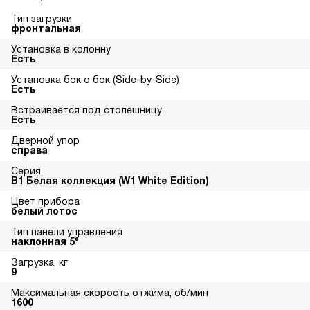
Тип загрузки
фронтальная
Установка в колонну
Есть
Установка бок о бок (Side-by-Side)
Есть
Встраивается под столешницу
Есть
Дверной упор
справа
Серия
В1 Белая коллекция (W1 White Edition)
Цвет прибора
белый лотос
Тип панели управления
наклонная 5°
Загрузка, кг
9
Максимальная скорость отжима, об/мин
1600