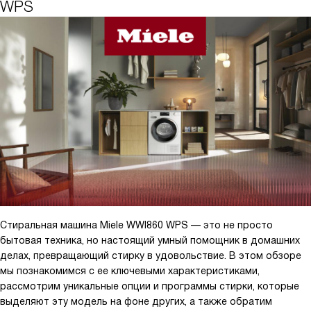
WPS
Стиральная машина Miele WWI860 WPS — это не просто
бытовая техника, но настоящий умный помощник в домашних
делах, превращающий стирку в удовольствие. В этом обзоре
мы познакомимся с ее ключевыми характеристиками,
рассмотрим уникальные опции и программы стирки, которые
выделяют эту модель на фоне других, а также обратим