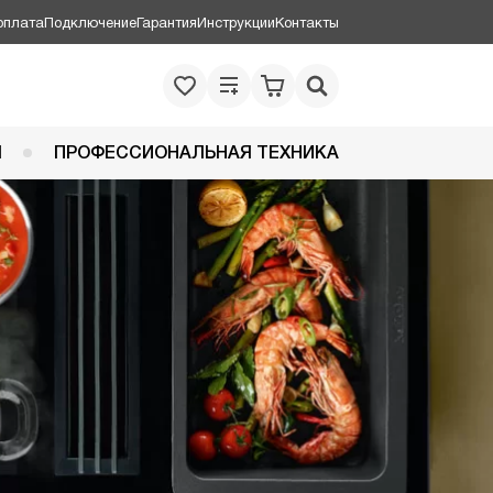
оплата
Подключение
Гарантия
Инструкции
Контакты
Я
ПРОФЕССИОНАЛЬНАЯ ТЕХНИКА