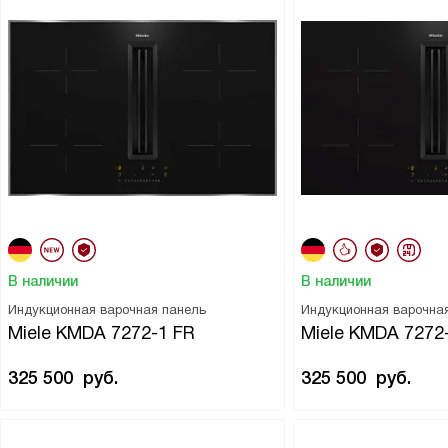
В наличии
В наличии
Индукционная варочная панель
Индукционная варочна
Miele KMDA 7272-1 FR
Miele KMDA 7272
325 500
руб.
325 500
руб.