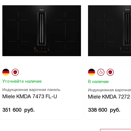
Уточняйте наличие
В наличии
Индукционная варочная панель
Индукционная варочна
Miele KMDA 7473 FL-U
Miele KMDA 7272
351 600
руб.
338 600
руб.