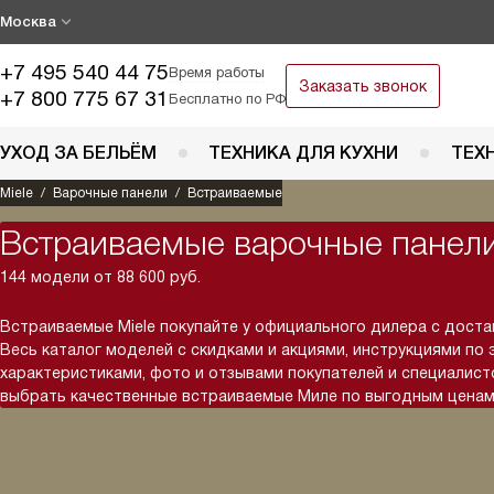
Москва
+7 495 540 44 75
Время работы
Заказать звонок
+7 800 775 67 31
Бесплатно по РФ
УХОД ЗА БЕЛЬЁМ
ТЕХНИКА ДЛЯ КУХНИ
ТЕХ
Miele
Варочные панели
Встраиваемые
Встраиваемые варочные панели
144 модели от 88 600 руб.
Встраиваемые Miele покупайте у официального дилера с доста
Весь каталог моделей с скидками и акциями, инструкциями по 
характеристиками, фото и отзывами покупателей и специалис
выбрать качественные встраиваемые Миле по выгодным ценам