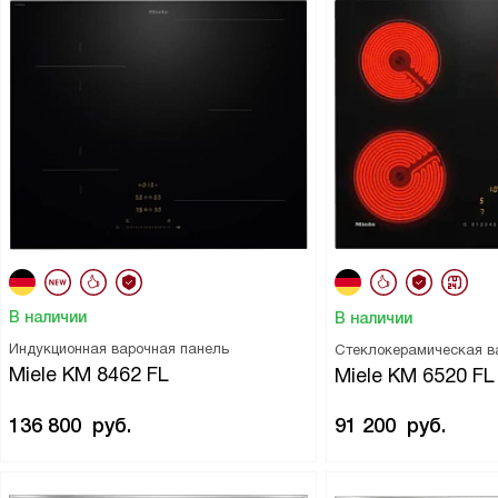
В наличии
В наличии
Индукционная варочная панель
Стеклокерамическая в
Miele KM 8462 FL
Miele KM 6520 FL
136 800
руб.
91 200
руб.