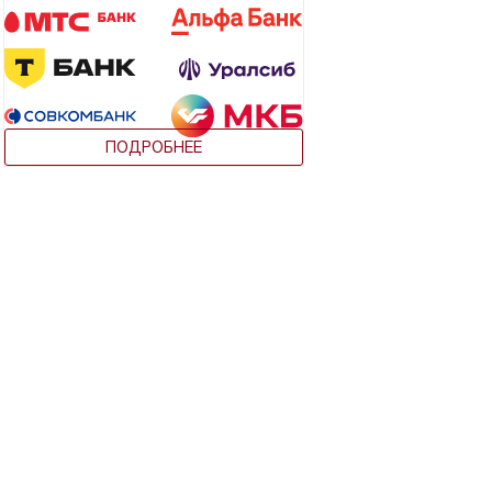
ПОДРОБНЕЕ