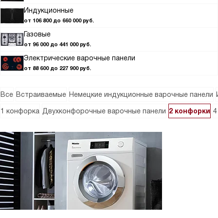
Индукционные
от 106 800 до 660 000 руб.
Газовые
от 96 000 до 441 000 руб.
Электрические варочные панели
от 88 600 до 227 900 руб.
Все
Встраиваемые
Немецкие индукционные варочные панели
1 конфорка
Двухконфорочные варочные панели
2 конфорки
4