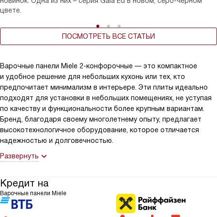
новинок. Одна из них – серия Gala Ed в новом, серо-черном
цвете.
ПОСМОТРЕТЬ ВСЕ СТАТЬИ
Варочные панели Miele 2-конфорочные — это компактное
и удобное решение для небольших кухонь или тех, кто
предпочитает минимализм в интерьере. Эти плиты идеально
подходят для установки в небольших помещениях, не уступая
по качеству и функциональности более крупным вариантам.
Бренд, благодаря своему многолетнему опыту, предлагает
высокотехнологичное оборудование, которое отличается
надежностью и долговечностью.
Развернуть
Кредит на
Варочные панели Miele