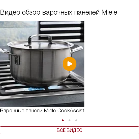
Видео обзор варочных панелей Miele
Варочные панели Miele CookAssist
ВСЕ ВИДЕО