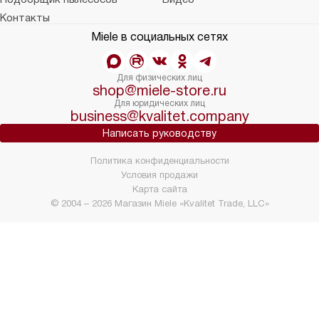
Контакты
Miele в социальных сетях
Для физических лиц
shop@miele-store.ru
Для юридических лиц
business@kvalitet.company
Написать руководству
Политика конфиденциальности
Условия продажи
Карта сайта
© 2004 – 2026 Магазин Miele «Kvalitet Trade, LLC»