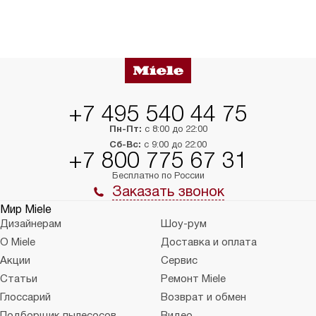
+7 495 540 44 75
Пн-Пт:
с 8:00 до 22:00
Сб-Вс:
с 9:00 до 22:00
+7 800 775 67 31
Бесплатно по России
Заказать звонок
Мир Miele
Дизайнерам
Шоу-рум
О Miele
Доставка и оплата
Акции
Сервис
Статьи
Ремонт Miele
Глоссарий
Возврат и обмен
Подборщик пылесосов
Видео