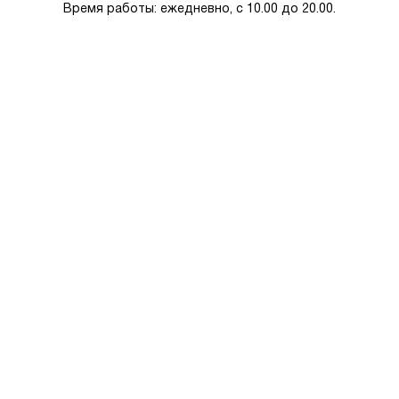
Время работы: ежедневно, с 10.00 до 20.00.