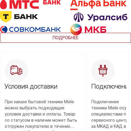
ПОДРОБНЕЕ
Условия доставки
Подключение
При заказе бытовой техники Miele
Подключение
можно выбрать подходящие
техники Miele осу
условия доставки и оплаты. Товар
специалистами пар
со статусом в наличии может быть
сервисного центра
отгружен покупателю в течение
за МКАД и КАД во