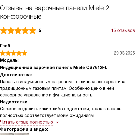
Отзывы на варочные панели Miele 2
конфорочные
5
15 отзывов
Глеб
29.03.2025
Модель:
Индукционная варочная панель Miele CS7612FL
Достоинства:
Панель с индукционным нагревом - отличная альтернатива
традиционным газовым плитам. Особенно ценю в ней
сенсорное управление и функциональность.
Недостатки:
Сложно выделить какие-либо недостатки, так как панель
полностью соответствует моим ожиданиям.
Читать отзыв полностью
Фотографии и видео: