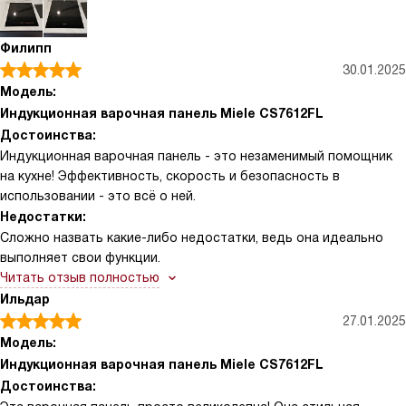
Филипп
30.01.2025
Модель:
Индукционная варочная панель Miele CS7612FL
Достоинства:
Индукционная варочная панель - это незаменимый помощник
на кухне! Эффективность, скорость и безопасность в
использовании - это всё о ней.
Недостатки:
Сложно назвать какие-либо недостатки, ведь она идеально
выполняет свои функции.
Читать отзыв полностью
Ильдар
27.01.2025
Модель:
Индукционная варочная панель Miele CS7612FL
Достоинства: