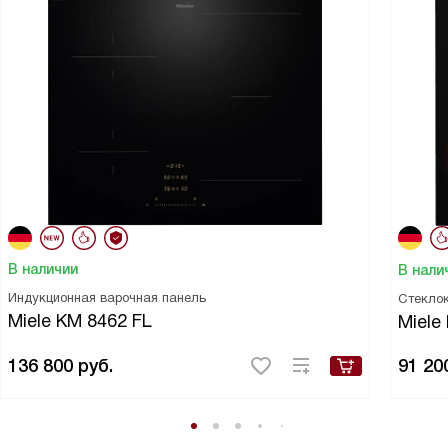
В наличии
В нали
Индукционная варочная панель
Стекло
Miele KM 8462 FL
Miele
136 800
руб.
91 20