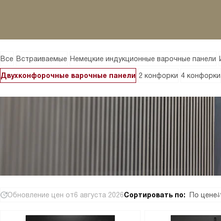
Все
Встраиваемые
Немецкие индукционные варочные панели
Двухконфорочные варочные панели
2 конфорки
4 конфорки
Обновление цен от
6 августа 2026
Сортировать по:
По цене