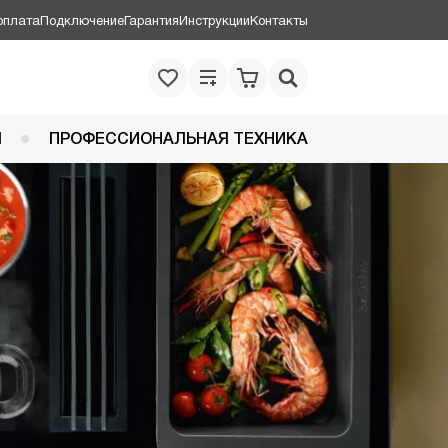
оплата
Подключение
Гарантия
Инструкции
Контакты
Я
ПРОФЕССИОНАЛЬНАЯ ТЕХНИКА