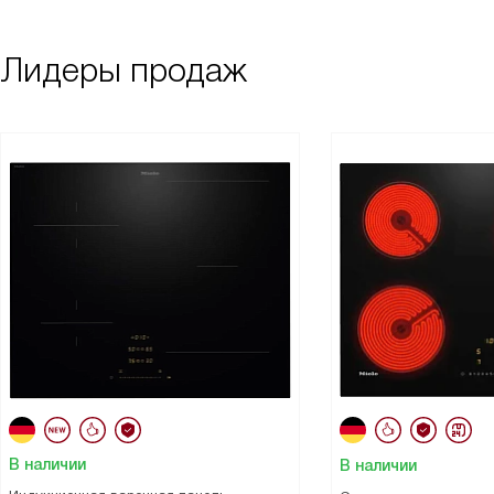
Лидеры продаж
В наличии
В наличии