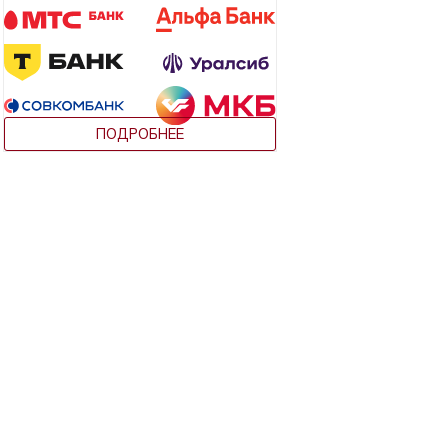
ПОДРОБНЕЕ