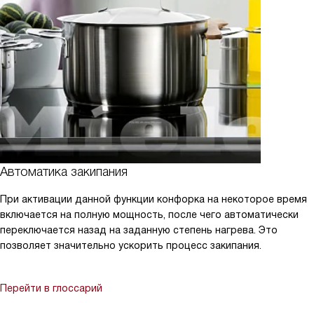
Автоматика закипания
При активации данной функции конфорка на некоторое время
включается на полную мощность, после чего автоматически
переключается назад на заданную степень нагрева. Это
позволяет значительно ускорить процесс закипания.
Перейти в глоссарий