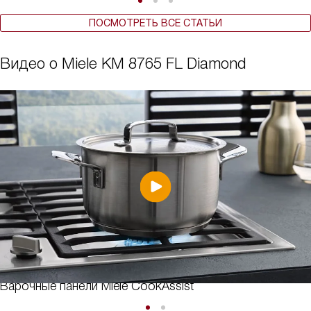
ПОСМОТРЕТЬ ВСЕ СТАТЬИ
Видео о Miele KM 8765 FL Diamond
Варочные панели Miele CookAssist