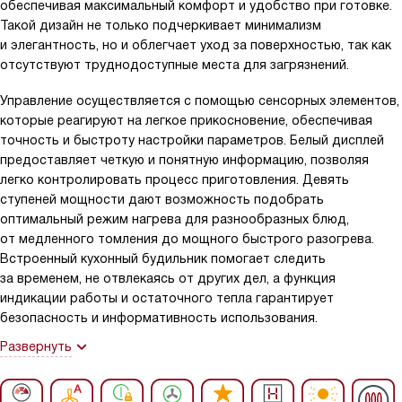
обеспечивая максимальный комфорт и удобство при готовке.
Такой дизайн не только подчеркивает минимализм
и элегантность, но и облегчает уход за поверхностью, так как
отсутствуют труднодоступные места для загрязнений.
Управление осуществляется с помощью сенсорных элементов,
которые реагируют на легкое прикосновение, обеспечивая
точность и быстроту настройки параметров. Белый дисплей
предоставляет четкую и понятную информацию, позволяя
легко контролировать процесс приготовления. Девять
ступеней мощности дают возможность подобрать
оптимальный режим нагрева для разнообразных блюд,
от медленного томления до мощного быстрого разогрева.
Встроенный кухонный будильник помогает следить
за временем, не отвлекаясь от других дел, а функция
индикации работы и остаточного тепла гарантирует
безопасность и информативность использования.
Развернуть