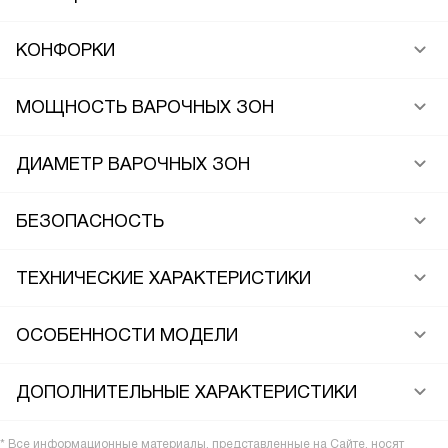
КОНФОРКИ
МОЩНОСТЬ ВАРОЧНЫХ ЗОН
ДИАМЕТР ВАРОЧНЫХ ЗОН
БЕЗОПАСНОСТЬ
ТЕХНИЧЕСКИЕ ХАРАКТЕРИСТИКИ
ОСОБЕННОСТИ МОДЕЛИ
ДОПОЛНИТЕЛЬНЫЕ ХАРАКТЕРИСТИКИ
* Все информационные материалы, представленные на Сайте, носят