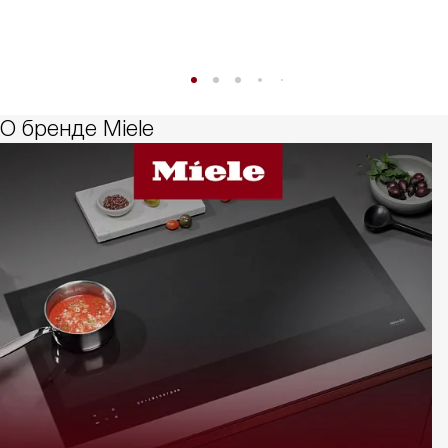
О бренде Miele