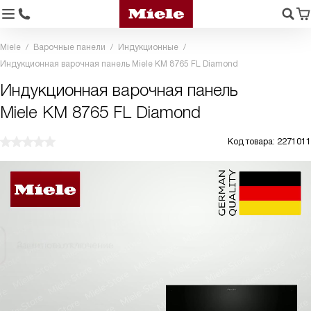
Miele
Варочные панели
Индукционные
Индукционная варочная панель Miele KM 8765 FL Diamond
Индукционная варочная панель
Miele KM 8765 FL Diamond
Код товара: 2271011