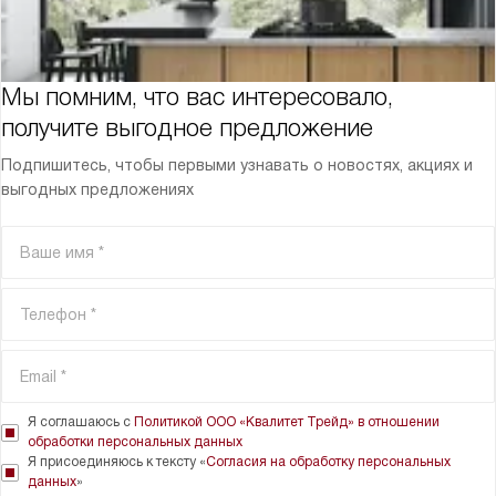
Мы помним, что вас интересовало,
получите выгодное предложение
Подпишитесь, чтобы первыми узнавать о новостях, акциях и
выгодных предложениях
Я соглашаюсь с
Политикой ООО «Квалитет Трейд» в отношении
обработки персональных данных
Я присоединяюсь к тексту «
Согласия на обработку персональных
данных
»