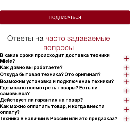
ПОДПИСАТЬСЯ
Ответы на
часто задаваемые
вопросы
В какие сроки происходит доставка техники
Miele?
Как давно вы работаете?
Откуда бытовая техника? Это оригинал?
Возможны установка и подключение техники?
Где можно посмотреть товары? Есть ли
самовывоз?
Действует ли гарантия на товар?
Как можно оплатить товар, и когда внести
оплату?
Техника в наличии в России или это предзаказ?