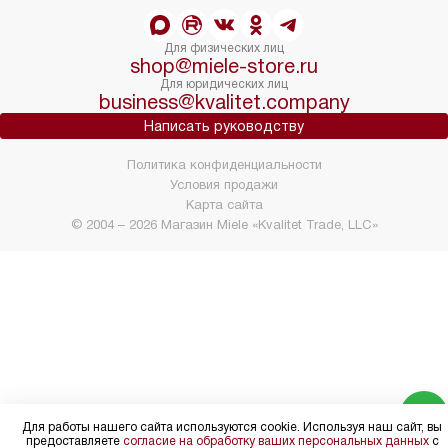
Для физических лиц
shop@miele-store.ru
Для юридических лиц
business@kvalitet.company
Написать руководству
Политика конфиденциальности
Условия продажи
Карта сайта
© 2004 – 2026 Магазин Miele «Kvalitet Trade, LLC»
Для работы нашего сайта используются cookie. Используя наш сайт, вы
предоставляете
согласие на обработку ваших персональных данных
с