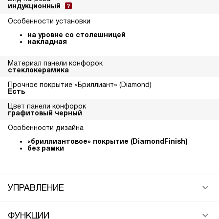
индукционный
Особенности установки
на уровне со столешницей
накладная
Материал панели конфорок
стеклокерамика
Прочное покрытие «Бриллиант» (Diamond)
Есть
Цвет панели конфорок
графитовый черный
Особенности дизайна
«бриллиантовое» покрытие (DiamondFinish)
без рамки
УПРАВЛЕНИЕ
ФУНКЦИИ