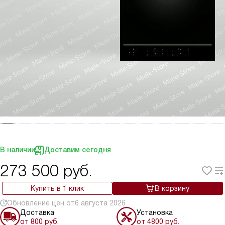
В наличии
Доставим сегодня
273 500
руб.
Купить в 1 клик
В корзину
Обновление цен от
6 августа 2026
Доставка
Установка
от 800 руб.
от 4800 руб.