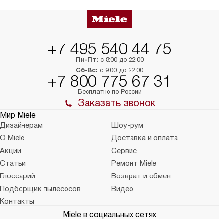
+7 495 540 44 75
Пн-Пт:
с 8:00 до 22:00
Сб-Вс:
с 9:00 до 22:00
+7 800 775 67 31
Бесплатно по России
Заказать звонок
Мир Miele
Дизайнерам
Шоу-рум
О Miele
Доставка и оплата
Акции
Сервис
Статьи
Ремонт Miele
Глоссарий
Возврат и обмен
Подборщик пылесосов
Видео
Контакты
Miele в социальных сетях