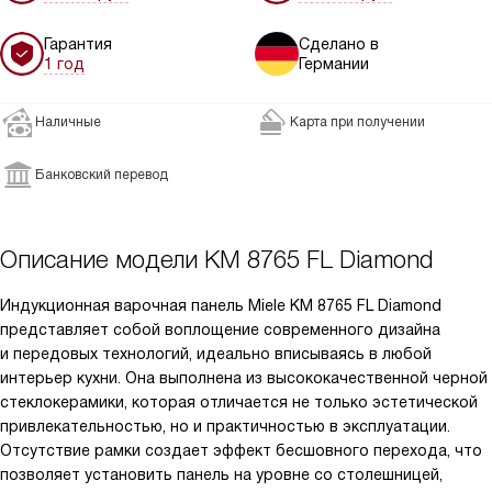
Гарантия
Сделано в
1 год
Германии
Наличные
Карта при получении
Банковский перевод
Описание модели
KM 8765 FL Diamond
Индукционная варочная панель Miele KM 8765 FL Diamond
представляет собой воплощение современного дизайна
и передовых технологий, идеально вписываясь в любой
интерьер кухни. Она выполнена из высококачественной черной
стеклокерамики, которая отличается не только эстетической
привлекательностью, но и практичностью в эксплуатации.
Отсутствие рамки создает эффект бесшовного перехода, что
позволяет установить панель на уровне со столешницей,