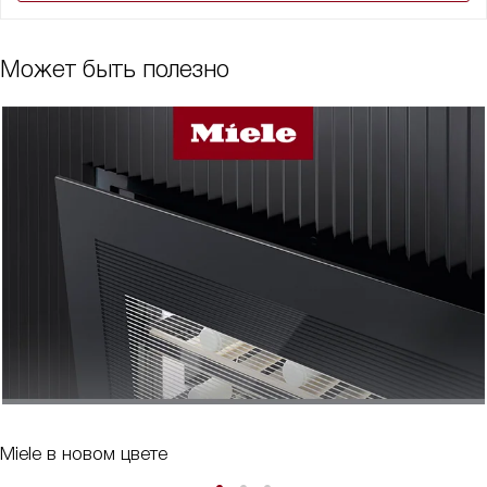
Может быть полезно
Miele в новом цвете