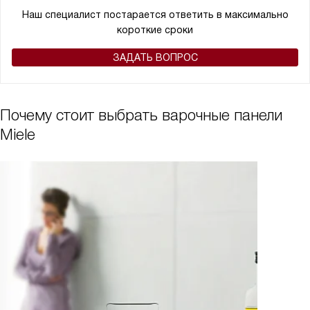
Наш специалист постарается ответить в максимально
короткие сроки
ЗАДАТЬ ВОПРОС
Почему стоит выбрать варочные панели
Miele