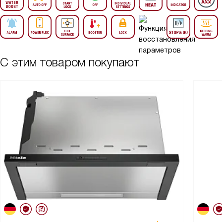
С этим товаром покупают