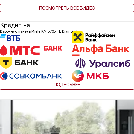
ПОСМОТРЕТЬ ВСЕ ВИДЕО
Кредит на
Варочную панель Miele KM 8765 FL Diamond
ПОДРОБНЕЕ