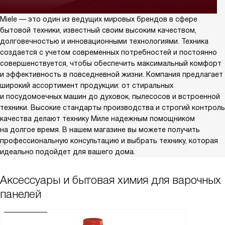
Miele — это один из ведущих мировых брендов в сфере
бытовой техники, известный своим высоким качеством,
долговечностью и инновационными технологиями. Техника
создается с учетом современных потребностей и постоянно
совершенствуется, чтобы обеспечить максимальный комфорт
и эффективность в повседневной жизни. Компания предлагает
широкий ассортимент продукции: от стиральных
и посудомоечных машин до духовок, пылесосов и встроенной
техники. Высокие стандарты производства и строгий контроль
качества делают технику Миле надежным помощником
на долгое время. В нашем магазине вы можете получить
профессиональную консультацию и выбрать технику, которая
идеально подойдет для вашего дома.
Аксессуары и бытовая химия для варочных
панелей