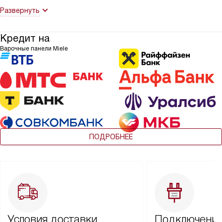
Развернуть
Кредит на
Варочные панели Miele
ПОДРОБНЕЕ
Условия доставки
Подключение