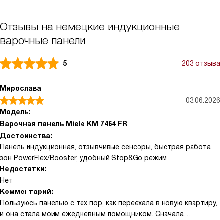
Отзывы на немецкие индукционные
варочные панели
5
203 отзыва
Мирослава
03.06.2026
Модель:
Варочная панель Miele KM 7464 FR
Достоинства:
Панель индукционная, отзывчивые сенсоры, быстрая работа
зон PowerFlex/Booster, удобный Stop&Go режим
Недостатки:
Нет
Комментарий:
Пользуюсь панелью с тех пор, как переехала в новую квартиру,
и она стала моим ежедневным помощником. Сначала