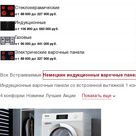
Стеклокерамические
от 88 600 до 227 900 руб.
Индукционные
от 106 800 до 660 000 руб.
Газовые
от 96 000 до 441 000 руб.
Электрические варочные панели
от 88 600 до 227 900 руб.
Все
Встраиваемые
Немецкие индукционные варочные пане
Индукционные варочные панели со встроенной вытяжкой
1 ко
Показать еще
4 конфорки
Новинки
Лучшие
Акции