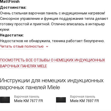
MattFinish
Достоинства:
Очень стильная варочная панель с индукционным нагревом!
Сенсорное управление и функция поддержания тепла делают
готовку простой и приятной. Отлично вписалась в интерьер
кухни
Недостатки:
Недостатков не обнаружила, техника работает безупречно.
Читать отзыв полностью
ПОСМОТРЕТЬ ВСЕ ОТЗЫВЫ
О НЕМЕЦКИХ ИНДУКЦИОННЫХ
ВАРОЧНЫХ ПАНЕЛЯХ MIELE
Инструкции для немецких индукционных
варочных панелей Miele
Варочная панель
Варочная панель
Miele KM 7677 FR
Miele KM 7697 FR