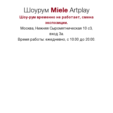
Miele
Шоурум
Artplay
Шоу-рум временно не работает, смена
экспозиции.
Москва, Нижняя Сыромятническая 10 с3,
вход 3а.
Время работы: ежедневно, с 10.00 до 20.00.