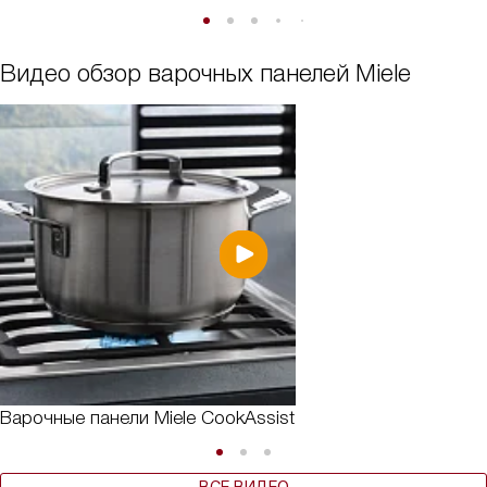
Видео обзор варочных панелей Miele
Варочные панели Miele CookAssist
ВСЕ ВИДЕО