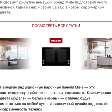
К своему 125-летию немецкий бренд Miele подготовил много
новинок. Одна из них – серия Gala Ed в новом, серо-черном
цвете.
ПОСМОТРЕТЬ ВСЕ СТАТЬИ
Немецкие индукционные варочные панели Miele — это
настоящее европейское качество и надежность. Классические
цвета моделей — белый и чёрный — отлично будут
смотреться на любой кухне, а лаконичный дизайн подчеркнёт
современность техники.