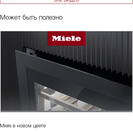
Может быть полезно
Miele в новом цвете