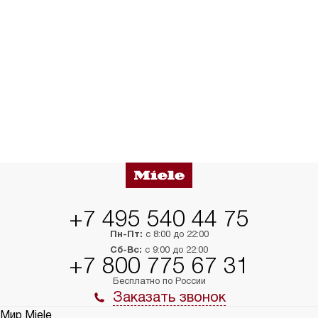
+7 495 540 44 75
Пн-Пт:
с 8:00 до 22:00
Сб-Вс:
с 9:00 до 22:00
+7 800 775 67 31
Бесплатно по России
Заказать звонок
Мир Miele