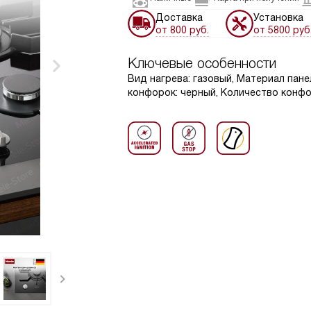
Доставка
Установка
от 800 руб.
от 5800 руб
Ключевые особенности
Вид нагрева: газовый, Материал пане
конфорок: черный, Количество конфор