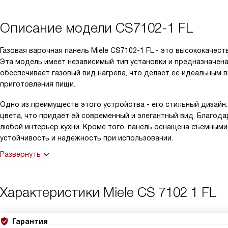
Описание модели
CS7102-1 FL
Газовая варочная панель Miele CS7102-1 FL - это высококачес
Эта модель имеет независимый тип установки и предназначена
обеспечивает газовый вид нагрева, что делает ее идеальным 
приготовления пищи.
Одно из преимуществ этого устройства - его стильный дизайн
цвета, что придает ей современный и элегантный вид. Благод
любой интерьер кухни. Кроме того, панель оснащена съемным
устойчивость и надежность при использовании.
Развернуть
Характеристики
Miele CS 7102 1 FL
Гарантия