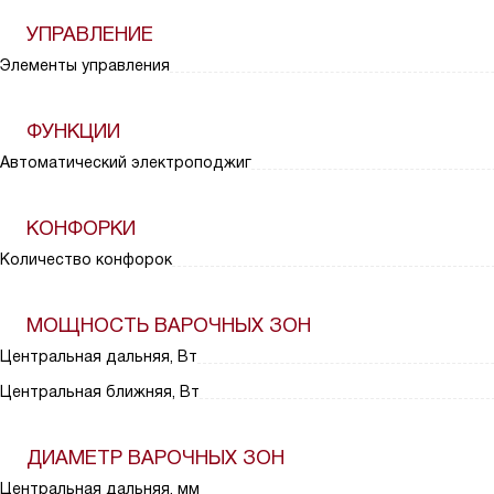
УПРАВЛЕНИЕ
Элементы управления
ФУНКЦИИ
Автоматический электроподжиг
КОНФОРКИ
Количество конфорок
МОЩНОСТЬ ВАРОЧНЫХ ЗОН
Центральная дальняя, Вт
Центральная ближняя, Вт
ДИАМЕТР ВАРОЧНЫХ ЗОН
Центральная дальняя, мм