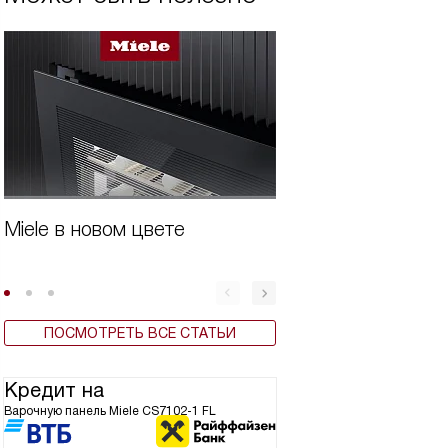
Miele в новом цвете
Бытовая техника 
ПОСМОТРЕТЬ ВСЕ СТАТЬИ
Кредит на
Варочную панель Miele CS7102-1 FL