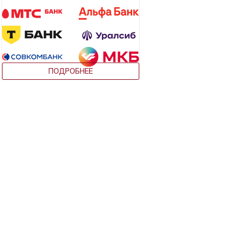
ПОДРОБНЕЕ