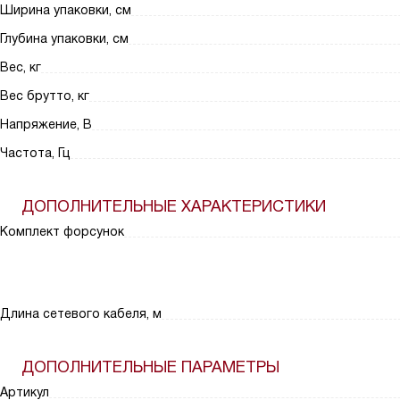
Ширина упаковки, см
Глубина упаковки, см
Вес, кг
Вес брутто, кг
Напряжение, В
Частота, Гц
ДОПОЛНИТЕЛЬНЫЕ ХАРАКТЕРИСТИКИ
Комплект форсунок
Длина сетевого кабеля, м
ДОПОЛНИТЕЛЬНЫЕ ПАРАМЕТРЫ
Артикул