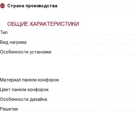
Страна производства
ОБЩИЕ ХАРАКТЕРИСТИКИ
Тип
Вид нагрева
Особенности установки
Материал панели конфорок
Цвет панели конфорок
Особенности дизайна
Решетки