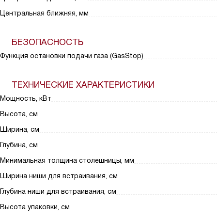
Центральная ближняя, мм
БЕЗОПАСНОСТЬ
Функция остановки подачи газа (GasStop)
ТЕХНИЧЕСКИЕ ХАРАКТЕРИСТИКИ
Мощность, кВт
Высота, см
Ширина, см
Глубина, см
Минимальная толщина столешницы, мм
Ширина ниши для встраивания, см
Глубина ниши для встраивания, см
Высота упаковки, см