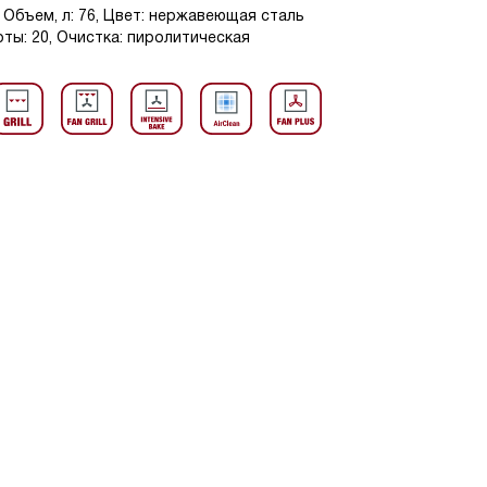
 Объем, л: 76, Цвет: нержавеющая сталь
ты: 20, Очистка: пиролитическая