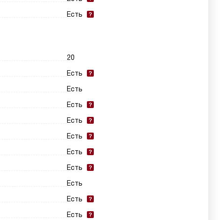
Есть
20
Есть
Есть
Есть
Есть
Есть
Есть
Есть
Есть
Есть
Есть