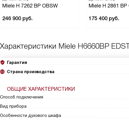
Miele H 7262 BP OBSW
Miele H 2861 B
246 900
руб.
175 400
руб.
Характеристики
Miele H6660BP EDST
Гарантия
Страна производства
ОБЩИЕ ХАРАКТЕРИСТИКИ
Способ подключения
Вид прибора
Особенности духового шкафа