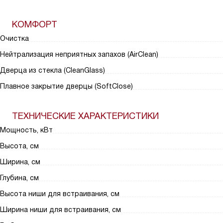
КОМФОРТ
Очистка
Нейтрализация неприятных запахов (AirClean)
Дверца из стекла (CleanGlass)
Плавное закрытие дверцы (SoftClose)
ТЕХНИЧЕСКИЕ ХАРАКТЕРИСТИКИ
Мощность, кВт
Высота, см
Ширина, см
Глубина, см
Высота ниши для встраивания, см
Ширина ниши для встраивания, см