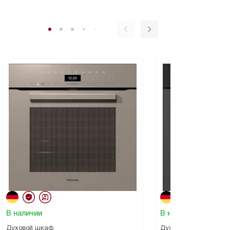
В наличии
В наличии
Духовой шкаф
Духовой шкаф