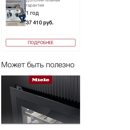
Дополнительная
гарантия
1 год
37 410
руб.
ПОДРОБНЕЕ
Может быть полезно