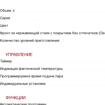
Объем, л
Серия
Цвет
Фронт из нержавеющей стали с покрытием без отпечатков (Clea
Количество уровней приготовления
УПРАВЛЕНИЕ
Таймер
Индикация фактической температуры
Программируемое время подачи пара
Индивидуальные установки
ФУНКЦИИ
Автоматические программы