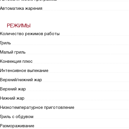
Автоматика жарения
РЕЖИМЫ
Количество режимов работы
Гриль
Малый гриль
Конвекция плюс
Интенсивное выпекание
Верхний/нижний жар
Верхний жар
Нижний жар
Низкотемпературное приготовление
Гриль с обдувом
Размораживание