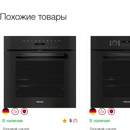
Похожие товары
В наличии
В наличии
5
(7)
Духовой шкаф
Духовой шкаф