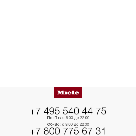
+7 495 540 44 75
Пн-Пт:
с 8:00 до 22:00
Сб-Вс:
с 9:00 до 22:00
+7 800 775 67 31