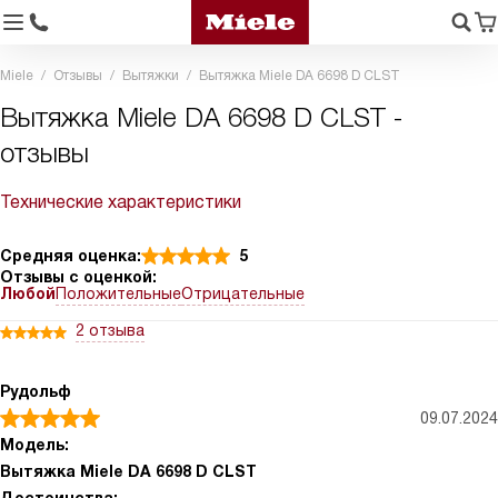
Miele
Отзывы
Вытяжки
Вытяжка Miele DA 6698 D CLST
Вытяжка Miele DA 6698 D CLST -
отзывы
Технические характеристики
Средняя оценка:
5
Отзывы с оценкой:
Любой
Положительные
Отрицательные
2 отзыва
Рудольф
09.07.2024
Модель:
Вытяжка Miele DA 6698 D CLST